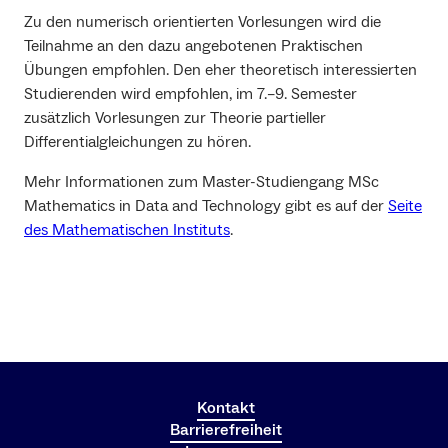
Zu den numerisch orientierten Vorlesungen wird die
Teilnahme an den dazu angebotenen Praktischen
Übungen empfohlen. Den eher theoretisch interessierten
Studierenden wird empfohlen, im 7.–9. Semester
zusätzlich Vorlesungen zur Theorie partieller
Differentialgleichungen zu hören.
Mehr Informationen zum Master-Studiengang MSc
Mathematics in Data and Technology gibt es auf der
Seite
des Mathematischen Instituts
.
Kontakt
Barrierefreiheit