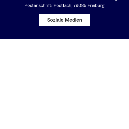
Postanschrift: Postfach, 79085 Freiburg
Soziale Medien