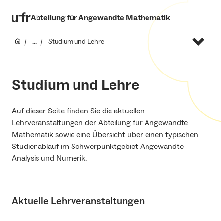
Abteilung für Angewandte Mathematik
...
Studium und Lehre
Studium und Lehre
Auf dieser Seite finden Sie die aktuellen
Lehrveranstaltungen der Abteilung für Angewandte
Mathematik sowie eine Übersicht über einen typischen
Studienablauf im Schwerpunktgebiet Angewandte
Analysis und Numerik.
Aktuelle Lehrveranstaltungen