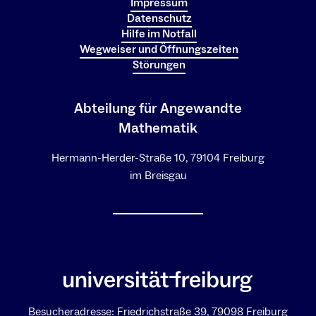
Impressum
Datenschutz
Hilfe im Notfall
Wegweiser und Öffnungszeiten
Störungen
Abteilung für Angewandte
Mathematik
Hermann-Herder-Straße 10, 79104 Freiburg
im Breisgau
Besucheradresse: Friedrichstraße 39, 79098 Freiburg