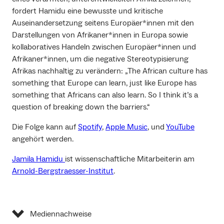
fordert Hamidu eine bewusste und kritische
Auseinandersetzung seitens Europäer*innen mit den
Darstellungen von Afrikaner*innen in Europa sowie
kollaboratives Handeln zwischen Europäer*innen und
Afrikaner*innen, um die negative Stereotypisierung
Afrikas nachhaltig zu verändern: „The African culture has
something that Europe can learn, just like Europe has
something that Africans can also learn. So I think it’s a
question of breaking down the barriers.“
Die Folge kann auf
Spotify
,
Apple Music
, und
YouTube
angehört werden.
Jamila Hamidu
ist wissenschaftliche Mitarbeiterin am
Arnold-Bergstraesser-Institut
.
Mediennachweise