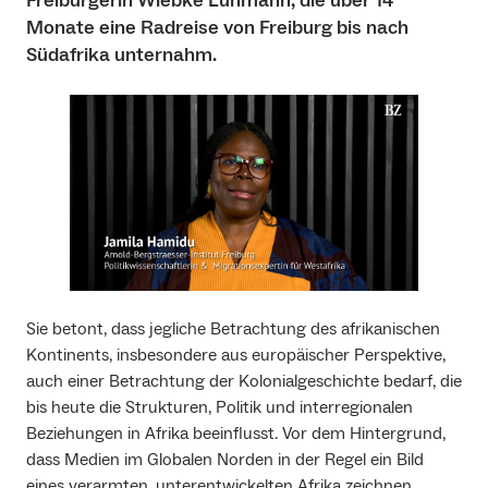
Freiburgerin Wiebke Lühmann, die über 14
Monate eine Radreise von Freiburg bis nach
Südafrika unternahm.
Sie betont, dass jegliche Betrachtung des afrikanischen
Kontinents, insbesondere aus europäischer Perspektive,
auch einer Betrachtung der Kolonialgeschichte bedarf, die
bis heute die Strukturen, Politik und interregionalen
Beziehungen in Afrika beeinflusst. Vor dem Hintergrund,
dass Medien im Globalen Norden in der Regel ein Bild
eines verarmten, unterentwickelten Afrika zeichnen,