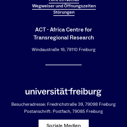
Wegweiser und Öffnungszeiten
Störungen
ACT - Africa Centre for
Transregional Research
Windaustraße 16, 79110 Freiburg
Besucheradresse: Friedrichstraße 39, 79098 Freiburg
Postanschrift: Postfach, 79085 Freiburg
Soziale Medien