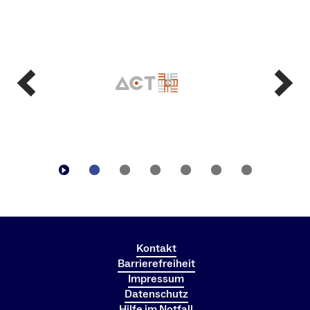
Kontakt
Barrierefreiheit
Impressum
Datenschutz
Hilfe im Notfall