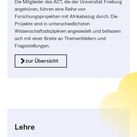
Die Mitglieder des ACT, die der Universität Freiburg
angehören, führen eine Reihe von
Forschungsprojekten mit Afrikabezug durch. Die
Projekte sind in unterschiedlichsten
Wissenschaftsdisziplinen angesiedelt und befassen
sich mit einer Breite an Themenfeldern und
Fragestellungen.
zur Übersicht
Lehre