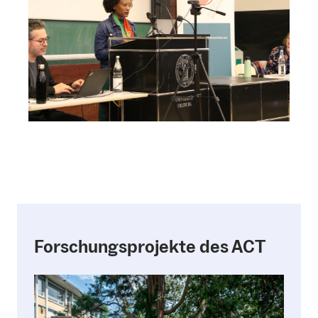
Forschungsprojekte des ACT