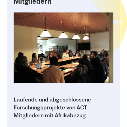
Mitgliedern
Laufende und abgeschlossene
Forschungsprojekte von ACT-
Mitgliedern mit Afrikabezug