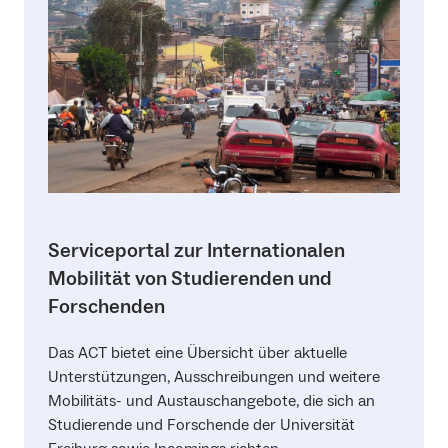
Serviceportal zur Internationalen
Mobilität von Studierenden und
Forschenden
Das ACT bietet eine Übersicht über aktuelle
Unterstützungen, Ausschreibungen und weitere
Mobilitäts- und Austauschangebote, die sich an
Studierende und Forschende der Universität