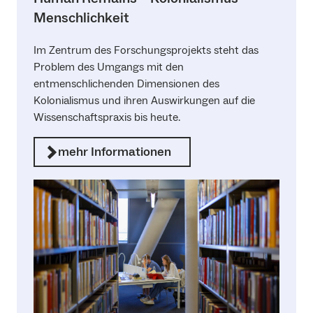
Menschlichkeit
Im Zentrum des Forschungsprojekts steht das
Problem des Umgangs mit den
entmenschlichenden Dimensionen des
Kolonialismus und ihren Auswirkungen auf die
Wissenschaftspraxis bis heute.
mehr Informationen