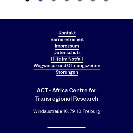
Kontakt
Barrierefreiheit
Impressum
Datenschutz
Hilfe im Notfall
Wegweiser und Öffnungszeiten
Störungen
ACT - Africa Centre for
Transregional Research
Windaustraße 16, 79110 Freiburg