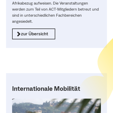
Afrikabezug aufweisen. Die Veranstaltungen
werden zum Teil von ACT-Mitgliedern betreut und
sind in unterschiedlichen Fachbereichen
angesiedelt.
zur Übersicht
Internationale Mobilität