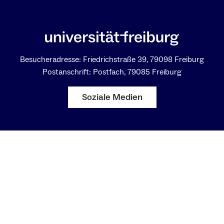
Besucheradresse: Friedrichstraße 39, 79098 Freiburg
Postanschrift: Postfach, 79085 Freiburg
Soziale Medien