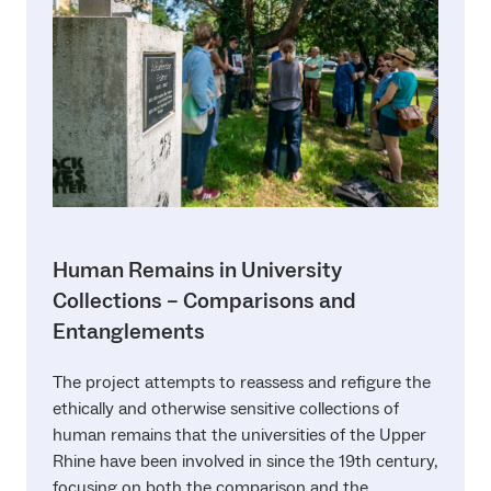
Human Remains in University
Collections – Comparisons and
Entanglements
The project attempts to reassess and refigure the
ethically and otherwise sensitive collections of
human remains that the universities of the Upper
Rhine have been involved in since the 19th century,
focusing on both the comparison and the