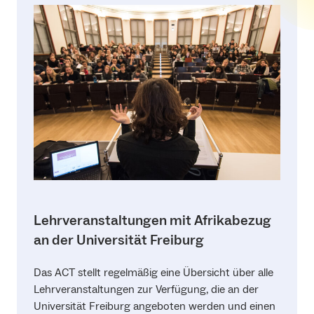
Lehrveranstaltungen mit Afrikabezug
an der Universität Freiburg
Das ACT stellt regelmäßig eine Übersicht über alle
Lehrveranstaltungen zur Verfügung, die an der
Universität Freiburg angeboten werden und einen