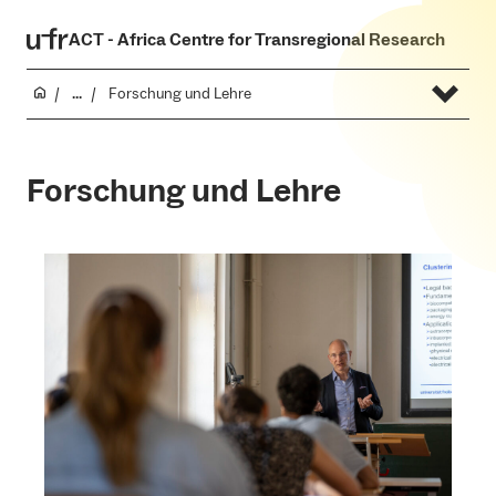
ACT - Africa Centre for Transregional Research
...
Forschung und Lehre
Forschung und Lehre