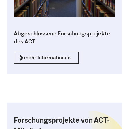
Abgeschlossene Forschungsprojekte
des ACT
mehr Informationen
Forschungsprojekte von ACT-