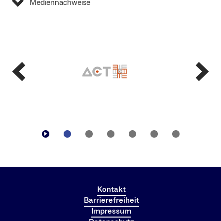
Mediennachweise
Kontakt
Barrierefreiheit
Impressum