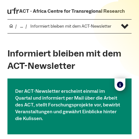
ACT - Africa Centre for Transregional Research
...
Informiert bleiben mit dem ACT-Newsletter
Informiert bleiben mit dem
ACT-Newsletter
Der ACT-Newsletter erscheint einmal im
Quartal und informiert per Mail über die Arbeit
des ACT, stellt Forschungsprojekte vor, bewirbt
Veranstaltungen und gewährt Einblicke hinter
die Kulissen.