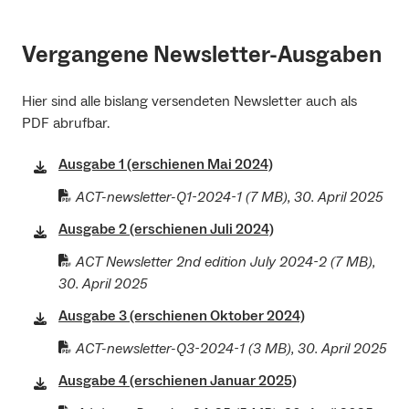
Vergangene Newsletter-Ausgaben
Hier sind alle bislang versendeten Newsletter auch als
PDF abrufbar.
Ausgabe 1 (erschienen Mai 2024)
ACT-newsletter-Q1-2024-1
(7 MB), 30. April 2025
Ausgabe 2 (erschienen Juli 2024)
ACT Newsletter 2nd edition July 2024-2
(7 MB),
30. April 2025
Ausgabe 3 (erschienen Oktober 2024)
ACT-newsletter-Q3-2024-1
(3 MB), 30. April 2025
Ausgabe 4 (erschienen Januar 2025)