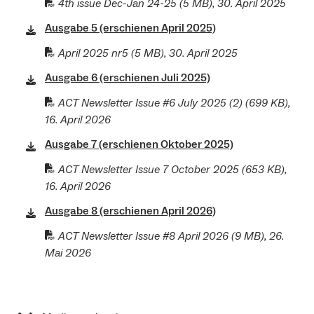
4th issue Dec-Jan 24-25
(5 MB), 30. April 2025
Ausgabe 5 (erschienen April 2025)
April 2025 nr5
(5 MB), 30. April 2025
Ausgabe 6 (erschienen Juli 2025)
ACT Newsletter Issue #6 July 2025 (2)
(699 KB),
16. April 2026
Ausgabe 7 (erschienen Oktober 2025)
ACT Newsletter Issue 7 October 2025
(653 KB),
16. April 2026
Ausgabe 8 (erschienen April 2026)
ACT Newsletter Issue #8 April 2026
(9 MB), 26.
Mai 2026