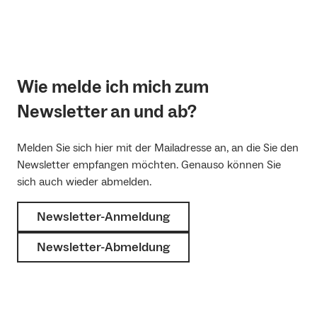
Wie melde ich mich zum
Newsletter an und ab?
Melden Sie sich hier mit der Mailadresse an, an die Sie den
Newsletter empfangen möchten. Genauso können Sie
sich auch wieder abmelden.
Newsletter-Anmeldung
Newsletter-Abmeldung