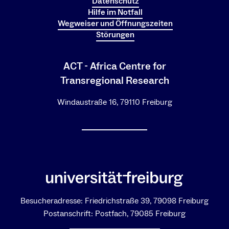
Datenschutz
Hilfe im Notfall
Wegweiser und Öffnungszeiten
Störungen
ACT - Africa Centre for
Transregional Research
Windaustraße 16, 79110 Freiburg
Besucheradresse: Friedrichstraße 39, 79098 Freiburg
Postanschrift: Postfach, 79085 Freiburg