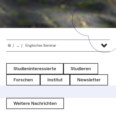
...
Englisches Seminar
Studieninteressierte
Studieren
Forschen
Institut
Newsletter
Weitere Nachrichten