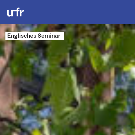
Englisches Seminar