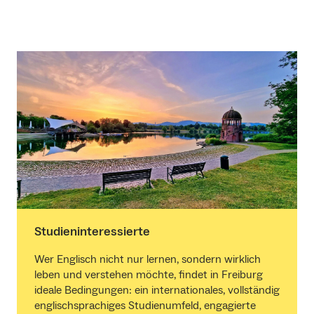
Studieninteressierte
Wer Englisch nicht nur lernen, sondern wirklich
leben und verstehen möchte, findet in Freiburg
ideale Bedingungen: ein internationales, vollständig
englischsprachiges Studienumfeld, engagierte