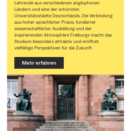
Lehrende aus verschiedenen anglophonen
Ländern und eine der schönsten
Universitätsstädte Deutschlands. Die Verbindung
aus hoher sprachlicher Praxis, fundierter
wissenschaftlicher Ausbildung und der
inspirierenden Atmosphäre Freiburgs macht das
Studium besonders attraktiv und eröffnet
vielfältige Perspektiven für die Zukunft.
Mehr erfahren