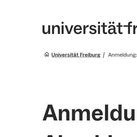
Universität Freiburg
Anmeldung: 
Anmeldu