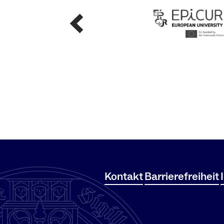
Kontakt
Barrierefreiheit