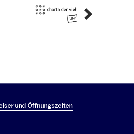
iser und Öffnungszeiten