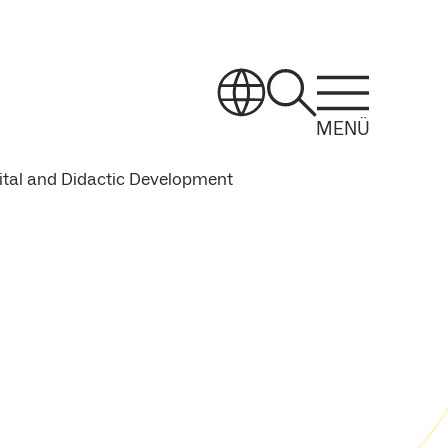
MENÜ
ital and Didactic Development