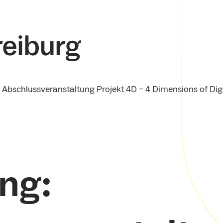
Abschlussveranstaltung Projekt 4D – 4 Dimensions of Dig
ng: