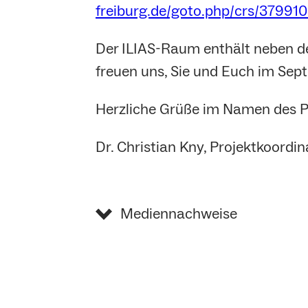
freiburg.de/goto.php/crs/3799
Der ILIAS-Raum enthält neben d
freuen uns, Sie und Euch im Sep
Herzliche Grüße im Namen des 
Dr. Christian Kny, Projektkoordin
Mediennachweise