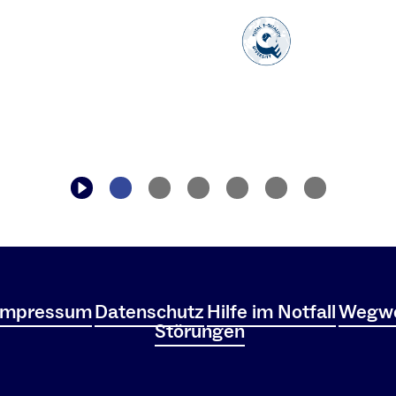
Impressum
Datenschutz
Hilfe im Notfall
Wegwe
Störungen