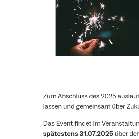
Zum Abschluss des 2025 auslauf
lassen und gemeinsam über Zuku
Das Event findet im Veranstaltun
spätestens 31.07.2025
über den