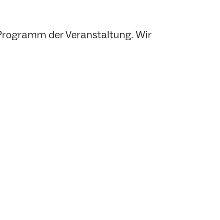
Programm der Veranstaltung. Wir