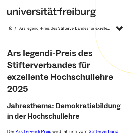
Ars legendi-Preis des Stifterverbandes für exzellente Hochschullehre 2025
Ars legendi-Preis des
Stifterverbandes für
exzellente Hochschullehre
2025
Jahresthema: Demokratiebildung
in der Hochschullehre
Der
Ars Legendi Preis
wird jährlich vom
Stifterverband