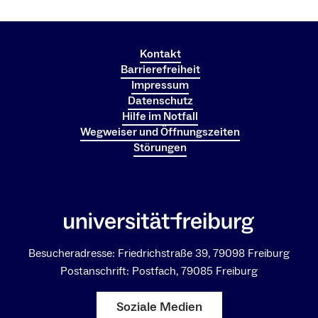
Kontakt
Barrierefreiheit
Impressum
Datenschutz
Hilfe im Notfall
Wegweiser und Öffnungszeiten
Störungen
Besucheradresse: Friedrichstraße 39, 79098 Freiburg
Postanschrift: Postfach, 79085 Freiburg
Soziale Medien