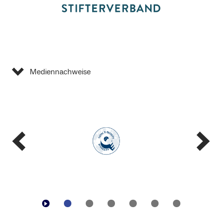
Mediennachweise