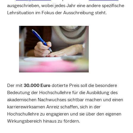
ausgeschrieben, wobei jedes Jahr eine andere spezifische
Lehrsituation im Fokus der Ausschreibung steht.
Der mit
30.000 Euro
dotierte Preis soll die besondere
Bedeutung der Hochschullehre für die Ausbildung des
akademischen Nachwuchses sichtbar machen und einen
karrierewirksamen Anreiz schaffen, sich in der
Hochschullehre zu engagieren und sie über den eigenen
Wirkungsbereich hinaus zu fördern.