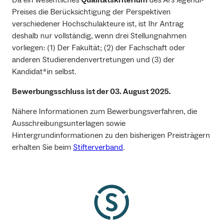
Preises die Berücksichtigung der Perspektiven
verschiedener Hochschulakteure ist, ist Ihr Antrag
deshalb nur vollständig, wenn drei Stellungnahmen
vorliegen: (1) Der Fakultät; (2) der Fachschaft oder
anderen Studierendenvertretungen und (3) der
Kandidat*in selbst.
Bewerbungsschluss ist der 03. August 2025.
Nähere Informationen zum Bewerbungsverfahren, die
Ausschreibungsunterlagen sowie
Hintergrundinformationen zu den bisherigen Preisträgern
erhalten Sie beim
Stifterverband
.