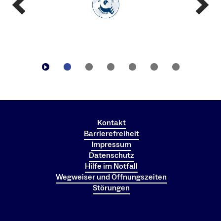
Kontakt
Barrierefreiheit
Impressum
Datenschutz
Hilfe im Notfall
Wegweiser und Öffnungszeiten
Störungen