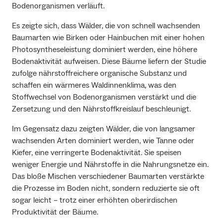
Bodenorganismen verläuft.
Es zeigte sich, dass Wälder, die von schnell wachsenden
Baumarten wie Birken oder Hainbuchen mit einer hohen
Photosyntheseleistung dominiert werden, eine höhere
Bodenaktivität aufweisen. Diese Bäume liefern der Studie
zufolge nährstoffreichere organische Substanz und
schaffen ein wärmeres Waldinnenklima, was den
Stoffwechsel von Bodenorganismen verstärkt und die
Zersetzung und den Nährstoffkreislauf beschleunigt.
Im Gegensatz dazu zeigten Wälder, die von langsamer
wachsenden Arten dominiert werden, wie Tanne oder
Kiefer, eine verringerte Bodenaktivität. Sie speisen
weniger Energie und Nährstoffe in die Nahrungsnetze ein.
Das bloße Mischen verschiedener Baumarten verstärkte
die Prozesse im Boden nicht, sondern reduzierte sie oft
sogar leicht – trotz einer erhöhten oberirdischen
Produktivität der Bäume.