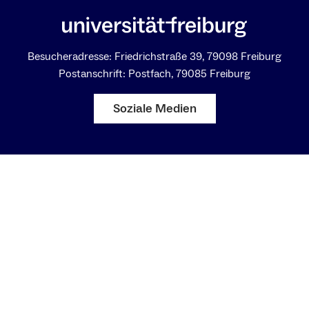
Besucheradresse: Friedrichstraße 39, 79098 Freiburg
Postanschrift: Postfach, 79085 Freiburg
Soziale Medien