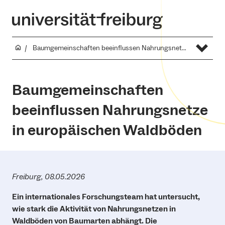
Baumgemeinschaften beeinflussen Nahrungsnetze in europäischen Waldböden
Baumgemeinschaften
beeinflussen Nahrungsnetze
in europäischen Waldböden
Freiburg, 08.05.2026
Ein internationales Forschungsteam hat untersucht,
wie stark die Aktivität von Nahrungsnetzen in
Waldböden von Baumarten abhängt. Die