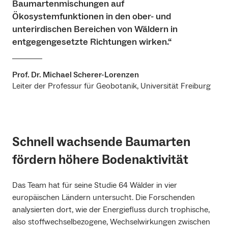
Baumartenmischungen auf
Ökosystemfunktionen in den ober- und
unterirdischen Bereichen von Wäldern in
entgegengesetzte Richtungen wirken.“
Prof. Dr. Michael Scherer-Lorenzen
Leiter der Professur für Geobotanik, Universität Freiburg
Schnell wachsende Baumarten
fördern höhere Bodenaktivität
Das Team hat für seine Studie 64 Wälder in vier
europäischen Ländern untersucht. Die Forschenden
analysierten dort, wie der Energiefluss durch trophische,
also stoffwechselbezogene, Wechselwirkungen zwischen