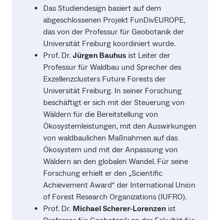
Das Studiendesign basiert auf dem
abgeschlossenen Projekt FunDivEUROPE,
das von der Professur für Geobotanik der
Universität Freiburg koordiniert wurde.
Prof. Dr.
Jürgen Bauhus
ist Leiter der
Professur für Waldbau und Sprecher des
Exzellenzclusters Future Forests der
Universität Freiburg. In seiner Forschung
beschäftigt er sich mit der Steuerung von
Wäldern für die Bereitstellung von
Ökosystemleistungen, mit den Auswirkungen
von waldbaulichen Maßnahmen auf das
Ökosystem und mit der Anpassung von
Wäldern an den globalen Wandel. Für seine
Forschung erhielt er den „Scientific
Achievement Award“ der International Union
of Forest Research Organizations (IUFRO).
Prof. Dr.
Michael Scherer-Lorenzen
ist