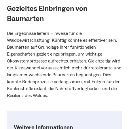
Gezieltes Einbringen von
Baumarten
Die Ergebnisse liefern Hinweise für die
Waldbewirtschaftung: Künftig könnte es effektiver sein,
Baumarten auf Grundlage ihrer funktionellen
Eigenschaften gezielt einzubringen, um wichtige
Ökosystemprozesse aufrechtzuerhalten. Gleichzeitig wird
der Klimawandel voraussichtlich mehr dürretolerante und
langsamer wachsende Baumarten begünstigen. Dies
könnte Bodenprozesse verlangsamen, mit Folgen für den
Kohlenstoffkreislauf, die Nährstoffverfügbarkeit und die
Resilienz des Waldes.
Weitere Informationen