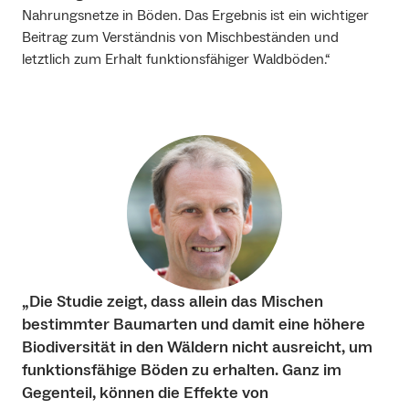
Nahrungsnetze in Böden. Das Ergebnis ist ein wichtiger
Beitrag zum Verständnis von Mischbeständen und
letztlich zum Erhalt funktionsfähiger Waldböden.“
„Die Studie zeigt, dass allein das Mischen
bestimmter Baumarten und damit eine höhere
Biodiversität in den Wäldern nicht ausreicht, um
funktionsfähige Böden zu erhalten. Ganz im
Gegenteil, können die Effekte von