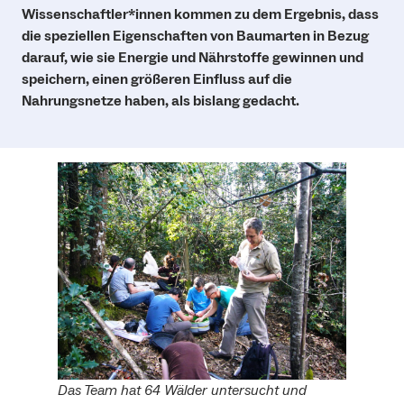
Wissenschaftler*innen kommen zu dem Ergebnis, dass
die speziellen Eigenschaften von Baumarten in Bezug
darauf, wie sie Energie und Nährstoffe gewinnen und
speichern, einen größeren Einfluss auf die
Nahrungsnetze haben, als bislang gedacht.
Das Team hat 64 Wälder untersucht und