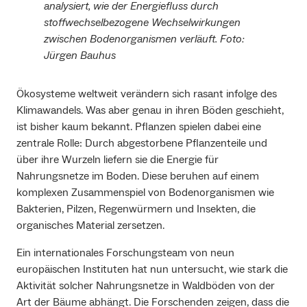
analysiert, wie der Energiefluss durch
stoffwechselbezogene Wechselwirkungen
zwischen Bodenorganismen verläuft. Foto:
Jürgen Bauhus
Ökosysteme weltweit verändern sich rasant infolge des
Klimawandels. Was aber genau in ihren Böden geschieht,
ist bisher kaum bekannt. Pflanzen spielen dabei eine
zentrale Rolle: Durch abgestorbene Pflanzenteile und
über ihre Wurzeln liefern sie die Energie für
Nahrungsnetze im Boden. Diese beruhen auf einem
komplexen Zusammenspiel von Bodenorganismen wie
Bakterien, Pilzen, Regenwürmern und Insekten, die
organisches Material zersetzen.
Ein internationales Forschungsteam von neun
europäischen Instituten hat nun untersucht, wie stark die
Aktivität solcher Nahrungsnetze in Waldböden von der
Art der Bäume abhängt. Die Forschenden zeigen, dass die