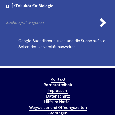
Fakultät für Biologie
Google-Suchdienst nutzen und die Suche auf alle
Seiten der Universität ausweiten
Kontakt
Barrierefreiheit
Impressum
Datenschutz
Hilfe im Notfall
Wegweiser und Öffnungszeiten
Störungen