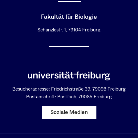
Fakultät für Biologie
Schänzlestr. 1, 79104 Freiburg
Besucheradresse: Friedrichstraße 39, 79098 Freiburg
Postanschrift: Postfach, 79085 Freiburg
Soziale Medien