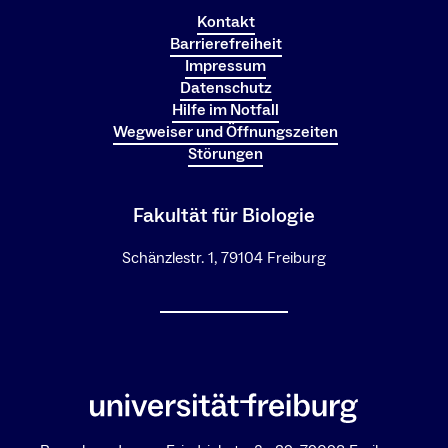
Kontakt
Barrierefreiheit
Impressum
Datenschutz
Hilfe im Notfall
Wegweiser und Öffnungszeiten
Störungen
Fakultät für Biologie
Schänzlestr. 1, 79104 Freiburg