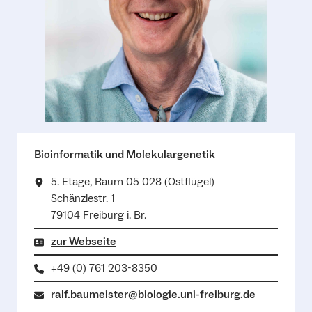
Bioinformatik und Molekulargenetik
5. Etage, Raum 05 028 (Ostflügel)
Schänzlestr. 1
79104 Freiburg i. Br.
zur Webseite
+49 (0) 761 203-8350
ralf.baumeister@biologie.uni-freiburg.de