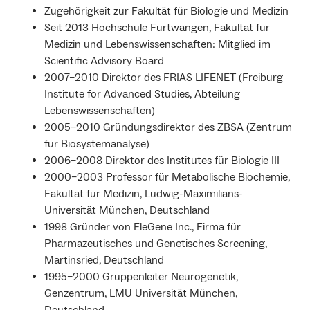
Zugehörigkeit zur Fakultät für Biologie und Medizin
Seit 2013 Hochschule Furtwangen, Fakultät für
Medizin und Lebenswissenschaften: Mitglied im
Scientific Advisory Board
2007–2010 Direktor des FRIAS LIFENET (Freiburg
Institute for Advanced Studies, Abteilung
Lebenswissenschaften)
2005–2010 Gründungsdirektor des ZBSA (Zentrum
für Biosystemanalyse)
2006–2008 Direktor des Institutes für Biologie III
2000–2003 Professor für Metabolische Biochemie,
Fakultät für Medizin, Ludwig-Maximilians-
Universität München, Deutschland
1998 Gründer von EleGene Inc., Firma für
Pharmazeutisches und Genetisches Screening,
Martinsried, Deutschland
1995–2000 Gruppenleiter Neurogenetik,
Genzentrum, LMU Universität München,