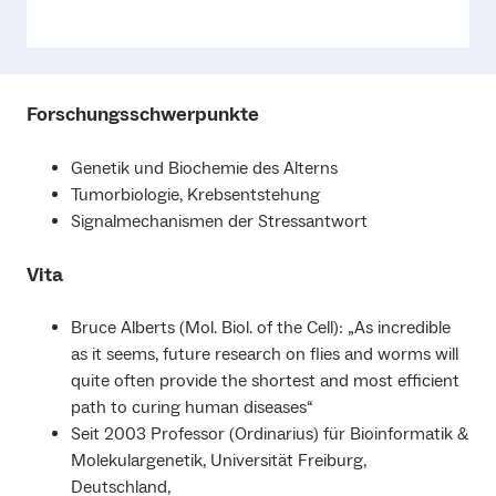
Forschungsschwerpunkte
Genetik und Biochemie des Alterns
Tumorbiologie, Krebsentstehung
Signalmechanismen der Stressantwort
Vita
Bruce Alberts (Mol. Biol. of the Cell): „As incredible
as it seems, future research on flies and worms will
quite often provide the shortest and most efficient
path to curing human diseases“
Seit 2003 Professor (Ordinarius) für Bioinformatik &
Molekulargenetik, Universität Freiburg,
Deutschland,