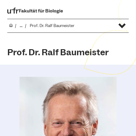
Fakultät für Biologie
...
Prof. Dr. Ralf Baumeister
Prof. Dr. Ralf Baumeister