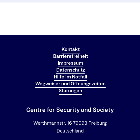
Kontakt
Barrierefreiheit
Impressum
Datenschutz
Hilfe im Notfall
Wegweiser und Öffnungszeiten
Störungen
Centre for Security and Society
Werthmannstr. 16 79098 Freiburg
Deutschland