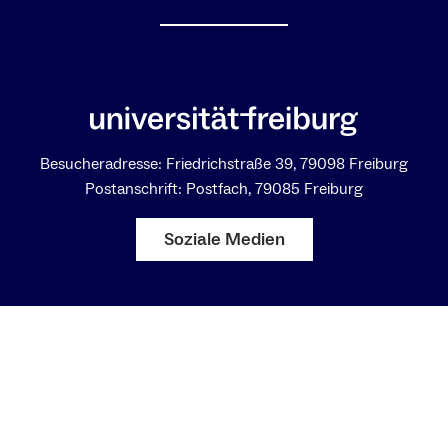
Besucheradresse: Friedrichstraße 39, 79098 Freiburg
Postanschrift: Postfach, 79085 Freiburg
Soziale Medien