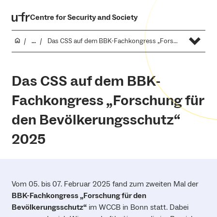
Centre for Security and Society
...
Das CSS auf dem BBK-Fachkongress „Forschung für den Bevölkerungsschutz“ 2025
Das CSS auf dem BBK-
Fachkongress „Forschung für
den Bevölkerungsschutz“
2025
Vom 05. bis 07. Februar 2025 fand zum zweiten Mal der
BBK-Fachkongress „Forschung für den
Bevölkerungsschutz“
im WCCB in Bonn statt. Dabei