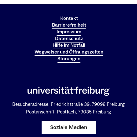
Kontakt
Barrierefreiheit
Impressum
Datenschutz
Hilfe im Notfall
Wegweiser und Öffnungszeiten
Störungen
Besucheradresse: Friedrichstraße 39, 79098 Freiburg
Postanschrift: Postfach, 79085 Freiburg
Soziale Medien