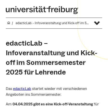
edacticLab – Infoveranstaltung und Kick-off im Sommersemester 2025 für Lehrende
edacticLab –
Infoveranstaltung und Kick-
off im Sommersemester
2025 für Lehrende
Das
edacticLab
startet wieder mit verschiedenen
Angeboten ins Sommersemester.
Am
04.04.2025 gibt es eine Kick-off-Veranstaltung
für