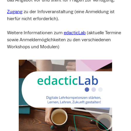
Zugang
zu der Infoveranstaltung (eine Anmeldung ist
hierfür nicht erforderlich).
Weitere Informationen zum
edacticLab
(aktuelle Termine
sowie Anmeldemöglichkeiten zu den verschiedenen
Workshops und Modulen)