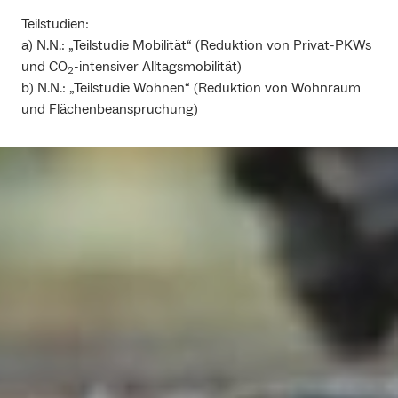
Teilstudien:
a) N.N.: „Teilstudie Mobilität“ (Reduktion von Privat-PKWs
und CO
-intensiver Alltagsmobilität)
2
b) N.N.: „Teilstudie Wohnen“ (Reduktion von Wohnraum
und Flächenbeanspruchung)