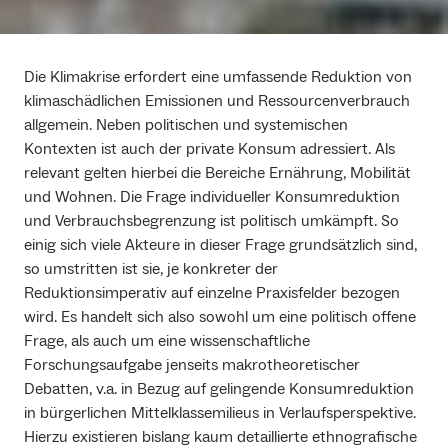
Die Klimakrise erfordert eine umfassende Reduktion von
klimaschädlichen Emissionen und Ressourcenverbrauch
allgemein. Neben politischen und systemischen
Kontexten ist auch der private Konsum adressiert. Als
relevant gelten hierbei die Bereiche Ernährung, Mobilität
und Wohnen. Die Frage individueller Konsumreduktion
und Verbrauchsbegrenzung ist politisch umkämpft. So
einig sich viele Akteure in dieser Frage grundsätzlich sind,
so umstritten ist sie, je konkreter der
Reduktionsimperativ auf einzelne Praxisfelder bezogen
wird. Es handelt sich also sowohl um eine politisch offene
Frage, als auch um eine wissenschaftliche
Forschungsaufgabe jenseits makrotheoretischer
Debatten, v.a. in Bezug auf gelingende Konsumreduktion
in bürgerlichen Mittelklassemilieus in Verlaufsperspektive.
Hierzu existieren bislang kaum detaillierte ethnografische