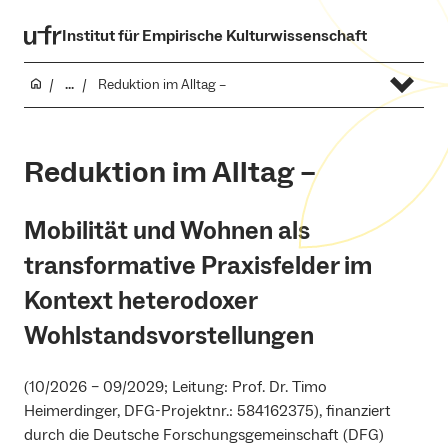
Institut für Empirische Kulturwissenschaft
...
Reduktion im Alltag –
Reduktion im Alltag –
Mobilität und Wohnen als
transformative Praxisfelder im
Kontext heterodoxer
Wohlstandsvorstellungen
(10/2026 – 09/2029; Leitung: Prof. Dr. Timo
Heimerdinger, DFG-Projektnr.: 584162375), finanziert
durch die Deutsche Forschungsgemeinschaft (DFG)