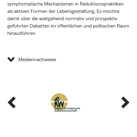
symptomatische Mechanismen in Reduktionspraktiken
als aktiven Formen der Lebensgestaltung. Es möchte
damit über die weitgehend normativ und prospektiv
geführten Debatten im öffentlichen und politischen Raum
hinausführen.
Mediennachweise