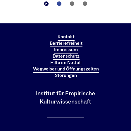
Kontakt
Barrierefreiheit
Impressum
Datenschutz
Hilfe im Notfall
Wegweiser und Öffnungszeiten
Störungen
Institut für Empirische
Kulturwissenschaft