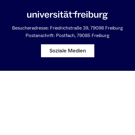
Besucheradresse: Friedrichstraße 39, 79098 Freiburg
Postanschrift: Postfach, 79085 Freiburg
Soziale Medien