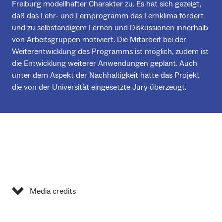
Freiburg modellhafter Charakter zu. Es hat sich gezeigt,
daß das Lehr- und Lernprogramm das Lernklima fördert
und zu selbständigem Lernen und Diskussionen innerhalb
von Arbeitsgruppen motiviert. Die Mitarbeit bei der
Weiterentwicklung des Programms ist möglich, zudem ist
die Entwicklung weiterer Anwendungen geplant. Auch
unter dem Aspekt der Nachhaltigkeit hatte das Projekt
die von der Universität eingesetzte Jury überzeugt.
Media credits