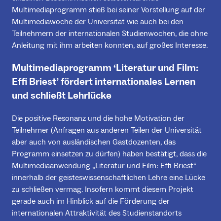
Multimediaprogramm stieß bei seiner Vorstellung auf der
Multimediawoche der Universität wie auch bei den
Teilnehmern der internationalen Studienwochen, die ohne
Anleitung mit ihm arbeiten konnten, auf großes Interesse.
Multimediaprogramm ‘Literatur und Film:
Effi Briest’ fördert internationales Lernen
und schließt Lehrlücke
Die positive Resonanz und die hohe Motivation der
Teilnehmer (Anfragen aus anderen Teilen der Universität
aber auch von ausländischen Gastdozenten, das
Programm einsetzen zu dürfen) haben bestätigt, dass die
Multimediaanwendung „Literatur und Film: Effi Briest“
innerhalb der geisteswissenschaftlichen Lehre eine Lücke
zu schließen vermag. Insofern kommt diesem Projekt
gerade auch im Hinblick auf die Förderung der
internationalen Attraktivität des Studienstandorts