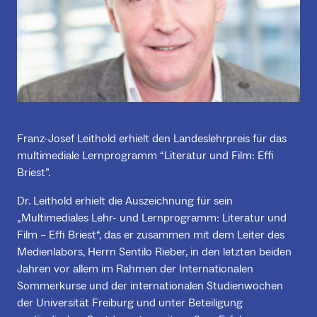
Franz-Josef Leithold erhielt den Landeslehrpreis für das
multimediale Lernprogramm “Literatur und Film: Effi
Briest”.
Dr. Leithold erhielt die Auszeichnung für sein
„Multimediales Lehr- und Lernprogramm: Literatur und
Film – Effi Briest“, das er zusammen mit dem Leiter des
Medienlabors, Herrn Sentilo Rieber, in den letzten beiden
Jahren vor allem im Rahmen der Internationalen
Sommerkurse und der internationalen Studienwochen
der Universität Freiburg und unter Beteiligung