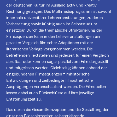
der deutschen Kultur im Ausland aktiv und kreativ
Rechnung getragen. Das Multimediaprogramm ist sowohl
innerhalb universitärer Lehrveranstaltungen, zu deren
Vorbereitung sowie künftig auch im Selbststudium
einsetzbar. Durch die thematische Strukturierung der
Filmsequenzen kann in den Lehrveranstaltungen ein
gezielter Vergleich filmischer Adaptionen mit der
literarischen Vorlage vorgenommen werden. Die
betreffenden Textstellen sind jederzeit für einen Vergleich
abrufbar oder können sogar parallel zum Film dargestellt
und mitgelesen werden. Gleichzeitig können anhand der
eingebundenen Filmsequenzen filmhistorische
Entwicklungen und zeitbedingte filmästhetische
Ausprägungen veranschaulicht werden. Die Filmquellen
lassen dabei auch Rückschlüsse auf ihre jeweilige
Entstehungszeit zu.
Das durch die Gesamtkonzeption und die Gestaltung der
einzelnen Bildschirmseiten selbsterklärende