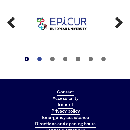
Contact
Accessibility
Imprint
Privacy policy
Emergency assistance
Directions and opening hours