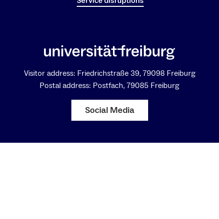
Service disruptions
Visitor address: Friedrichstraße 39, 79098 Freiburg
Postal address: Postfach, 79085 Freiburg
Social Media