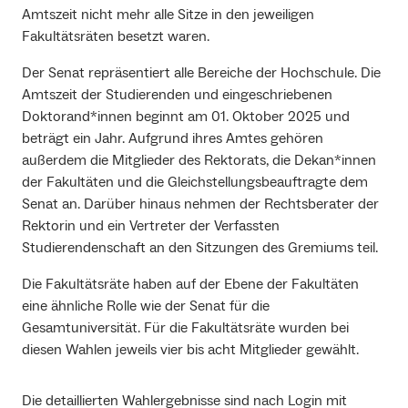
Amtszeit nicht mehr alle Sitze in den jeweiligen
Fakultätsräten besetzt waren.
Der Senat repräsentiert alle Bereiche der Hochschule. Die
Amtszeit der Studierenden und eingeschriebenen
Doktorand*innen beginnt am 01. Oktober 2025 und
beträgt ein Jahr. Aufgrund ihres Amtes gehören
außerdem die Mitglieder des Rektorats, die Dekan*innen
der Fakultäten und die Gleichstellungsbeauftragte dem
Senat an. Darüber hinaus nehmen der Rechtsberater der
Rektorin und ein Vertreter der Verfassten
Studierendenschaft an den Sitzungen des Gremiums teil.
Die Fakultätsräte haben auf der Ebene der Fakultäten
eine ähnliche Rolle wie der Senat für die
Gesamtuniversität. Für die Fakultätsräte wurden bei
diesen Wahlen jeweils vier bis acht Mitglieder gewählt.
Die detaillierten Wahlergebnisse sind nach Login mit