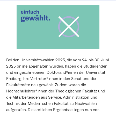
Bei den Universitätswahlen 2025, die vom 24. bis 30. Juni
2025 online abgehalten wurden, haben die Studierenden
und eingeschriebenen Doktorand*innen der Universität
Freiburg ihre Vertreter*innen in den Senat und die
Fakultätsräte neu gewählt. Zudem waren die
Hochschullehrer*innen der Theologischen Fakultät und
die Mitarbeitenden aus Service, Administration und
Technik der Medizinischen Fakultät zu Nachwahlen
aufgerufen. Die amtlichen Ergebnisse liegen nun vor.