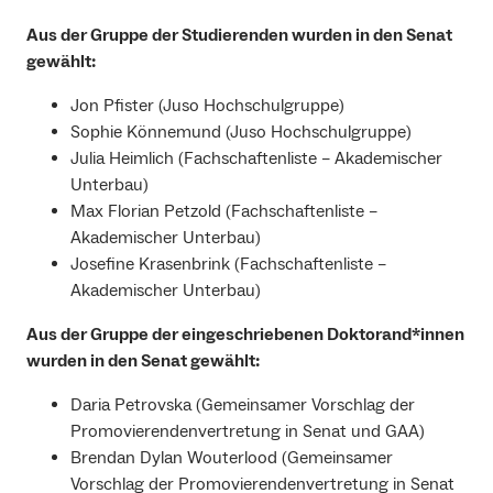
Aus der Gruppe der Studierenden wurden in den Senat
gewählt:
Jon Pfister (Juso Hochschulgruppe)
Sophie Könnemund (Juso Hochschulgruppe)
Julia Heimlich (Fachschaftenliste – Akademischer
Unterbau)
Max Florian Petzold (Fachschaftenliste –
Akademischer Unterbau)
Josefine Krasenbrink (Fachschaftenliste –
Akademischer Unterbau)
Aus der Gruppe der eingeschriebenen Doktorand*innen
wurden in den Senat gewählt:
Daria Petrovska (Gemeinsamer Vorschlag der
Promovierendenvertretung in Senat und GAA)
Brendan Dylan Wouterlood (Gemeinsamer
Vorschlag der Promovierendenvertretung in Senat