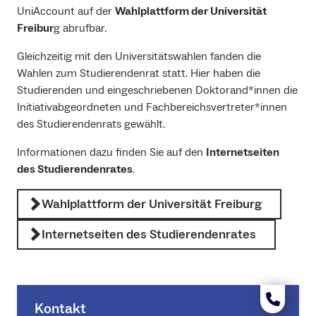
UniAccount auf der
Wahlplattform der Universität
Freibur
g abrufbar.
Gleichzeitig mit den Universitätswahlen fanden die
Wahlen zum Studierendenrat statt. Hier haben die
Studierenden und eingeschriebenen Doktorand*innen die
Initiativabgeordneten und Fachbereichsvertreter*innen
des Studierendenrats gewählt.
Informationen dazu finden Sie auf den
Internetseiten
des Studierendenrates
.
Wahlplattform der Universität Freiburg
Internetseiten des Studierendenrates
Kontakt