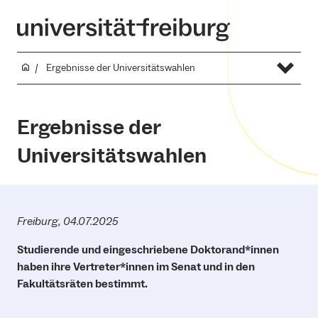
Ergebnisse der Universitätswahlen
Ergebnisse der
Universitätswahlen
Freiburg, 04.07.2025
Studierende und eingeschriebene Doktorand*innen
haben ihre Vertreter*innen im Senat und in den
Fakultätsräten bestimmt.