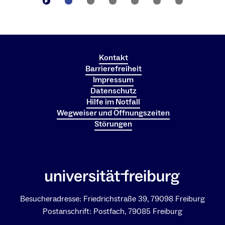
Kontakt
Barrierefreiheit
Impressum
Datenschutz
Hilfe im Notfall
Wegweiser und Öffnungszeiten
Störungen
Besucheradresse: Friedrichstraße 39, 79098 Freiburg
Postanschrift: Postfach, 79085 Freiburg