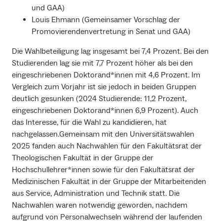
und GAA)
Louis Ehmann (Gemeinsamer Vorschlag der
Promovierendenvertretung in Senat und GAA)
Die Wahlbeteiligung lag insgesamt bei 7,4 Prozent. Bei den
Studierenden lag sie mit 7,7 Prozent höher als bei den
eingeschriebenen Doktorand*innen mit 4,6 Prozent. Im
Vergleich zum Vorjahr ist sie jedoch in beiden Gruppen
deutlich gesunken (2024 Studierende: 11,2 Prozent,
eingeschriebenen Doktorand*innen 6,9 Prozent). Auch
das Interesse, für die Wahl zu kandidieren, hat
nachgelassen.Gemeinsam mit den Universitätswahlen
2025 fanden auch Nachwahlen für den Fakultätsrat der
Theologischen Fakultät in der Gruppe der
Hochschullehrer*innen sowie für den Fakultätsrat der
Medizinischen Fakultät in der Gruppe der Mitarbeitenden
aus Service, Administration und Technik statt. Die
Nachwahlen waren notwendig geworden, nachdem
aufgrund von Personalwechseln während der laufenden