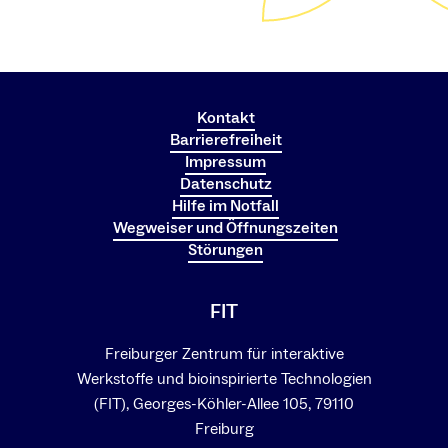
Kontakt
Barrierefreiheit
Impressum
Datenschutz
Hilfe im Notfall
Wegweiser und Öffnungszeiten
Störungen
FIT
Freiburger Zentrum für interaktive
Werkstoffe und bioinspirierte Technologien
(FIT), Georges-Köhler-Allee 105, 79110
Freiburg