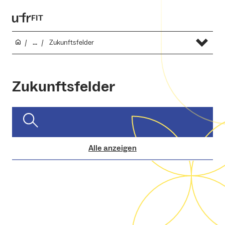
FIT
...
Zukunftsfelder
Zukunftsfelder
Alle anzeigen