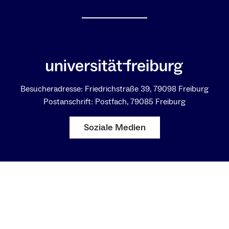
Besucheradresse: Friedrichstraße 39, 79098 Freiburg
Postanschrift: Postfach, 79085 Freiburg
Soziale Medien