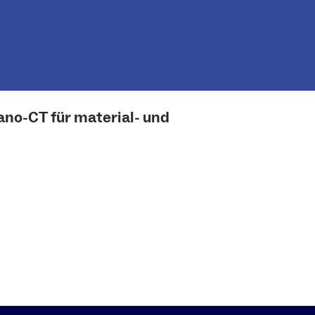
no-CT für material- und