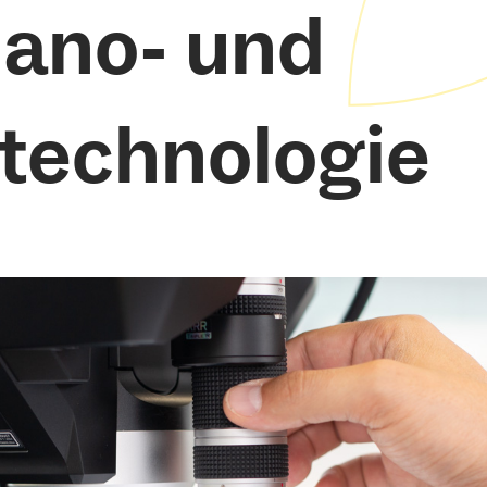
Nano- und
technologie