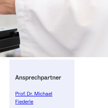
Ansprechpartner
Prof. Dr. Michael
n
Fiederle