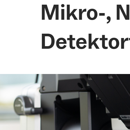
Mikro-, 
Detektor