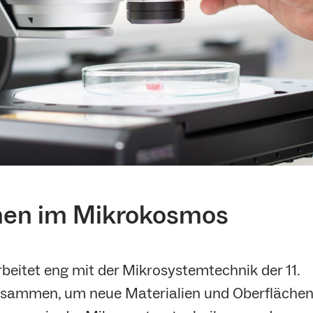
hen im Mikrokosmos
beitet eng mit der Mikrosystemtechnik der 11.
usammen, um neue Materialien und Oberfläche