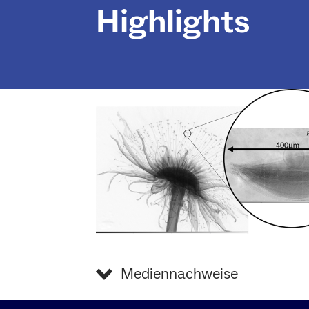
Highlights
Mediennachweise