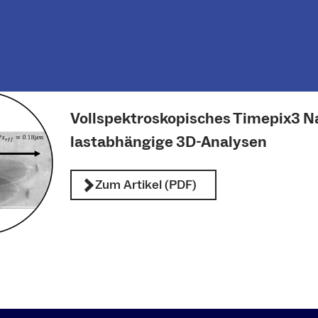
Vollspektroskopisches Timepix3 Na
lastabhängige 3D-Analysen
Zum Artikel (PDF)