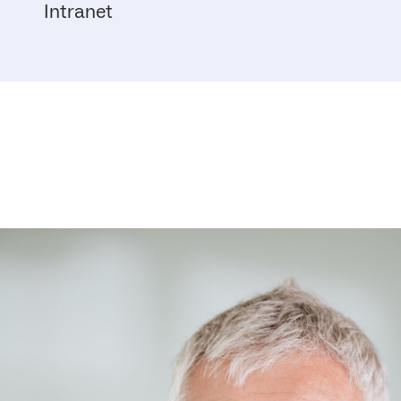
Intranet