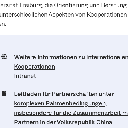
ersität Freiburg, die Orientierung und Beratung
unterschiedlichen Aspekten von Kooperationen
en.
Weitere Informationen zu Internationale
Kooperationen
Intranet
Leitfaden für Partnerschaften unter
komplexen Rahmenbedingungen,
insbesondere für die Zusammenarbeit m
Partnern in der Volksrepublik China