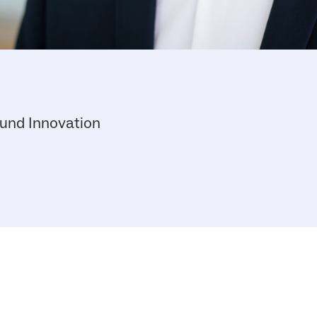
 und Innovation