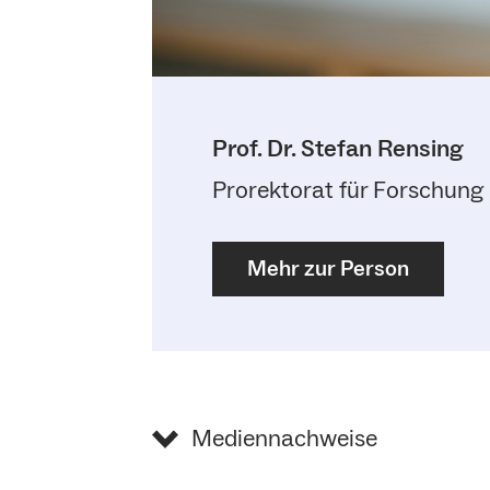
Prof. Dr. Stefan Rensing
Prorektorat für Forschung
Mehr zur Person
Mediennachweise