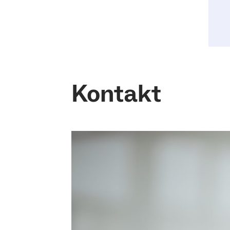
Kontakt