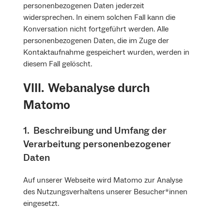
personenbezogenen Daten jederzeit
widersprechen. In einem solchen Fall kann die
Konversation nicht fortgeführt werden. Alle
personenbezogenen Daten, die im Zuge der
Kontaktaufnahme gespeichert wurden, werden in
diesem Fall gelöscht.
VIII. Webanalyse durch
Matomo
1. Beschreibung und Umfang der
Verarbeitung personenbezogener
Daten
Auf unserer Webseite wird Matomo zur Analyse
des Nutzungsverhaltens unserer Besucher*innen
eingesetzt.