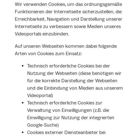
Wir verwenden Cookies, um das ordnungsgemäße
Funktionieren der Internetseite sicherzustellen, die
Erreichbarkeit, Navigation und Darstellung unserer
Internetseite zu verbessern sowie Medien unseres
Videoportals einzubinden.
Auf unseren Webseiten kommen dabei folgende
Arten von Cookies zum Einsatz:
Technisch erforderliche Cookies bei der
Nutzung der Webseiten (diese benötigen wir
für die korrekte Darstellung der Webseiten
und die Einbindung von Medien aus unserem
Videoportal)
Technisch erforderliche Cookies zur
Verwaltung von Einwilligungen (z.B. die
Einwilligung zur Nutzung der integrierten
Google-Suche)
Cookies externer Diensteanbieter bei