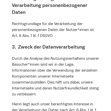
Verarbeitung personenbezogener
Daten
Rechtsgrundlage für die Verarbeitung der
personenbezogenen Daten der Nutzer*innen ist
Art. 6 Abs. 1 lit. f DSGVO.
3. Zweck der Datenverarbeitung
Durch die Analyse des Nutzungsverhaltens unserer
Besucher*innen sind wir in der Lage,
Informationen über die Verwendung der einzelnen
Komponenten unserer Internetseite
zusammenzustellen. Dies hilft uns dabei, unsere
Internetseite und deren Nutzerfreundlichkeit stetig
zu verbessern.
Hierin liegt auch unser berechtigtes Interesse in
der Verarbeitung der Daten nach Art. 6 Abs. 1 lit. f