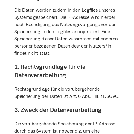
Die Daten werden zudem in den Logfiles unseres
Systems gespeichert. Die IP-Adresse wird hierbei
nach Beendigung des Nutzungsvorgangs vor der
Speicherung in den Logfiles anonymisiert. Eine
Speicherung dieser Daten zusammen mit anderen
personenbezogenen Daten des*der Nutzers*in
findet nicht statt.
2. Rechtsgrundlage für die
Datenverarbeitung
Rechtsgrundlage für die vorübergehende
Speicherung der Daten ist Art. 6 Abs. 1 lit. f DSGVO.
3. Zweck der Datenverarbeitung
Die vorübergehende Speicherung der IP‐Adresse
durch das System ist notwendig, um eine