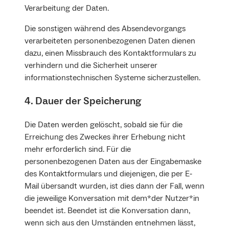
Verarbeitung der Daten.
Die sonstigen während des Absendevorgangs
verarbeiteten personenbezogenen Daten dienen
dazu, einen Missbrauch des Kontaktformulars zu
verhindern und die Sicherheit unserer
informationstechnischen Systeme sicherzustellen.
4. Dauer der Speicherung
Die Daten werden gelöscht, sobald sie für die
Erreichung des Zweckes ihrer Erhebung nicht
mehr erforderlich sind. Für die
personenbezogenen Daten aus der Eingabemaske
des Kontaktformulars und diejenigen, die per E‐
Mail übersandt wurden, ist dies dann der Fall, wenn
die jeweilige Konversation mit dem*der Nutzer*in
beendet ist. Beendet ist die Konversation dann,
wenn sich aus den Umständen entnehmen lässt,