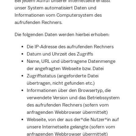
Bei jedem Aufruf unserer Internetseite erfasst
unser System automatisiert Daten und
Informationen vom Computersystem des
aufrufenden Rechners.
Die folgenden Daten werden hierbei erhoben:
Die IP‐Adresse des aufrufenden Rechners
Datum und Uhrzeit des Zugriffs
Name, URL und übertragene Datenmenge
der angefragten Webseite bzw. Datei
Zugriffsstatus (angeforderte Datei
übertragen, nicht gefunden etc.)
Informationen über den Browsertyp, die
verwendete Version und das Betriebssystem
des aufrufenden Rechners (sofern vom
anfragenden Webbrowser übermittelt)
Webseite, von der aus der*die Nutzer*in auf
unsere Internetseite gelangte (sofern vom
anfragenden Webbrowser übermittelt)