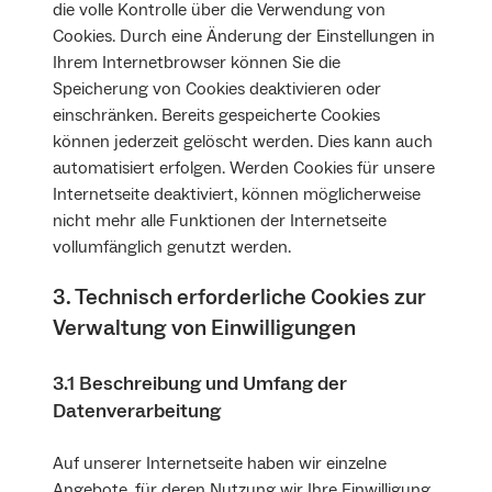
die volle Kontrolle über die Verwendung von
Cookies. Durch eine Änderung der Einstellungen in
Ihrem Internetbrowser können Sie die
Speicherung von Cookies deaktivieren oder
einschränken. Bereits gespeicherte Cookies
können jederzeit gelöscht werden. Dies kann auch
automatisiert erfolgen. Werden Cookies für unsere
Internetseite deaktiviert, können möglicherweise
nicht mehr alle Funktionen der Internetseite
vollumfänglich genutzt werden.
3. Technisch erforderliche Cookies zur
Verwaltung von Einwilligungen
3.1 Beschreibung und Umfang der
Datenverarbeitung
Auf unserer Internetseite haben wir einzelne
Angebote, für deren Nutzung wir Ihre Einwilligung