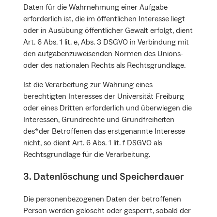
Daten für die Wahrnehmung einer Aufgabe
erforderlich ist, die im öffentlichen Interesse liegt
oder in Ausübung öffentlicher Gewalt erfolgt, dient
Art. 6 Abs. 1 lit. e, Abs. 3 DSGVO in Verbindung mit
den aufgabenzuweisenden Normen des Unions-
oder des nationalen Rechts als Rechtsgrundlage.
Ist die Verarbeitung zur Wahrung eines
berechtigten Interesses der Universität Freiburg
oder eines Dritten erforderlich und überwiegen die
Interessen, Grundrechte und Grundfreiheiten
des*der Betroffenen das erstgenannte Interesse
nicht, so dient Art. 6 Abs. 1 lit. f DSGVO als
Rechtsgrundlage für die Verarbeitung.
3. Datenlöschung und Speicherdauer
Die personenbezogenen Daten der betroffenen
Person werden gelöscht oder gesperrt, sobald der