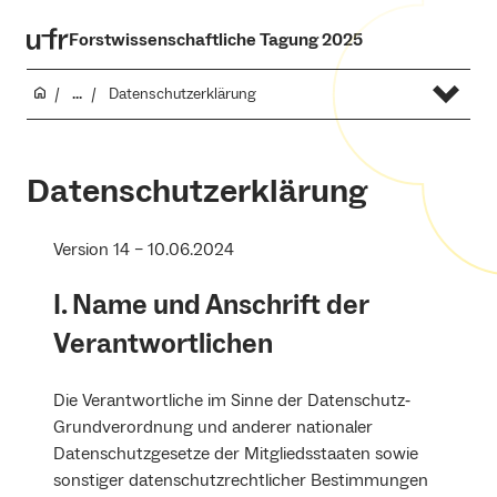
Forstwissenschaftliche Tagung 2025
...
Datenschutzerklärung
Datenschutzerklärung
Version 14 – 10.06.2024
I. Name und Anschrift der
Verantwortlichen
Die Verantwortliche im Sinne der Datenschutz‐
Grundverordnung und anderer nationaler
Datenschutzgesetze der Mitgliedsstaaten sowie
sonstiger datenschutzrechtlicher Bestimmungen