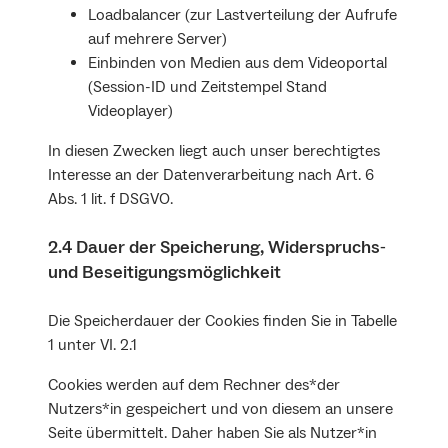
Loadbalancer (zur Lastverteilung der Aufrufe
auf mehrere Server)
Einbinden von Medien aus dem Videoportal
(Session-ID und Zeitstempel Stand
Videoplayer)
In diesen Zwecken liegt auch unser berechtigtes
Interesse an der Datenverarbeitung nach Art. 6
Abs. 1 lit. f DSGVO.
2.4 Dauer der Speicherung, Widerspruchs‐
und Beseitigungsmöglichkeit
Die Speicherdauer der Cookies finden Sie in Tabelle
1 unter VI. 2.1
Cookies werden auf dem Rechner des*der
Nutzers*in gespeichert und von diesem an unsere
Seite übermittelt. Daher haben Sie als Nutzer*in