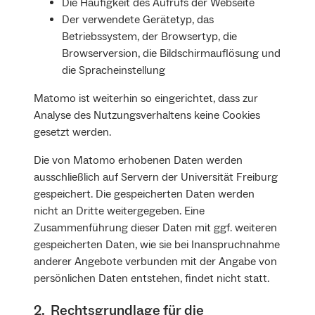
Die Häufigkeit des Aufrufs der Webseite
Der verwendete Gerätetyp, das
Betriebssystem, der Browsertyp, die
Browserversion, die Bildschirmauflösung und
die Spracheinstellung
Matomo ist weiterhin so eingerichtet, dass zur
Analyse des Nutzungsverhaltens keine Cookies
gesetzt werden.
Die von Matomo erhobenen Daten werden
ausschließlich auf Servern der Universität Freiburg
gespeichert. Die gespeicherten Daten werden
nicht an Dritte weitergegeben. Eine
Zusammenführung dieser Daten mit ggf. weiteren
gespeicherten Daten, wie sie bei Inanspruchnahme
anderer Angebote verbunden mit der Angabe von
persönlichen Daten entstehen, findet nicht statt.
2. Rechtsgrundlage für die