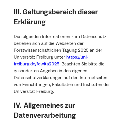
III. Geltungsbereich dieser
Erklärung
Die folgenden Informationen zum Datenschutz
beziehen sich auf die Webseiten der
Forstwissenschaftlichen Tagung 2025 an der
Universität Freiburg unter
https://uni-
freiburg.de/fowita2025
. Beachten Sie bitte die
gesonderten Angaben in den eigenen
Datenschutzerklärungen auf den Internetseiten
von Einrichtungen, Fakultäten und Instituten der
Universität Freiburg.
IV. Allgemeines zur
Datenverarbeitung