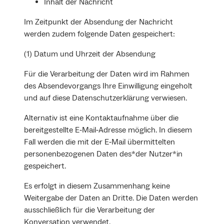
Inhalt der Nachricht
Im Zeitpunkt der Absendung der Nachricht
werden zudem folgende Daten gespeichert:
(1) Datum und Uhrzeit der Absendung
Für die Verarbeitung der Daten wird im Rahmen
des Absendevorgangs Ihre Einwilligung eingeholt
und auf diese Datenschutzerklärung verwiesen.
Alternativ ist eine Kontaktaufnahme über die
bereitgestellte E‐Mail‐Adresse möglich. In diesem
Fall werden die mit der E‐Mail übermittelten
personenbezogenen Daten des*der Nutzer*in
gespeichert.
Es erfolgt in diesem Zusammenhang keine
Weitergabe der Daten an Dritte. Die Daten werden
ausschließlich für die Verarbeitung der
Konversation verwendet.