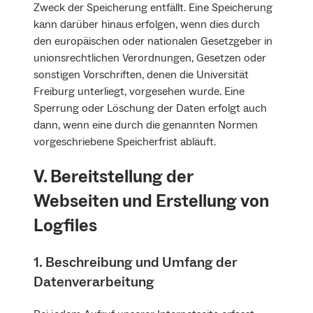
Zweck der Speicherung entfällt. Eine Speicherung
kann darüber hinaus erfolgen, wenn dies durch
den europäischen oder nationalen Gesetzgeber in
unionsrechtlichen Verordnungen, Gesetzen oder
sonstigen Vorschriften, denen die Universität
Freiburg unterliegt, vorgesehen wurde. Eine
Sperrung oder Löschung der Daten erfolgt auch
dann, wenn eine durch die genannten Normen
vorgeschriebene Speicherfrist abläuft.
V. Bereitstellung der
Webseiten und Erstellung von
Logfiles
1. Beschreibung und Umfang der
Datenverarbeitung