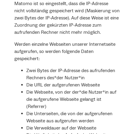
Matomo ist so eingestellt, dass die IP‐Adresse
nicht vollständig gespeichert wird (Maskierung von
zwei Bytes der IP‐Adresse). Auf diese Weise ist eine
Zuordnung der gekürzten IP‐Adresse zum
aufrufenden Rechner nicht mehr möglich.
Werden einzelne Webseiten unserer Internetseite
aufgerufen, so werden folgende Daten
gespeichert:
Zwei Bytes der IP‐Adresse des aufrufenden
Rechners des*der Nutzer*in
Die URL der aufgerufenen Webseite
Die Webseite, von der der*die Nutzer*in auf
die aufgerufene Webseite gelangt ist
(Referrer)
Die Unterseiten, die von der aufgerufenen
Webseite aus aufgerufen werden
Die Verweildauer auf der Webseite