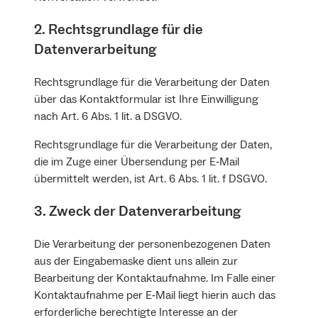
2. Rechtsgrundlage für die
Datenverarbeitung
Rechtsgrundlage für die Verarbeitung der Daten
über das Kontaktformular ist Ihre Einwilligung
nach Art. 6 Abs. 1 lit. a DSGVO.
Rechtsgrundlage für die Verarbeitung der Daten,
die im Zuge einer Übersendung per E‐Mail
übermittelt werden, ist Art. 6 Abs. 1 lit. f DSGVO.
3. Zweck der Datenverarbeitung
Die Verarbeitung der personenbezogenen Daten
aus der Eingabemaske dient uns allein zur
Bearbeitung der Kontaktaufnahme. Im Falle einer
Kontaktaufnahme per E‐Mail liegt hierin auch das
erforderliche berechtigte Interesse an der