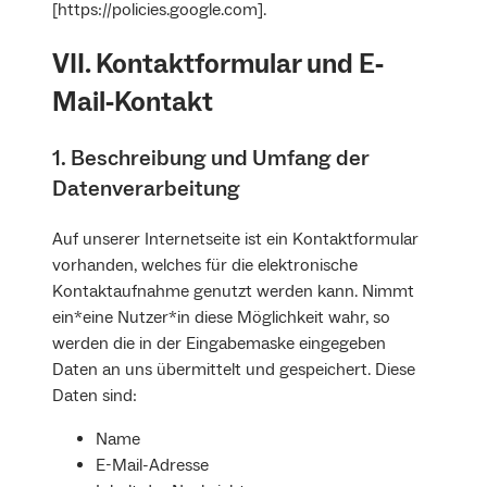
[https://policies.google.com].
VII. Kontaktformular und E‐
Mail‐Kontakt
1. Beschreibung und Umfang der
Datenverarbeitung
Auf unserer Internetseite ist ein Kontaktformular
vorhanden, welches für die elektronische
Kontaktaufnahme genutzt werden kann. Nimmt
ein*eine Nutzer*in diese Möglichkeit wahr, so
werden die in der Eingabemaske eingegeben
Daten an uns übermittelt und gespeichert. Diese
Daten sind:
Name
E-Mail-Adresse