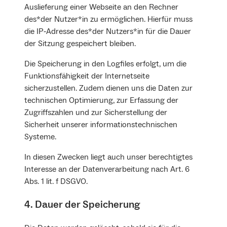
Auslieferung einer Webseite an den Rechner
des*der Nutzer*in zu ermöglichen. Hierfür muss
die IP‐Adresse des*der Nutzers*in für die Dauer
der Sitzung gespeichert bleiben.
Die Speicherung in den Logfiles erfolgt, um die
Funktionsfähigkeit der Internetseite
sicherzustellen. Zudem dienen uns die Daten zur
technischen Optimierung, zur Erfassung der
Zugriffszahlen und zur Sicherstellung der
Sicherheit unserer informationstechnischen
Systeme.
In diesen Zwecken liegt auch unser berechtigtes
Interesse an der Datenverarbeitung nach Art. 6
Abs. 1 lit. f DSGVO.
4. Dauer der Speicherung