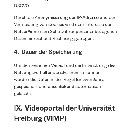
DSGVO.
Durch die Anonymisierung der IP-Adresse und der
Vermeidung von Cookies wird dem Interesse der
Nutzer*innen am Schutz ihrer personenbezogenen
Daten hinreichend Rechnung getragen.
4. Dauer der Speicherung
Um den zeitlichen Verlauf und die Entwicklung des
Nutzungsverhaltens analysieren zu können,
werden die Daten in der Regel für zwei Jahre
gespeichert und anschließend automatisch
gelöscht.
IX. Videoportal der Universität
Freiburg (VIMP)