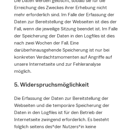
Die Daten werden gelöscht, sobald sie für die
Erreichung des Zweckes ihrer Erhebung nicht
mehr erforderlich sind. Im Falle der Erfassung der
Daten zur Bereitstellung der Webseiten ist dies der
Fall, wenn die jeweilige Sitzung beendet ist. Im Falle
der Speicherung der Daten in den Logfiles ist dies
nach zwei Wochen der Fall. Eine
darüberhinausgehende Speicherung ist nur bei
konkreten Verdachtsmomenten auf Angriffe auf
unsere Internetseite und zur Fehleranalyse
möglich.
5. Widerspruchsmöglichkeit
Die Erfassung der Daten zur Bereitstellung der
Webseiten und die temporäre Speicherung der
Daten in den Logfiles ist für den Betrieb der
Internetseite zwingend erforderlich. Es besteht
folglich seitens des*der Nutzers*in keine