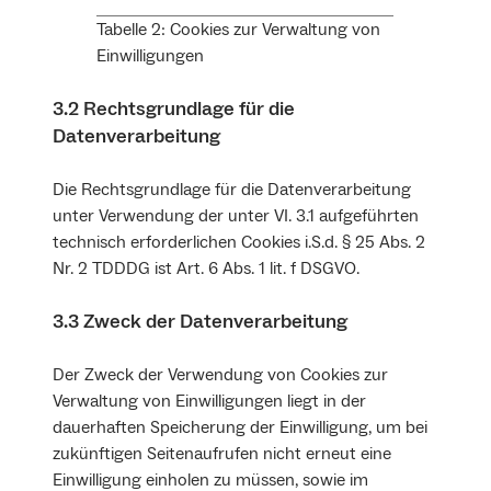
Tabelle 2: Cookies zur Verwaltung von
Einwilligungen
3.2 Rechtsgrundlage für die
Datenverarbeitung
Die Rechtsgrundlage für die Datenverarbeitung
unter Verwendung der unter VI. 3.1 aufgeführten
technisch erforderlichen Cookies i.S.d. § 25 Abs. 2
Nr. 2 TDDDG ist Art. 6 Abs. 1 lit. f DSGVO.
3.3 Zweck der Datenverarbeitung
Der Zweck der Verwendung von Cookies zur
Verwaltung von Einwilligungen liegt in der
dauerhaften Speicherung der Einwilligung, um bei
zukünftigen Seitenaufrufen nicht erneut eine
Einwilligung einholen zu müssen, sowie im