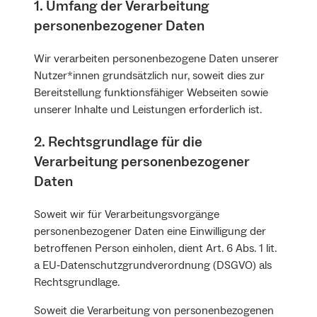
1. Umfang der Verarbeitung
personenbezogener Daten
Wir verarbeiten personenbezogene Daten unserer
Nutzer*innen grundsätzlich nur, soweit dies zur
Bereitstellung funktionsfähiger Webseiten sowie
unserer Inhalte und Leistungen erforderlich ist.
2. Rechtsgrundlage für die
Verarbeitung personenbezogener
Daten
Soweit wir für Verarbeitungsvorgänge
personenbezogener Daten eine Einwilligung der
betroffenen Person einholen, dient Art. 6 Abs. 1 lit.
a EU‐Datenschutzgrundverordnung (DSGVO) als
Rechtsgrundlage.
Soweit die Verarbeitung von personenbezogenen