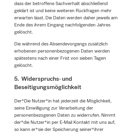
dass der betroffene Sachverhalt abschließend
geklärt ist und keine weiteren Rückfragen mehr
erwarten lässt. Die Daten werden daher jeweils am
Ende des ihrem Eingang nachfolgenden Jahres
gelöscht.
Die während des Absendevorgangs zusätzlich
erhobenen personenbezogenen Daten werden
spätestens nach einer Frist von sieben Tagen
gelöscht.
5. Widerspruchs‐ und
Beseitigungsmöglichkeit
Der*Die Nutzer*in hat jederzeit die Möglichkeit,
seine Einwilligung zur Verarbeitung der
personenbezogenen Daten zu widerrufen. Nimmt
der*die Nutzer*in per E‐Mail Kontakt mit uns auf,
so kann er*sie der Speicherung seiner*ihrer