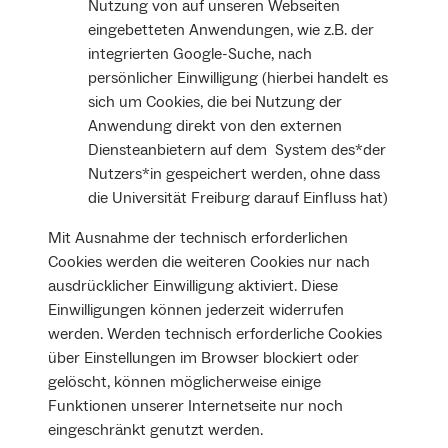
Nutzung von auf unseren Webseiten
eingebetteten Anwendungen, wie z.B. der
integrierten Google-Suche, nach
persönlicher Einwilligung (hierbei handelt es
sich um Cookies, die bei Nutzung der
Anwendung direkt von den externen
Diensteanbietern auf dem System des*der
Nutzers*in gespeichert werden, ohne dass
die Universität Freiburg darauf Einfluss hat)
Mit Ausnahme der technisch erforderlichen
Cookies werden die weiteren Cookies nur nach
ausdrücklicher Einwilligung aktiviert. Diese
Einwilligungen können jederzeit widerrufen
werden. Werden technisch erforderliche Cookies
über Einstellungen im Browser blockiert oder
gelöscht, können möglicherweise einige
Funktionen unserer Internetseite nur noch
eingeschränkt genutzt werden.