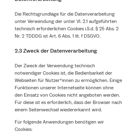
Die Rechtsgrundlage für die Datenverarbeitung
unter Verwendung der unter VI. 2.1 aufgeführten
technisch erforderlichen Cookies i.S.d. § 25 Abs. 2
Nr. 2 TDDDG ist Art. 6 Abs. 1 lit. f DSGVO.
2.3 Zweck der Datenverarbeitung
Der Zweck der Verwendung technisch
notwendiger Cookies ist, die Bedienbarkeit der
Webseiten für Nutzer*innen zu ermöglichen. Einige
Funktionen unserer Internetseite können ohne
den Einsatz von Cookies nicht angeboten werden.
Für diese ist es erforderlich, dass der Browser nach
einem Seitenwechsel wiedererkannt wird.
Für folgende Anwendungen benötigen wir
Cookies: