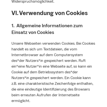
Widerspruchsmöglichkeit.
VI. Verwendung von Cookies
1. Allgemeine Informationen zum
Einsatz von Cookies
Unsere Webseiten verwenden Cookies. Bei Cookies
handelt es sich um Textdateien, die vom
Internetbrowser auf dem Computersystem
des*der Nutzers*in gespeichert werden. Ruft
ein*eine Nutzer*in eine Webseite auf, so kann ein
Cookie auf dem Betriebssystem des*der
Nutzers*in gespeichert werden. Ein Cookie kann
z.B. eine charakteristische Zeichenfolge enthalten,
die eine eindeutige Identifizierung des Browsers
beim erneuten Aufrufen der Internetseite
ermöglicht.