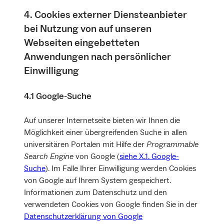
4. Cookies externer Diensteanbieter
bei Nutzung von auf unseren
Webseiten eingebetteten
Anwendungen nach persönlicher
Einwilligung
4.1 Google-Suche
Auf unserer Internetseite bieten wir Ihnen die
Möglichkeit einer übergreifenden Suche in allen
universitären Portalen mit Hilfe der
Programmable
Search Engine
von Google (
siehe X.1. Google-
Suche
). Im Falle Ihrer Einwilligung werden Cookies
von Google auf Ihrem System gespeichert.
Informationen zum Datenschutz und den
verwendeten Cookies von Google finden Sie in der
Datenschutzerklärung von Google