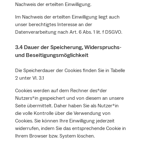
Nachweis der erteilten Einwilligung.
Im Nachweis der erteilten Einwilligung liegt auch
unser berechtigtes Interesse an der
Datenverarbeitung nach Art. 6 Abs. 1 lit. f DSGVO.
3.4 Dauer der Speicherung, Widerspruchs‐
und Beseitigungsmöglichkeit
Die Speicherdauer der Cookies finden Sie in Tabelle
2 unter VI. 3.1
Cookies werden auf dem Rechner des*der
Nutzers*in gespeichert und von diesem an unsere
Seite übermittelt. Daher haben Sie als Nutzer*in
die volle Kontrolle über die Verwendung von
Cookies. Sie können Ihre Einwilligung jederzeit
widerrufen, indem Sie das entsprechende Cookie in
Ihrem Browser bzw. System löschen.