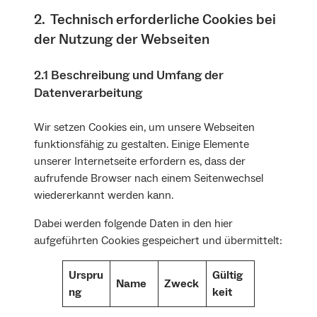
2. Technisch erforderliche Cookies bei
der Nutzung der Webseiten
2.1 Beschreibung und Umfang der
Datenverarbeitung
Wir setzen Cookies ein, um unsere Webseiten
funktionsfähig zu gestalten. Einige Elemente
unserer Internetseite erfordern es, dass der
aufrufende Browser nach einem Seitenwechsel
wiedererkannt werden kann.
Dabei werden folgende Daten in den hier
aufgeführten Cookies gespeichert und übermittelt:
Urspru
Gültig
Name
Zweck
ng
keit