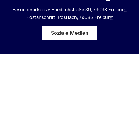
Besucheradresse: Friedrichstraße 39, 79098 Freiburg
Postanschrift: Postfach, 79085 Freiburg
Soziale Medien