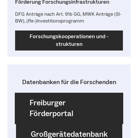
Förderung Forschungsinfrastrukturen
DFG Anträge nach Art. 91b GG, MWK Anträge (SI-
BW), (Re-)Investitionsprogramm
Forschungskooperationen und -
strukturen
Datenbanken für die Forschenden
Freiburger
Förderportal
Großgerätedatenbank