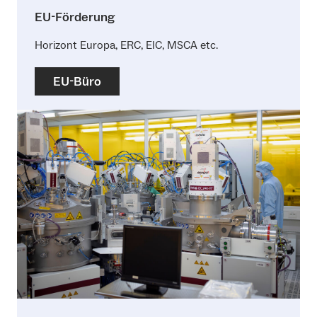
EU-Förderung
Horizont Europa, ERC, EIC, MSCA etc.
EU-Büro