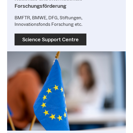
Forschungsförderung
BMFTR, BMWE, DFG, Stiftungen,
Innovationsfonds Forschung etc.
Science Support Centre