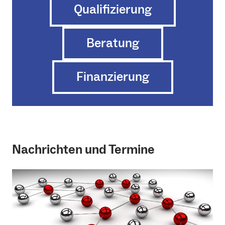
Qualifizierung
Beratung
Finanzierung
Nachrichten und Termine