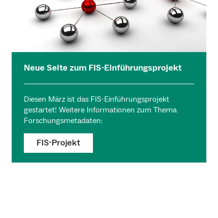
Neue Seite zum FIS-Einführungsprojekt
Diesen März ist das FIS-Einführungsprojekt
gestartet! Weitere Informationen zum Thema
Forschungsmetadaten:
FIS-Projekt