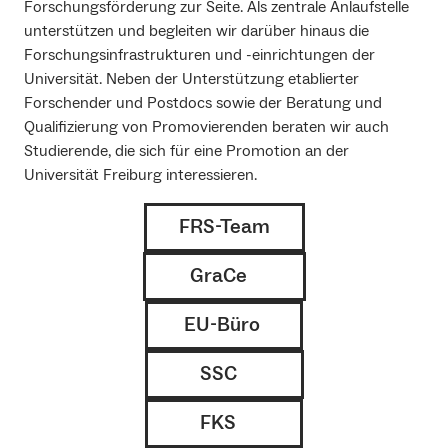
Forschungsförderung zur Seite. Als zentrale Anlaufstelle
unterstützen und begleiten wir darüber hinaus die
Forschungsinfrastrukturen und -einrichtungen der
Universität. Neben der Unterstützung etablierter
Forschender und Postdocs sowie der Beratung und
Qualifizierung von Promovierenden beraten wir auch
Studierende, die sich für eine Promotion an der
Universität Freiburg interessieren.
FRS-Team
GraCe
EU-Büro
SSC
FKS