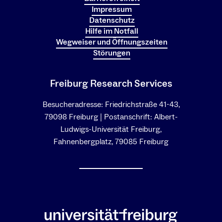
Impressum
Datenschutz
Hilfe im Notfall
Wegweiser und Öffnungszeiten
Störungen
Freiburg Research Services
Besucheradresse: Friedrichstraße 41-43,
79098 Freiburg | Postanschrift: Albert-
Ludwigs-Universität Freiburg,
Fahnenbergplatz, 79085 Freiburg