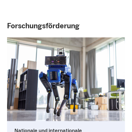
Forschungsförderung
Nationale und internationale