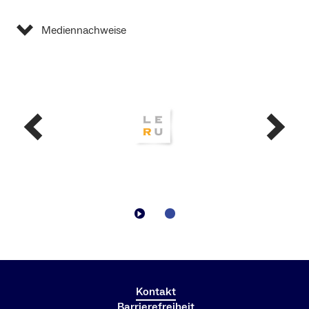
Mediennachweise
Kontakt
Barrierefreiheit