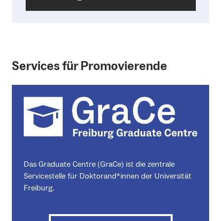
Services für Promovierende
Das Graduate Centre (GraCe) ist die zentrale
Servicestelle für Doktorand*innen der Universität
Freiburg.