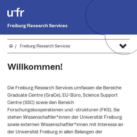
Freiburg Research Services
Freiburg Research Services
Willkommen!
Die Freiburg Research Services umfassen die Bereiche
Graduate Centre (GraCe), EU-Büro, Science Support
Centre (SSC) sowie den Bereich
Forschungskooperationen und -strukturen (FKS). Sie
stehen Wissenschaftler*innen der Universität Freiburg
sowie externen Wissenschaftler*innen mit Interesse an
der Universität Freiburg in allen Belangen der