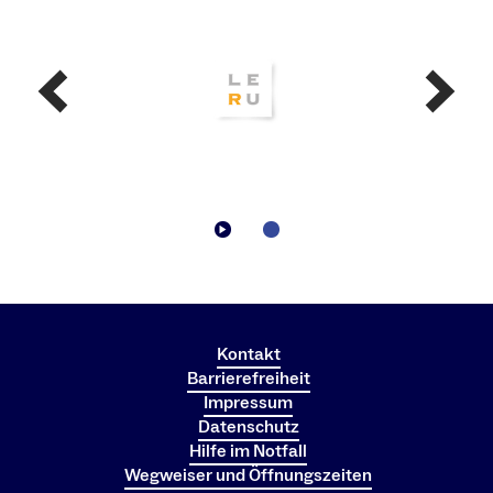
Kontakt
Barrierefreiheit
Impressum
Datenschutz
Hilfe im Notfall
Wegweiser und Öffnungszeiten