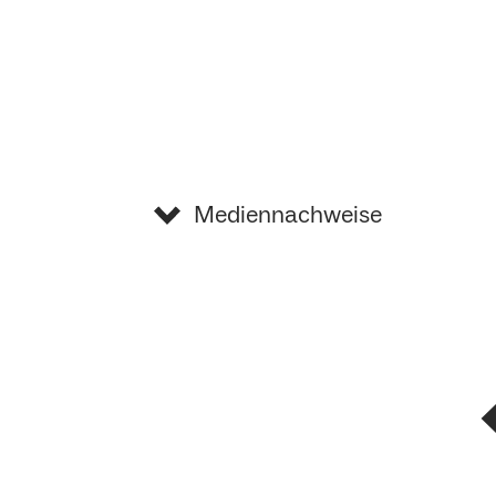
Mediennachweise