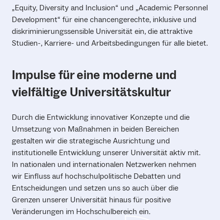
„Equity, Diversity and Inclusion“ und „Academic Personnel
Development“ für eine chancengerechte, inklusive und
diskriminierungssensible Universität ein, die attraktive
Studien-, Karriere- und Arbeitsbedingungen für alle bietet.
I
mpulse für eine moderne und
vielfältige Universitätskultur
Durch die Entwicklung innovativer Konzepte und die
Umsetzung von Maßnahmen in beiden Bereichen
gestalten wir die strategische Ausrichtung und
institutionelle Entwicklung unserer Universität aktiv mit.
In nationalen und internationalen Netzwerken nehmen
wir Einfluss auf hochschulpolitische Debatten und
Entscheidungen und setzen uns so auch über die
Grenzen unserer Universität hinaus für positive
Veränderungen im Hochschulbereich ein.