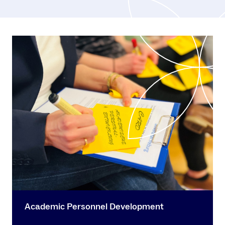
Academic Personnel Development