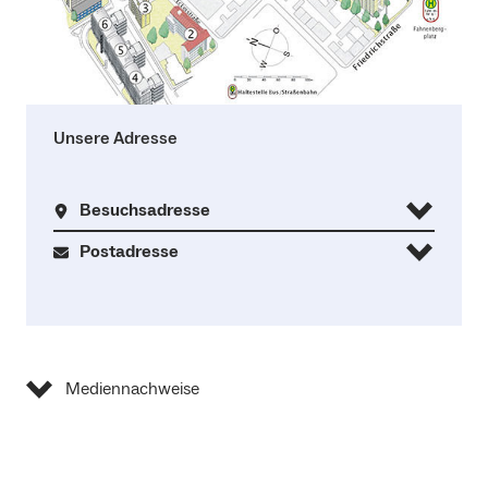
Unsere Adresse
Besuchsadresse
Postadresse
Mediennachweise