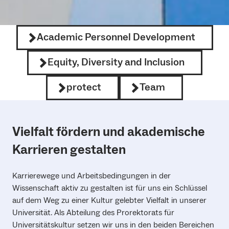
Academic Personnel Development
Equity, Diversity and Inclusion
protect
Team
Vielfalt fördern und akademische
Karrieren gestalten
Karrierewege und Arbeitsbedingungen in der
Wissenschaft aktiv zu gestalten ist für uns ein Schlüssel
auf dem Weg zu einer Kultur gelebter Vielfalt in unserer
Universität. Als Abteilung des Prorektorats für
Universitätskultur setzen wir uns in den beiden Bereichen