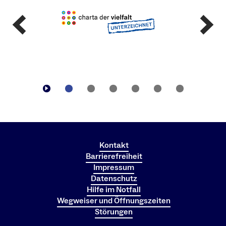
Kontakt
Barrierefreiheit
Impressum
Datenschutz
Hilfe im Notfall
Wegweiser und Öffnungszeiten
Störungen