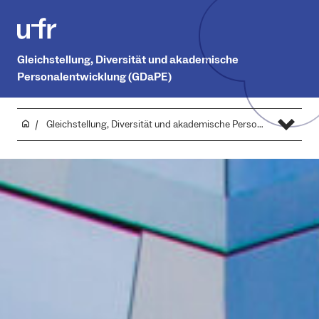
Gleichstellung, Diversität und akademische
Personalentwicklung (GDaPE)
Gleichstellung, Diversität und akademische Personalentwicklung (GDaPE)