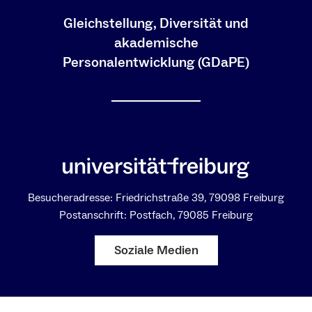
Gleichstellung, Diversität und
akademische
Personalentwicklung (GDaPE)
Besucheradresse: Friedrichstraße 39, 79098 Freiburg
Postanschrift: Postfach, 79085 Freiburg
Soziale Medien