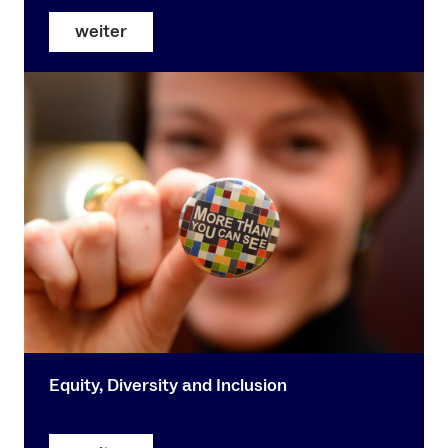
weiter
Equity, Diversity and Inclusion