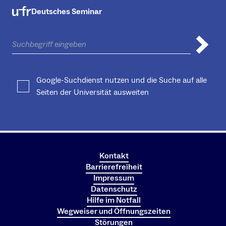
Deutsches Seminar
Google-Suchdienst nutzen und die Suche auf alle
Seiten der Universität ausweiten
Kontakt
Barrierefreiheit
Impressum
Datenschutz
Hilfe im Notfall
Wegweiser und Öffnungszeiten
Störungen