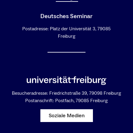
Deutsches Seminar
Postadresse: Platz der Universität 3, 79085
Freiburg
Besucheradresse: Friedrichstraße 39, 79098 Freiburg
Postanschrift: Postfach, 79085 Freiburg
Soziale Medien