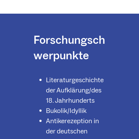
Forschungsch
werpunkte
Literaturgeschichte
der Aufklärung/des
18. Jahrhunderts
Bukolik/Idyllik
Antikerezeption in
der deutschen