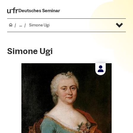
Deutsches Seminar
...
Simone Ugi
Simone Ugi