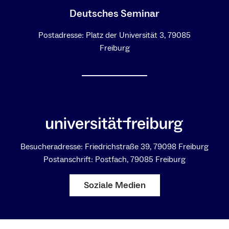
Deutsches Seminar
Postadresse: Platz der Universität 3, 79085
Freiburg
Besucheradresse: Friedrichstraße 39, 79098 Freiburg
Postanschrift: Postfach, 79085 Freiburg
Soziale Medien