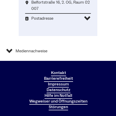
Belfortstraße 16, 2. OG, Raum 02
007
Postadresse
Mediennachweise
Kontakt
Barrierefreiheit
Impressum
Datenschutz
Hilfe im Notfall
Wegweiser und Öffnungszeiten
Störungen