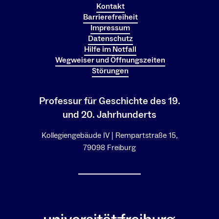
Kontakt
Barrierefreiheit
Impressum
Datenschutz
Hilfe im Notfall
Wegweiser und Öffnungszeiten
Störungen
Professur für Geschichte des 19.
und 20. Jahrhunderts
Kollegiengebäude IV | Rempartstraße 15,
79098 Freiburg