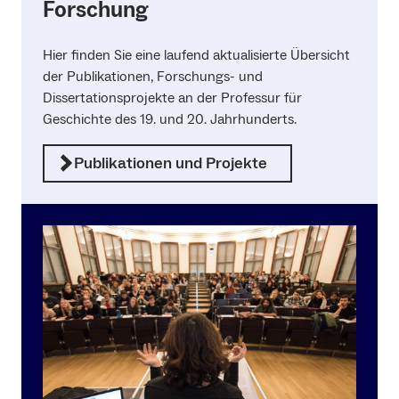
Forschung
Hier finden Sie eine laufend aktualisierte Übersicht
der Publikationen, Forschungs- und
Dissertationsprojekte an der Professur für
Geschichte des 19. und 20. Jahrhunderts.
Publikationen und Projekte