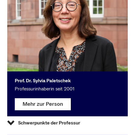
Prof. Dr. Sylvia Paletschek
Professurinhaberin seit 2001
Mehr zur Person
Schwerpunkte der Professur