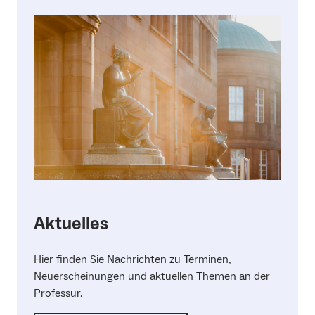
Aktuelles
Hier finden Sie Nachrichten zu Terminen,
Neuerscheinungen und aktuellen Themen an der
Professur.