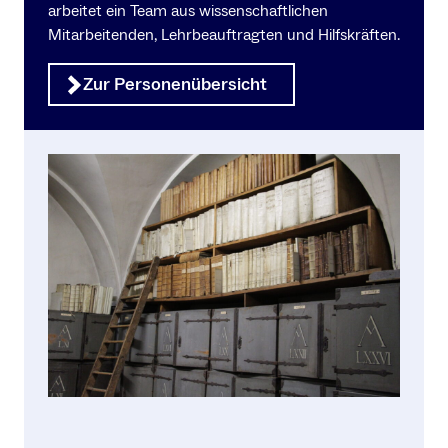
arbeitet ein Team aus wissenschaftlichen
Mitarbeitenden, Lehrbeauftragten und Hilfskräften.
Zur Personenübersicht