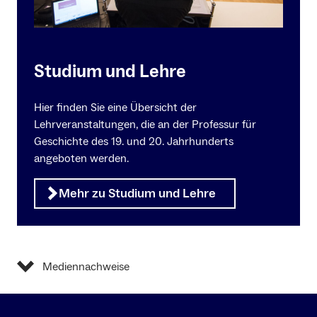
Studium und Lehre
Hier finden Sie eine Übersicht der
Lehrveranstaltungen, die an der Professur für
Geschichte des 19. und 20. Jahrhunderts
angeboten werden.
Mehr zu Studium und Lehre
Mediennachweise