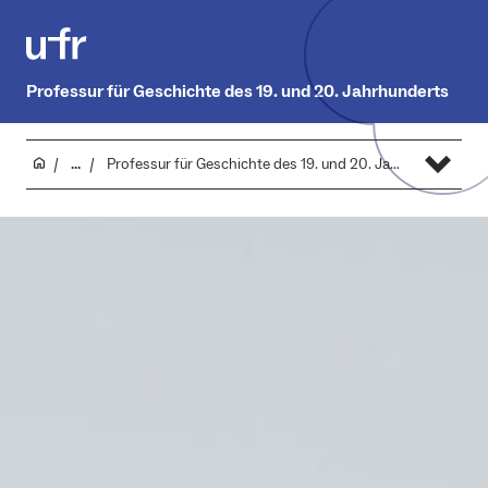
Professur für Geschichte des 19. und 20. Jahrhunderts
...
Professur für Geschichte des 19. und 20. Jahrhunderts