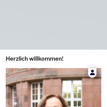
Herzlich willkommen!