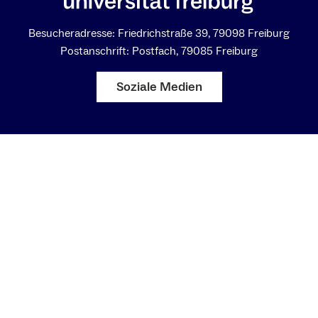
Besucheradresse: Friedrichstraße 39, 79098 Freiburg
Postanschrift: Postfach, 79085 Freiburg
Soziale Medien