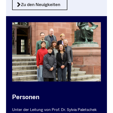
Zu den Neuigkeiten
Personen
Unter der Leitung von Prof. Dr. Sylvia Paletschek