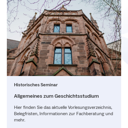
Historisches Seminar
Allgemeines zum Geschichtsstudium
Hier finden Sie das aktuelle Vorlesungsverzeichnis,
Belegfristen, Informationen zur Fachberatung und
mehr.