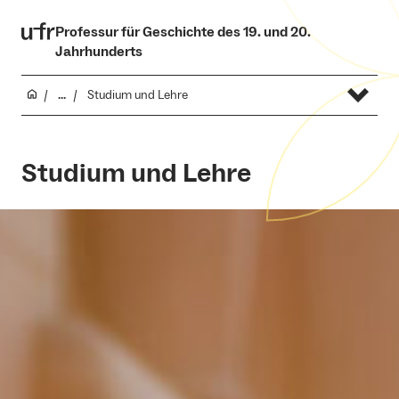
Professur für Geschichte des 19. und 20.
Jahrhunderts
...
Studium und Lehre
Studium und Lehre