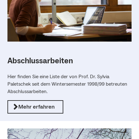
Abschlussarbeiten
Hier finden Sie eine Liste der von Prof. Dr. Sylvia
Paletschek seit dem Wintersemester 1998/99 betreuten
Abschlussarbeiten.
Mehr erfahren