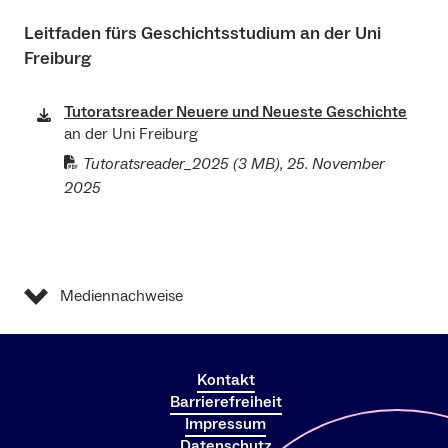
Leitfaden fürs Geschichtsstudium an der Uni
Freiburg
Tutoratsreader Neuere und Neueste Geschichte
an der Uni Freiburg
Tutoratsreader_2025
(3 MB), 25. November
2025
Mediennachweise
Kontakt
Barrierefreiheit
Impressum
Datenschutz