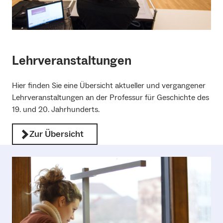
Lehrveranstaltungen
Hier finden Sie eine Übersicht aktueller und vergangener
Lehrveranstaltungen an der Professur für Geschichte des
19. und 20. Jahrhunderts.
Zur Übersicht