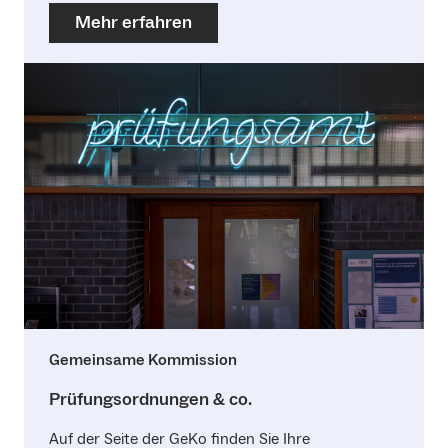
Mehr erfahren
Gemeinsame Kommission
Prüfungsordnungen & co.
Auf der Seite der GeKo finden Sie Ihre