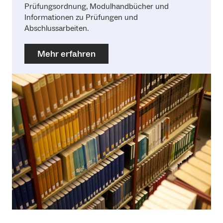
Prüfungsordnung, Modulhandbücher und
Informationen zu Prüfungen und
Abschlussarbeiten.
Mehr erfahren