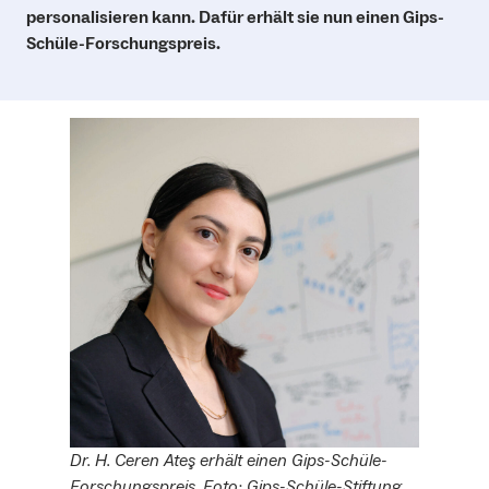
personalisieren kann. Dafür erhält sie nun einen Gips-
Schüle-Forschungspreis.
Dr. H. Ceren Ateş erhält einen Gips-Schüle-
Forschungspreis. Foto: Gips-Schüle-Stiftung.