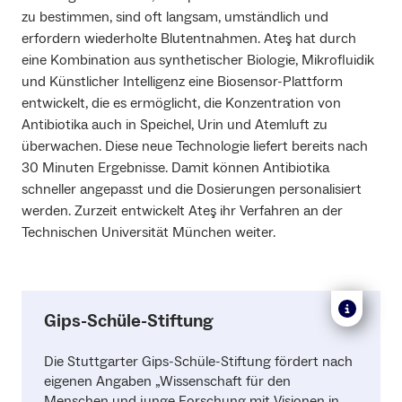
zu bestimmen, sind oft langsam, umständlich und
erfordern wiederholte Blutentnahmen. Ateş hat durch
eine Kombination aus synthetischer Biologie, Mikrofluidik
und Künstlicher Intelligenz eine Biosensor-Plattform
entwickelt, die es ermöglicht, die Konzentration von
Antibiotika auch in Speichel, Urin und Atemluft zu
überwachen. Diese neue Technologie liefert bereits nach
30 Minuten Ergebnisse. Damit können Antibiotika
schneller angepasst und die Dosierungen personalisiert
werden. Zurzeit entwickelt Ateş ihr Verfahren an der
Technischen Universität München weiter.
Gips-Schüle-Stiftung
Die Stuttgarter Gips-Schüle-Stiftung fördert nach
eigenen Angaben „Wissenschaft für den
Menschen und junge Forschung mit Visionen in