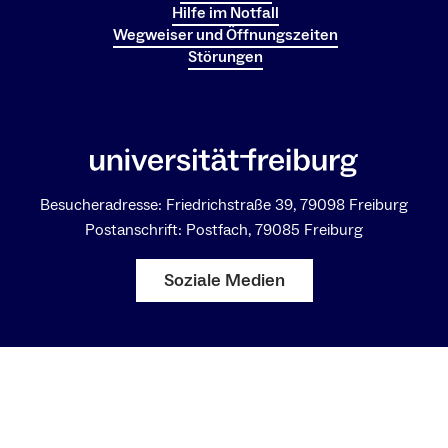
Hilfe im Notfall
Wegweiser und Öffnungszeiten
Störungen
Besucheradresse: Friedrichstraße 39, 79098 Freiburg
Postanschrift: Postfach, 79085 Freiburg
Soziale Medien