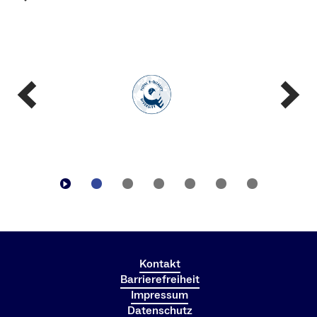
Kontakt
Barrierefreiheit
Impressum
Datenschutz