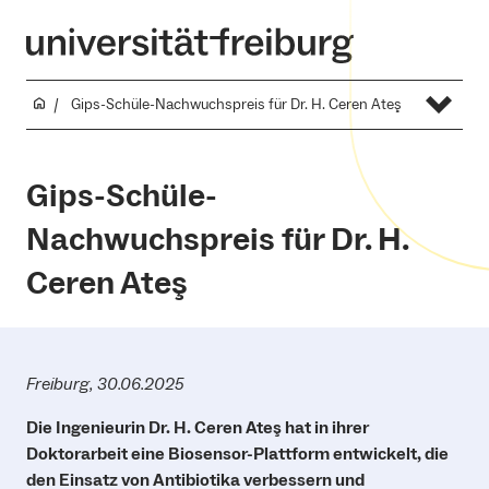
Gips-Schüle-Nachwuchspreis für Dr. H. Ceren Ateş
Gips-Schüle-
Nachwuchspreis für Dr. H.
Ceren Ateş
Freiburg, 30.06.2025
Die Ingenieurin Dr. H. Ceren Ateş hat in ihrer
Doktorarbeit eine Biosensor-Plattform entwickelt, die
den Einsatz von Antibiotika verbessern und