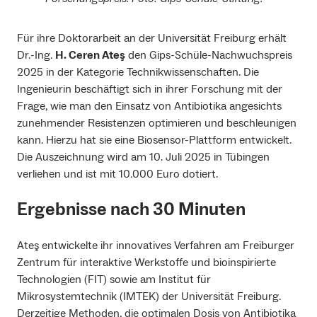
Für ihre Doktorarbeit an der Universität Freiburg erhält
Dr.-Ing.
H. Ceren Ateş
den Gips-Schüle-Nachwuchspreis
2025 in der Kategorie Technikwissenschaften. Die
Ingenieurin beschäftigt sich in ihrer Forschung mit der
Frage, wie man den Einsatz von Antibiotika angesichts
zunehmender Resistenzen optimieren und beschleunigen
kann. Hierzu hat sie eine Biosensor-Plattform entwickelt.
Die Auszeichnung wird am 10. Juli 2025 in Tübingen
verliehen und ist mit 10.000 Euro dotiert.
Ergebnisse nach 30 Minuten
Ateş entwickelte ihr innovatives Verfahren am Freiburger
Zentrum für interaktive Werkstoffe und bioinspirierte
Technologien (FIT) sowie am Institut für
Mikrosystemtechnik (IMTEK) der Universität Freiburg.
Derzeitige Methoden, die optimalen Dosis von Antibiotika