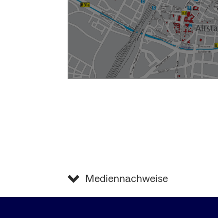
Mediennachweise