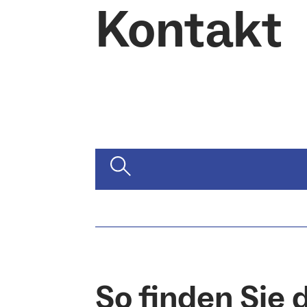
Kontakt
So finden Sie 