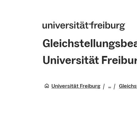
Gleichstellungsbe
Universität Freibu
Universität Freiburg
Gleichs
...
Gleichste
Universitä