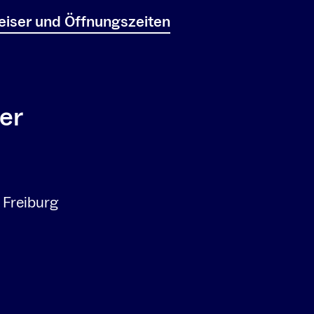
iser und Öffnungszeiten
er
Freiburg