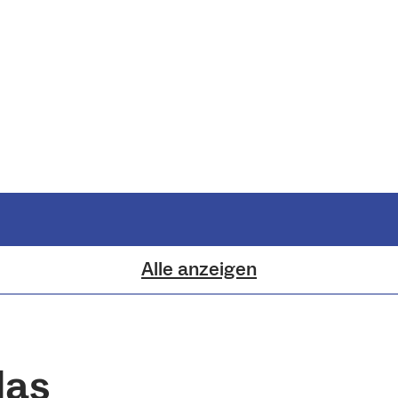
Alle anzeigen
das