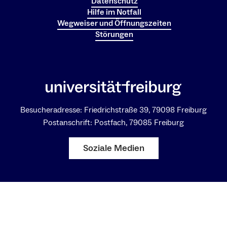
Datenschutz
Hilfe im Notfall
Wegweiser und Öffnungszeiten
Störungen
Besucheradresse: Friedrichstraße 39, 79098 Freiburg
Postanschrift: Postfach, 79085 Freiburg
Soziale Medien