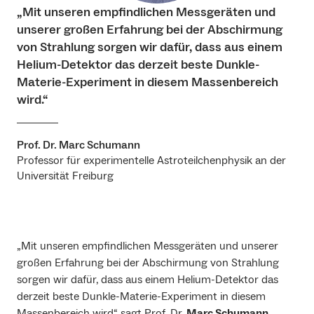
„Mit unseren empfindlichen Messgeräten und
unserer großen Erfahrung bei der Abschirmung
von Strahlung sorgen wir dafür, dass aus einem
Helium-Detektor das derzeit beste Dunkle-
Materie-Experiment in diesem Massenbereich
wird.“
Prof. Dr. Marc Schumann
Professor für experimentelle Astroteilchenphysik an der
Universität Freiburg
„Mit unseren empfindlichen Messgeräten und unserer
großen Erfahrung bei der Abschirmung von Strahlung
sorgen wir dafür, dass aus einem Helium-Detektor das
derzeit beste Dunkle-Materie-Experiment in diesem
Massenbereich wird“ sagt Prof. Dr.
Marc Schumann
,