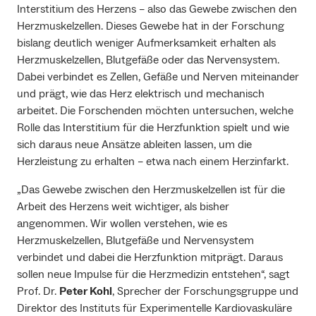
Interstitium des Herzens – also das Gewebe zwischen den
Herzmuskelzellen. Dieses Gewebe hat in der Forschung
bislang deutlich weniger Aufmerksamkeit erhalten als
Herzmuskelzellen, Blutgefäße oder das Nervensystem.
Dabei verbindet es Zellen, Gefäße und Nerven miteinander
und prägt, wie das Herz elektrisch und mechanisch
arbeitet. Die Forschenden möchten untersuchen, welche
Rolle das Interstitium für die Herzfunktion spielt und wie
sich daraus neue Ansätze ableiten lassen, um die
Herzleistung zu erhalten – etwa nach einem Herzinfarkt.
„Das Gewebe zwischen den Herzmuskelzellen ist für die
Arbeit des Herzens weit wichtiger, als bisher
angenommen. Wir wollen verstehen, wie es
Herzmuskelzellen, Blutgefäße und Nervensystem
verbindet und dabei die Herzfunktion mitprägt. Daraus
sollen neue Impulse für die Herzmedizin entstehen“, sagt
Prof. Dr.
Peter Kohl
, Sprecher der Forschungsgruppe und
Direktor des Instituts für Experimentelle Kardiovaskuläre