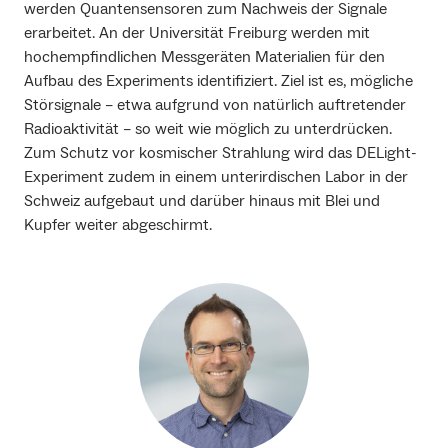
werden Quantensensoren zum Nachweis der Signale
erarbeitet. An der Universität Freiburg werden mit
hochempfindlichen Messgeräten Materialien für den
Aufbau des Experiments identifiziert. Ziel ist es, mögliche
Störsignale – etwa aufgrund von natürlich auftretender
Radioaktivität – so weit wie möglich zu unterdrücken.
Zum Schutz vor kosmischer Strahlung wird das DELight-
Experiment zudem in einem unterirdischen Labor in der
Schweiz aufgebaut und darüber hinaus mit Blei und
Kupfer weiter abgeschirmt.