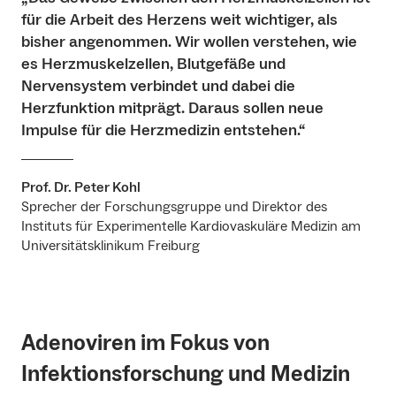
für die Arbeit des Herzens weit wichtiger, als
bisher angenommen. Wir wollen verstehen, wie
es Herzmuskelzellen, Blutgefäße und
Nervensystem verbindet und dabei die
Herzfunktion mitprägt. Daraus sollen neue
Impulse für die Herzmedizin entstehen.“
Prof. Dr. Peter Kohl
Sprecher der Forschungsgruppe und Direktor des
Instituts für Experimentelle Kardiovaskuläre Medizin am
Universitätsklinikum Freiburg
Adenoviren im Fokus von
Infektionsforschung und Medizin