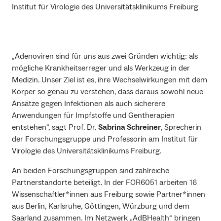
Institut für Virologie des Universitätsklinikums Freiburg
„Adenoviren sind für uns aus zwei Gründen wichtig: als
mögliche Krankheitserreger und als Werkzeug in der
Medizin. Unser Ziel ist es, ihre Wechselwirkungen mit dem
Körper so genau zu verstehen, dass daraus sowohl neue
Ansätze gegen Infektionen als auch sicherere
Anwendungen für Impfstoffe und Gentherapien
entstehen“, sagt Prof. Dr.
Sabrina Schreiner
, Sprecherin
der Forschungsgruppe und Professorin am Institut für
Virologie des Universitätsklinikums Freiburg.
An beiden Forschungsgruppen sind zahlreiche
Partnerstandorte beteiligt. In der FOR6051 arbeiten 16
Wissenschaftler*innen aus Freiburg sowie Partner*innen
aus Berlin, Karlsruhe, Göttingen, Würzburg und dem
Saarland zusammen. Im Netzwerk „AdBHealth“ bringen