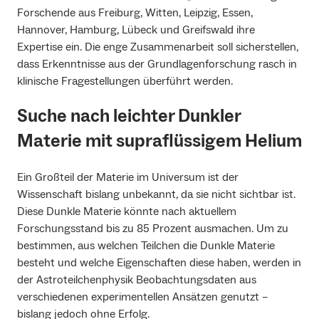
Forschende aus Freiburg, Witten, Leipzig, Essen,
Hannover, Hamburg, Lübeck und Greifswald ihre
Expertise ein. Die enge Zusammenarbeit soll sicherstellen,
dass Erkenntnisse aus der Grundlagenforschung rasch in
klinische Fragestellungen überführt werden.
Suche nach leichter Dunkler
Materie mit supraflüssigem Helium
Ein Großteil der Materie im Universum ist der
Wissenschaft bislang unbekannt, da sie nicht sichtbar ist.
Diese Dunkle Materie könnte nach aktuellem
Forschungsstand bis zu 85 Prozent ausmachen. Um zu
bestimmen, aus welchen Teilchen die Dunkle Materie
besteht und welche Eigenschaften diese haben, werden in
der Astroteilchenphysik Beobachtungsdaten aus
verschiedenen experimentellen Ansätzen genutzt –
bislang jedoch ohne Erfolg.