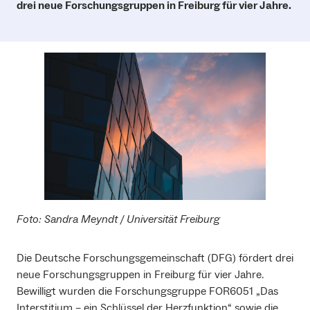
drei neue Forschungsgruppen in Freiburg für vier Jahre.
Foto: Sandra Meyndt / Universität Freiburg
Die Deutsche Forschungsgemeinschaft (DFG) fördert drei
neue Forschungsgruppen in Freiburg für vier Jahre.
Bewilligt wurden die Forschungsgruppe FOR6051 „Das
Interstitium – ein Schlüssel der Herzfunktion“ sowie die