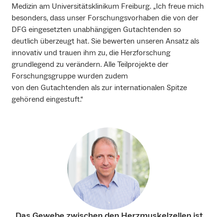
Medizin am Universitätsklinikum Freiburg. „Ich freue mich
besonders, dass unser Forschungsvorhaben die von der
DFG eingesetzten unabhängigen Gutachtenden so
deutlich überzeugt hat. Sie bewerten unseren Ansatz als
innovativ und trauen ihm zu, die Herzforschung
grundlegend zu verändern. Alle Teilprojekte der
Forschungsgruppe wurden zudem
von den Gutachtenden als zur internationalen Spitze
gehörend eingestuft.“
„Das Gewebe zwischen den Herzmuskelzellen ist