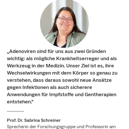
„Adenoviren sind für uns aus zwei Gründen
wichtig: als mögliche Krankheitserreger und als
Werkzeug in der Medizin. Unser Ziel ist es, ihre
Wechselwirkungen mit dem Körper so genau zu
verstehen, dass daraus sowohl neue Ansätze
gegen Infektionen als auch sicherere
Anwendungen für Impfstoffe und Gentherapien
entstehen.“
Prof. Dr. Sabrina Schreiner
Sprecherin der Forschungsgruppe und Professorin am