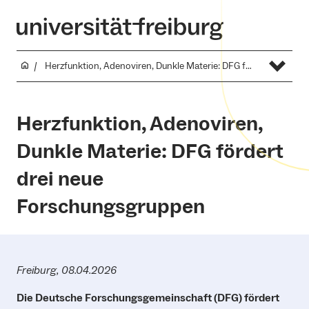
Herzfunktion, Adenoviren, Dunkle Materie: DFG fördert drei neue Forschungsgruppen
Herzfunktion, Adenoviren,
Dunkle Materie: DFG fördert
drei neue
Forschungsgruppen
Freiburg, 08.04.2026
Die Deutsche Forschungsgemeinschaft (DFG) fördert