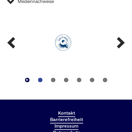
Mediennachweise
Kontakt
Barrierefreiheit
Impressum