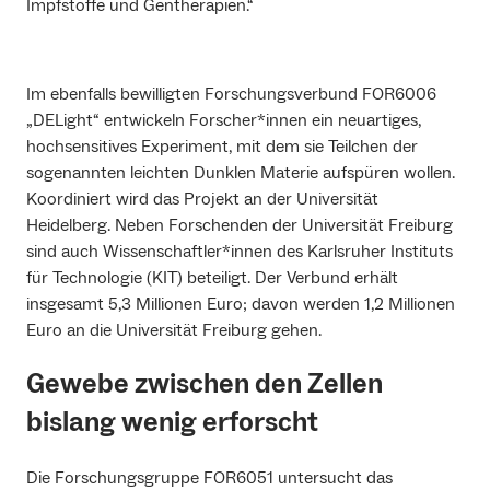
Impfstoffe und Gentherapien.“
Im ebenfalls bewilligten Forschungsverbund FOR6006
„DELight“ entwickeln Forscher*innen ein neuartiges,
hochsensitives Experiment, mit dem sie Teilchen der
sogenannten leichten Dunklen Materie aufspüren wollen.
Koordiniert wird das Projekt an der Universität
Heidelberg. Neben Forschenden der Universität Freiburg
sind auch Wissenschaftler*innen des Karlsruher Instituts
für Technologie (KIT) beteiligt. Der Verbund erhält
insgesamt 5,3 Millionen Euro; davon werden 1,2 Millionen
Euro an die Universität Freiburg gehen.
Gewebe zwischen den Zellen
bislang wenig erforscht
Die Forschungsgruppe FOR6051 untersucht das