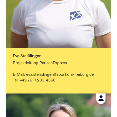
Eva Steißlinger
Projektleitung PausenExpress
E-Mail:
eva.steisslinger@sport.uni-freiburg.de
Tel: +49 761 / 203-4560