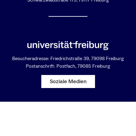
Besucheradresse: Friedrichstraße 39, 79098 Freiburg
Postanschrift: Postfach, 79085 Freiburg
Soziale Medien