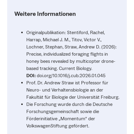
Weitere Informationen
Originalpublikation: Stentiford, Rachel,
Harrap, Michael J. M., Titov, Victor V.,
Lochner, Stephan, Straw, Andrew D. (2026):
Precise, individualized foraging flights in
honey bees revealed by multicopter drone-
based tracking. Current Biology.
DOI:
doi.org/10.1016/j.cub.2026.01.045
Prof. Dr. Andrew Straw ist Professor für
Neuro- und Verhaltensbiologie an der
Fakultät für Biologie der Universität Freiburg.
Die Forschung wurde durch die Deutsche
Forschungsgemeinschaft sowie die
Förderinitiative „Momentum“ der
VolkswagenStiftung gefördert.