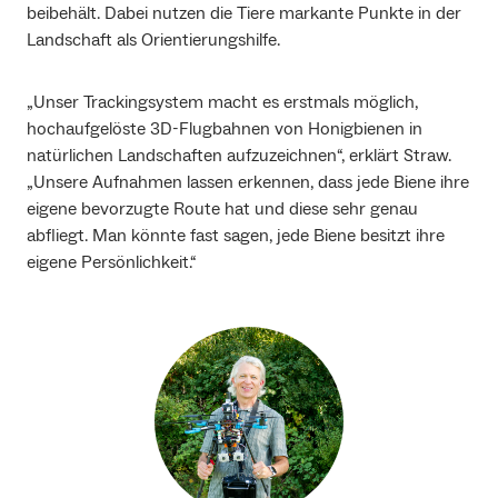
beibehält. Dabei nutzen die Tiere markante Punkte in der
Landschaft als Orientierungshilfe.
„Unser Trackingsystem macht es erstmals möglich,
hochaufgelöste 3D-Flugbahnen von Honigbienen in
natürlichen Landschaften aufzuzeichnen“, erklärt Straw.
„Unsere Aufnahmen lassen erkennen, dass jede Biene ihre
eigene bevorzugte Route hat und diese sehr genau
abfliegt. Man könnte fast sagen, jede Biene besitzt ihre
eigene Persönlichkeit.“