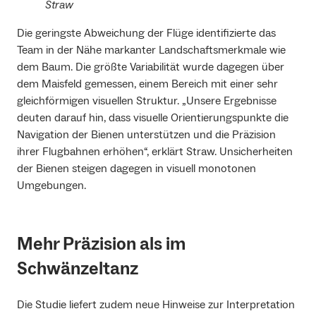
Straw
Die geringste Abweichung der Flüge identifizierte das
Team in der Nähe markanter Landschaftsmerkmale wie
dem Baum. Die größte Variabilität wurde dagegen über
dem Maisfeld gemessen, einem Bereich mit einer sehr
gleichförmigen visuellen Struktur. „Unsere Ergebnisse
deuten darauf hin, dass visuelle Orientierungspunkte die
Navigation der Bienen unterstützen und die Präzision
ihrer Flugbahnen erhöhen“, erklärt Straw. Unsicherheiten
der Bienen steigen dagegen in visuell monotonen
Umgebungen.
Mehr Präzision als im
Schwänzeltanz
Die Studie liefert zudem neue Hinweise zur Interpretation