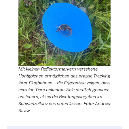
Mit kleinen Reflektormarkern versehene
Honigbienen ermöglichen das präzise Tracking
ihrer Flugbahnen – die Ergebnisse zeigen, dass
einzelne Tiere bekannte Ziele deutlich genauer
ansteuern, als es die Richtungsangaben im
Schwänzeltanz vermuten lassen. Foto: Andrew
Straw