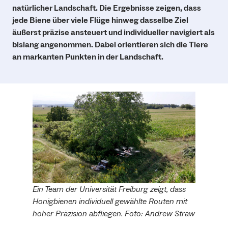
natürlicher Landschaft. Die Ergebnisse zeigen, dass
jede Biene über viele Flüge hinweg dasselbe Ziel
äußerst präzise ansteuert und individueller navigiert als
bislang angenommen. Dabei orientieren sich die Tiere
an markanten Punkten in der Landschaft.
Ein Team der Universität Freiburg zeigt, dass
Honigbienen individuell gewählte Routen mit
hoher Präzision abfliegen. Foto: Andrew Straw