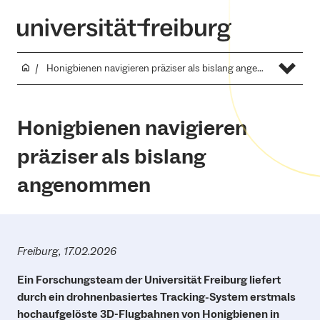
Honigbienen navigieren präziser als bislang angenommen
Honigbienen navigieren
präziser als bislang
angenommen
Freiburg, 17.02.2026
Ein Forschungsteam der Universität Freiburg liefert
durch ein drohnenbasiertes Tracking-System erstmals
hochaufgelöste 3D-Flugbahnen von Honigbienen in