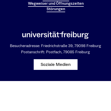
Wegweiser und Öffnungszeiten
Störungen
Besucheradresse: Friedrichstraße 39, 79098 Freiburg
Postanschrift: Postfach, 79085 Freiburg
Soziale Medien