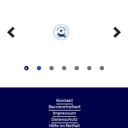
Kontakt
Barrierefreiheit
Impressum
Datenschutz
Hilfe im Notfall