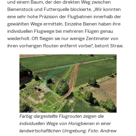
und einem Baum, der den direkten Weg zwischen
Bienenstock und Futterquelle blockierte. „Wir konnten
eine sehr hohe Präzision der Flugbahnen innerhalb der
gewählten Wege ermitteln. Einzelne Bienen haben ihre
individuellen Flugwege bei mehreren Flügen genau
wiederholt. Oft fliegen sie nur wenige Zentimeter von
ihren vorherigen Routen entfernt vorbei“, betont Straw.
Farbig dargestellte Flugrouten zeigen die
individuellen Wege von Honigbienen in einer
landwirtschaftlichen Umgebung. Foto: Andrew