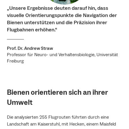
„Unsere Ergebnisse deuten darauf hin, dass
visuelle Orientierungspunkte die Navigation der
Bienen unterstützen und die Präzision ihrer
Flugbahnen erhöhen.“
Prof. Dr. Andrew Straw
Professor für Neuro- und Verhaltensbiologie, Universität
Freiburg
Bienen orientieren sich an ihrer
Umwelt
Die analysierten 255 Flugrouten führten durch eine
Landschaft am Kaiserstuhl, mit Hecken, einem Maisfeld