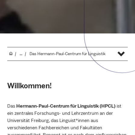
...
Das Hermann-Paul-Centrum für Linguistik
Willkommen!
Das
Hermann-Paul-Centrum für Linguistik (HPCL)
ist
ein zentrales Forschungs- und Lehrzentrum an der
Universität Freiburg, das Linguist*innen aus
verschiedenen Fachbereichen und Fakultäten
zusammenführt. Benannt ist es nach dem einflussreichen