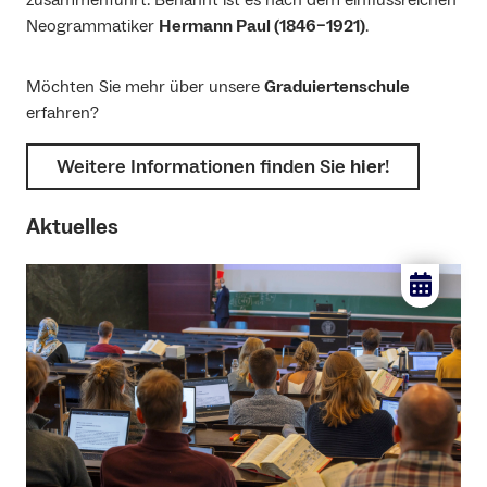
Neogrammatiker
Hermann Paul (1846–1921)
.
Möchten Sie mehr über unsere
Graduiertenschule
erfahren?
Weitere Informationen finden Sie
hier
!
Aktuelles