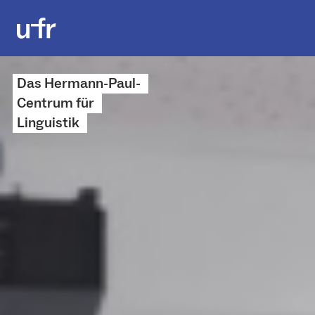
Das Hermann-Paul-
Centrum für
Linguistik