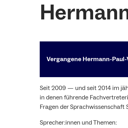
Hermann
Vergangene Hermann-Paul-
Seit 2009 — und seit 2014 im j
in denen führende Fachvertreter
Fragen der Sprachwissenschaft 
Sprecher:innen und Themen: