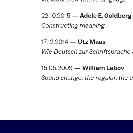
22.10.2015 —
Adele E. Goldberg
Constructing meaning
17.12.2014 —
Utz Maas
Wie Deutsch zur Schriftsprache
15.05.2009 —
William Labov
Sound change: the regular, the 