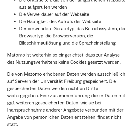
aus aufgerufen werden
Die Verweildauer auf der Webseite
Die Häufigkeit des Aufrufs der Webseite
Der verwendete Gerätetyp, das Betriebssystem, der
Browsertyp, die Browserversion, die
Bildschirmauflösung und die Spracheinstellung
Matomo ist weiterhin so eingerichtet, dass zur Analyse
des Nutzungsverhaltens keine Cookies gesetzt werden.
Die von Matomo erhobenen Daten werden ausschließlich
auf Servern der Universität Freiburg gespeichert. Die
gespeicherten Daten werden nicht an Dritte
weitergegeben. Eine Zusammenführung dieser Daten mit
ggf. weiteren gespeicherten Daten, wie sie bei
Inanspruchnahme anderer Angebote verbunden mit der
Angabe von persönlichen Daten entstehen, findet nicht
statt.