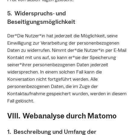
5. Widerspruchs‐ und
Beseitigungsmöglichkeit
Der*Die Nutzer*in hat jederzeit die Möglichkeit, seine
Einwilligung zur Verarbeitung der personenbezogenen
Daten zu widerrufen. Nimmt der*die Nutzer*in per E‐Mail
Kontakt mit uns auf, so kann er*sie der Speicherung
seiner*ihrer personenbezogenen Daten jederzeit
widersprechen. In einem solchen Fall kann die
Konversation nicht fortgeführt werden. Alle
personenbezogenen Daten, die im Zuge der
Kontaktaufnahme gespeichert wurden, werden in diesem
Fall gelöscht.
VIII. Webanalyse durch Matomo
1. Beschreibung und Umfang der