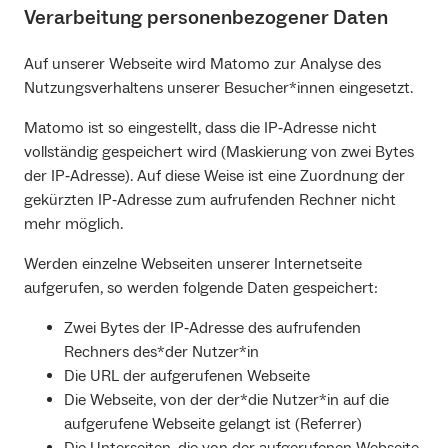
Verarbeitung personenbezogener Daten
Auf unserer Webseite wird Matomo zur Analyse des
Nutzungsverhaltens unserer Besucher*innen eingesetzt.
Matomo ist so eingestellt, dass die IP‐Adresse nicht
vollständig gespeichert wird (Maskierung von zwei Bytes
der IP‐Adresse). Auf diese Weise ist eine Zuordnung der
gekürzten IP‐Adresse zum aufrufenden Rechner nicht
mehr möglich.
Werden einzelne Webseiten unserer Internetseite
aufgerufen, so werden folgende Daten gespeichert:
Zwei Bytes der IP‐Adresse des aufrufenden
Rechners des*der Nutzer*in
Die URL der aufgerufenen Webseite
Die Webseite, von der der*die Nutzer*in auf die
aufgerufene Webseite gelangt ist (Referrer)
Die Unterseiten, die von der aufgerufenen Webseite