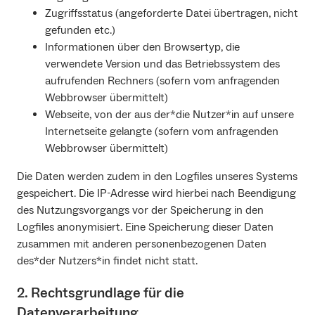
Zugriffsstatus (angeforderte Datei übertragen, nicht
gefunden etc.)
Informationen über den Browsertyp, die
verwendete Version und das Betriebssystem des
aufrufenden Rechners (sofern vom anfragenden
Webbrowser übermittelt)
Webseite, von der aus der*die Nutzer*in auf unsere
Internetseite gelangte (sofern vom anfragenden
Webbrowser übermittelt)
Die Daten werden zudem in den Logfiles unseres Systems
gespeichert. Die IP-Adresse wird hierbei nach Beendigung
des Nutzungsvorgangs vor der Speicherung in den
Logfiles anonymisiert. Eine Speicherung dieser Daten
zusammen mit anderen personenbezogenen Daten
des*der Nutzers*in findet nicht statt.
2. Rechtsgrundlage für die
Datenverarbeitung