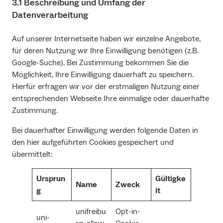
3.1 Beschreibung und Umfang der
Datenverarbeitung
Auf unserer Internetseite haben wir einzelne Angebote,
für deren Nutzung wir Ihre Einwilligung benötigen (z.B.
Google-Suche). Bei Zustimmung bekommen Sie die
Möglichkeit, Ihre Einwilligung dauerhaft zu speichern.
Hierfür erfragen wir vor der erstmaligen Nutzung einer
entsprechenden Webseite Ihre einmalige oder dauerhafte
Zustimmung.
Bei dauerhafter Einwilligung werden folgende Daten in
den hier aufgeführten Cookies gespeichert und
übermittelt:
Ursprun
Gültigke
Name
Zweck
g
it
unifreibu
Opt-in-
uni-