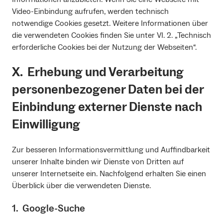
Video-Einbindung aufrufen, werden technisch
notwendige Cookies gesetzt. Weitere Informationen über
die verwendeten Cookies finden Sie unter VI. 2. „Technisch
erforderliche Cookies bei der Nutzung der Webseiten“.
X. Erhebung und Verarbeitung
personenbezogener Daten bei der
Einbindung externer Dienste nach
Einwilligung
Zur besseren Informationsvermittlung und Auffindbarkeit
unserer Inhalte binden wir Dienste von Dritten auf
unserer Internetseite ein. Nachfolgend erhalten Sie einen
Überblick über die verwendeten Dienste.
1. Google-Suche