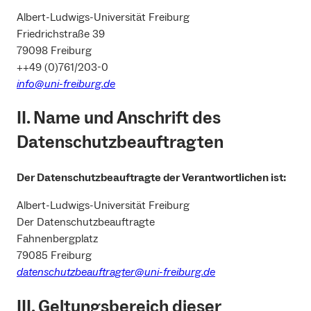
Albert-Ludwigs-Universität Freiburg
Friedrichstraße 39
79098 Freiburg
++49 (0)761/203-0
info@uni-freiburg.de
II. Name und Anschrift des
Datenschutzbeauftragten
Der Datenschutzbeauftragte der Verantwortlichen ist:
Albert-Ludwigs-Universität Freiburg
Der Datenschutzbeauftragte
Fahnenbergplatz
79085 Freiburg
datenschutzbeauftragter@uni-freiburg.de
III. Geltungsbereich dieser