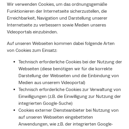
Wir verwenden Cookies, um das ordnungsgemäße
Funktionieren der Internetseite sicherzustellen, die
Erreichbarkeit, Navigation und Darstellung unserer
Internetseite zu verbessern sowie Medien unseres
Videoportals einzubinden.
Auf unseren Webseiten kommen dabei folgende Arten
von Cookies zum Einsatz:
Technisch erforderliche Cookies bei der Nutzung der
Webseiten (diese benötigen wir für die korrekte
Darstellung der Webseiten und die Einbindung von
Medien aus unserem Videoportal)
Technisch erforderliche Cookies zur Verwaltung von
Einwilligungen (z.B. die Einwilligung zur Nutzung der
integrierten Google-Suche)
Cookies externer Diensteanbieter bei Nutzung von
auf unseren Webseiten eingebetteten
Anwendungen, wie z.B. der integrierten Google-