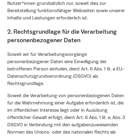
Nutzer*innen grundsätzlich nur, soweit dies zur
Bereitstellung funktionsfähiger Webseiten sowie unserer
Inhalte und Leistungen erforderlich ist.
2. Rechtsgrundlage für die Verarbeitung
personenbezogener Daten
Soweit wir für Verarbeitungsvorgänge
personenbezogener Daten eine Einwilligung der
betroffenen Person einholen, dient Art. 6 Abs. 1 lit. a EU‐
Datenschutzgrundverordnung (DSGVO) als
Rechtsgrundlage.
Soweit die Verarbeitung von personenbezogenen Daten
für die Wahrnehmung einer Aufgabe erforderlich ist, die
im öffentlichen Interesse liegt oder in Ausübung
öffentlicher Gewalt erfolgt, dient Art. 6 Abs. 1 lit. e, Abs. 3
DSGVO in Verbindung mit den aufgabenzuweisenden
Normen des Unions- oder des nationalen Rechts als