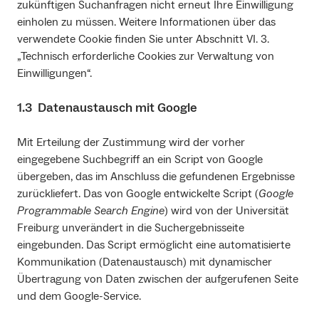
zukünftigen Suchanfragen nicht erneut Ihre Einwilligung
einholen zu müssen. Weitere Informationen über das
verwendete Cookie finden Sie unter Abschnitt VI. 3.
„Technisch erforderliche Cookies zur Verwaltung von
Einwilligungen“.
1.3 Datenaustausch mit Google
Mit Erteilung der Zustimmung wird der vorher
eingegebene Suchbegriff an ein Script von Google
übergeben, das im Anschluss die gefundenen Ergebnisse
zurückliefert. Das von Google entwickelte Script (
Google
Programmable Search Engine
) wird von der Universität
Freiburg unverändert in die Suchergebnisseite
eingebunden. Das Script ermöglicht eine automatisierte
Kommunikation (Datenaustausch) mit dynamischer
Übertragung von Daten zwischen der aufgerufenen Seite
und dem Google-Service.