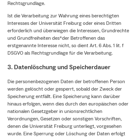
Rechtsgrundlage.
Ist die Verarbeitung zur Wahrung eines berechtigten
Interesses der Universität Freiburg oder eines Dritten
erforderlich und überwiegen die Interessen, Grundrechte
und Grundfreiheiten des*der Betroffenen das
erstgenannte Interesse nicht, so dient Art. 6 Abs. 1 lit. f
DSGVO als Rechtsgrundlage für die Verarbeitung.
3. Datenlöschung und Speicherdauer
Die personenbezogenen Daten der betroffenen Person
werden gelöscht oder gesperrt, sobald der Zweck der
Speicherung entfällt. Eine Speicherung kann darüber
hinaus erfolgen, wenn dies durch den europäischen oder
nationalen Gesetzgeber in unionsrechtlichen
Verordnungen, Gesetzen oder sonstigen Vorschriften,
denen die Universität Freiburg unterliegt, vorgesehen
wurde. Eine Sperrung oder Löschung der Daten erfolgt