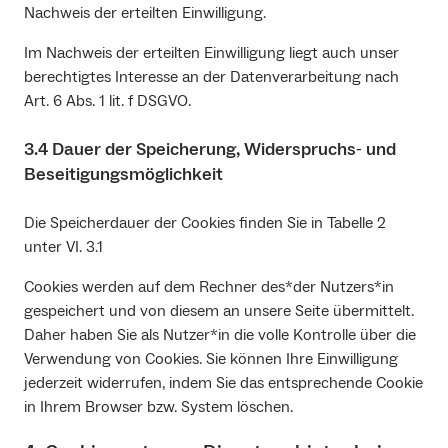
Nachweis der erteilten Einwilligung.
Im Nachweis der erteilten Einwilligung liegt auch unser
berechtigtes Interesse an der Datenverarbeitung nach
Art. 6 Abs. 1 lit. f DSGVO.
3.4 Dauer der Speicherung, Widerspruchs‐ und
Beseitigungsmöglichkeit
Die Speicherdauer der Cookies finden Sie in Tabelle 2
unter VI. 3.1
Cookies werden auf dem Rechner des*der Nutzers*in
gespeichert und von diesem an unsere Seite übermittelt.
Daher haben Sie als Nutzer*in die volle Kontrolle über die
Verwendung von Cookies. Sie können Ihre Einwilligung
jederzeit widerrufen, indem Sie das entsprechende Cookie
in Ihrem Browser bzw. System löschen.