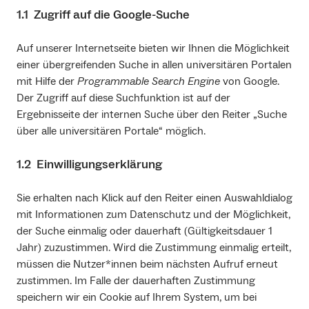
1.1 Zugriff auf die Google-Suche
Auf unserer Internetseite bieten wir Ihnen die Möglichkeit
einer übergreifenden Suche in allen universitären Portalen
mit Hilfe der
Programmable Search Engine
von Google.
Der Zugriff auf diese Suchfunktion ist auf der
Ergebnisseite der internen Suche über den Reiter „Suche
über alle universitären Portale“ möglich.
1.2 Einwilligungserklärung
Sie erhalten nach Klick auf den Reiter einen Auswahldialog
mit Informationen zum Datenschutz und der Möglichkeit,
der Suche einmalig oder dauerhaft (Gültigkeitsdauer 1
Jahr) zuzustimmen. Wird die Zustimmung einmalig erteilt,
müssen die Nutzer*innen beim nächsten Aufruf erneut
zustimmen. Im Falle der dauerhaften Zustimmung
speichern wir ein Cookie auf Ihrem System, um bei