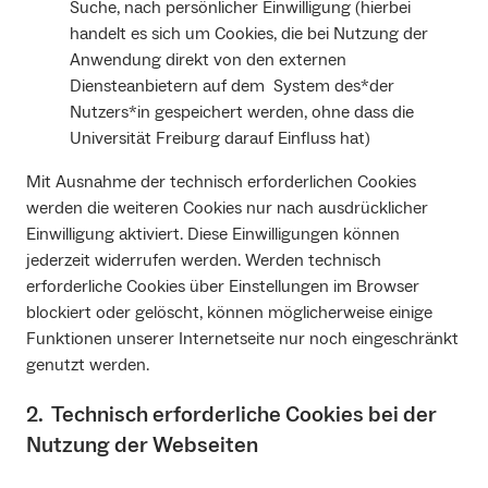
Suche, nach persönlicher Einwilligung (hierbei
handelt es sich um Cookies, die bei Nutzung der
Anwendung direkt von den externen
Diensteanbietern auf dem System des*der
Nutzers*in gespeichert werden, ohne dass die
Universität Freiburg darauf Einfluss hat)
Mit Ausnahme der technisch erforderlichen Cookies
werden die weiteren Cookies nur nach ausdrücklicher
Einwilligung aktiviert. Diese Einwilligungen können
jederzeit widerrufen werden. Werden technisch
erforderliche Cookies über Einstellungen im Browser
blockiert oder gelöscht, können möglicherweise einige
Funktionen unserer Internetseite nur noch eingeschränkt
genutzt werden.
2. Technisch erforderliche Cookies bei der
Nutzung der Webseiten