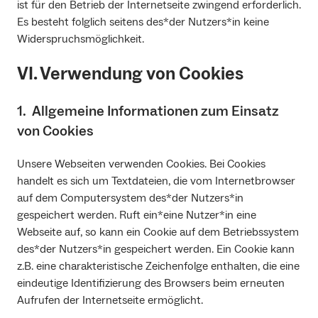
ist für den Betrieb der Internetseite zwingend erforderlich.
Es besteht folglich seitens des*der Nutzers*in keine
Widerspruchsmöglichkeit.
VI. Verwendung von Cookies
1. Allgemeine Informationen zum Einsatz
von Cookies
Unsere Webseiten verwenden Cookies. Bei Cookies
handelt es sich um Textdateien, die vom Internetbrowser
auf dem Computersystem des*der Nutzers*in
gespeichert werden. Ruft ein*eine Nutzer*in eine
Webseite auf, so kann ein Cookie auf dem Betriebssystem
des*der Nutzers*in gespeichert werden. Ein Cookie kann
z.B. eine charakteristische Zeichenfolge enthalten, die eine
eindeutige Identifizierung des Browsers beim erneuten
Aufrufen der Internetseite ermöglicht.