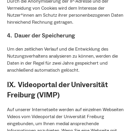
Durch die Anonymisierung der IP-Adresse und der
Vermeidung von Cookies wird dem Interesse der
Nutzer*innen am Schutz ihrer personenbezogenen Daten
hinreichend Rechnung getragen.
4. Dauer der Speicherung
Um den zeitlichen Verlauf und die Entwicklung des
Nutzungsverhaltens analysieren zu können, werden die
Daten in der Regel für zwei Jahre gespeichert und
anschließend automatisch gelöscht.
IX. Videoportal der Universität
Freiburg (VIMP)
Auf unserer Internetseite werden auf einzelnen Webseiten
Videos vom Videoportal der Universität Freiburg
eingebunden, um Ihnen medial ansprechende
Informationen anzubieten. Wenn Sie eine Webseite mit