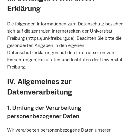
Erklärung
Die folgenden Informationen zum Datenschutz beziehen
sich auf die zentralen Internetseiten der Universität
Freiburg (https://uni-freiburg.de). Beachten Sie bitte die
gesonderten Angaben in den eigenen
Datenschutzerklärungen auf den Internetseiten von
Einrichtungen, Fakultäten und Instituten der Universität
Freiburg.
IV. Allgemeines zur
Datenverarbeitung
1. Umfang der Verarbeitung
personenbezogener Daten
Wir verarbeiten personenbezogene Daten unserer