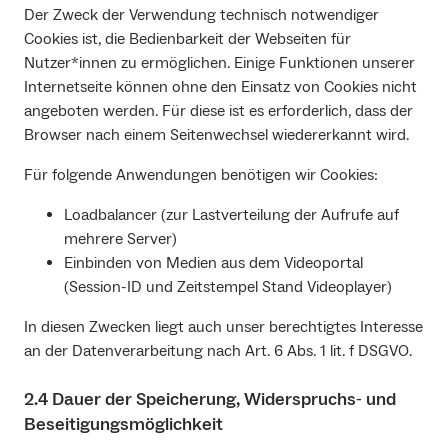
Der Zweck der Verwendung technisch notwendiger
Cookies ist, die Bedienbarkeit der Webseiten für
Nutzer*innen zu ermöglichen. Einige Funktionen unserer
Internetseite können ohne den Einsatz von Cookies nicht
angeboten werden. Für diese ist es erforderlich, dass der
Browser nach einem Seitenwechsel wiedererkannt wird.
Für folgende Anwendungen benötigen wir Cookies:
Loadbalancer (zur Lastverteilung der Aufrufe auf
mehrere Server)
Einbinden von Medien aus dem Videoportal
(Session-ID und Zeitstempel Stand Videoplayer)
In diesen Zwecken liegt auch unser berechtigtes Interesse
an der Datenverarbeitung nach Art. 6 Abs. 1 lit. f DSGVO.
2.4 Dauer der Speicherung, Widerspruchs‐ und
Beseitigungsmöglichkeit