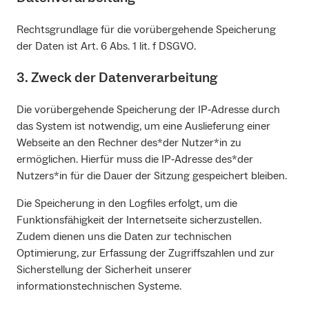
Rechtsgrundlage für die vorübergehende Speicherung
der Daten ist Art. 6 Abs. 1 lit. f DSGVO.
3. Zweck der Datenverarbeitung
Die vorübergehende Speicherung der IP‐Adresse durch
das System ist notwendig, um eine Auslieferung einer
Webseite an den Rechner des*der Nutzer*in zu
ermöglichen. Hierfür muss die IP‐Adresse des*der
Nutzers*in für die Dauer der Sitzung gespeichert bleiben.
Die Speicherung in den Logfiles erfolgt, um die
Funktionsfähigkeit der Internetseite sicherzustellen.
Zudem dienen uns die Daten zur technischen
Optimierung, zur Erfassung der Zugriffszahlen und zur
Sicherstellung der Sicherheit unserer
informationstechnischen Systeme.