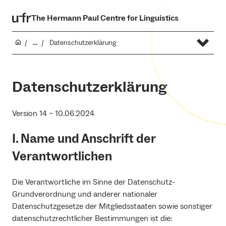
The Hermann Paul Centre for Linguistics
...
Datenschutzerklärung
Datenschutzerklärung
Version 14 – 10.06.2024
I. Name und Anschrift der
Verantwortlichen
Die Verantwortliche im Sinne der Datenschutz‐
Grundverordnung und anderer nationaler
Datenschutzgesetze der Mitgliedsstaaten sowie sonstiger
datenschutzrechtlicher Bestimmungen ist die: