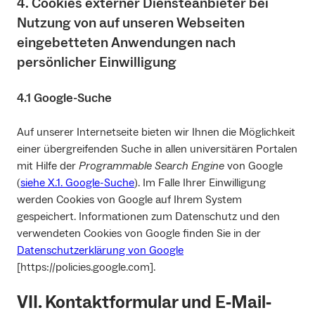
4. Cookies externer Diensteanbieter bei
Nutzung von auf unseren Webseiten
eingebetteten Anwendungen nach
persönlicher Einwilligung
4.1 Google-Suche
Auf unserer Internetseite bieten wir Ihnen die Möglichkeit
einer übergreifenden Suche in allen universitären Portalen
mit Hilfe der
Programmable Search Engine
von Google
(
siehe X.1. Google-Suche
). Im Falle Ihrer Einwilligung
werden Cookies von Google auf Ihrem System
gespeichert. Informationen zum Datenschutz und den
verwendeten Cookies von Google finden Sie in der
Datenschutzerklärung von Google
[https://policies.google.com].
VII. Kontaktformular und E‐Mail‐