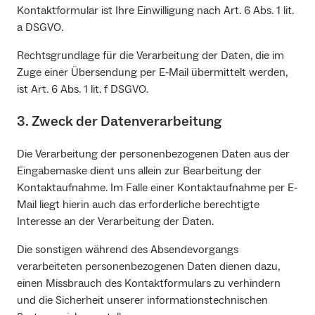
Kontaktformular ist Ihre Einwilligung nach Art. 6 Abs. 1 lit.
a DSGVO.
Rechtsgrundlage für die Verarbeitung der Daten, die im
Zuge einer Übersendung per E‐Mail übermittelt werden,
ist Art. 6 Abs. 1 lit. f DSGVO.
3. Zweck der Datenverarbeitung
Die Verarbeitung der personenbezogenen Daten aus der
Eingabemaske dient uns allein zur Bearbeitung der
Kontaktaufnahme. Im Falle einer Kontaktaufnahme per E‐
Mail liegt hierin auch das erforderliche berechtigte
Interesse an der Verarbeitung der Daten.
Die sonstigen während des Absendevorgangs
verarbeiteten personenbezogenen Daten dienen dazu,
einen Missbrauch des Kontaktformulars zu verhindern
und die Sicherheit unserer informationstechnischen