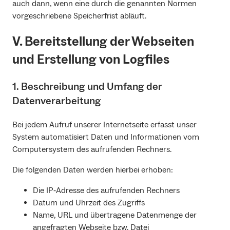
auch dann, wenn eine durch die genannten Normen
vorgeschriebene Speicherfrist abläuft.
V. Bereitstellung der Webseiten
und Erstellung von Logfiles
1. Beschreibung und Umfang der
Datenverarbeitung
Bei jedem Aufruf unserer Internetseite erfasst unser
System automatisiert Daten und Informationen vom
Computersystem des aufrufenden Rechners.
Die folgenden Daten werden hierbei erhoben:
Die IP‐Adresse des aufrufenden Rechners
Datum und Uhrzeit des Zugriffs
Name, URL und übertragene Datenmenge der
angefragten Webseite bzw. Datei