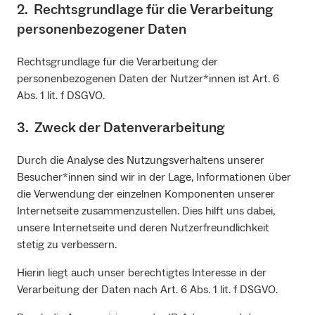
2. Rechtsgrundlage für die Verarbeitung
personenbezogener Daten
Rechtsgrundlage für die Verarbeitung der
personenbezogenen Daten der Nutzer*innen ist Art. 6
Abs. 1 lit. f DSGVO.
3. Zweck der Datenverarbeitung
Durch die Analyse des Nutzungsverhaltens unserer
Besucher*innen sind wir in der Lage, Informationen über
die Verwendung der einzelnen Komponenten unserer
Internetseite zusammenzustellen. Dies hilft uns dabei,
unsere Internetseite und deren Nutzerfreundlichkeit
stetig zu verbessern.
Hierin liegt auch unser berechtigtes Interesse in der
Verarbeitung der Daten nach Art. 6 Abs. 1 lit. f DSGVO.