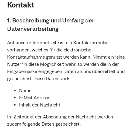
Kontakt
1. Beschreibung und Umfang der
Datenverarbeitung
Auf unserer Internetseite ist ein Kontaktformular
vorhanden, welches für die elektronische
Kontaktaufnahme genutzt werden kann. Nimmt ein*eine
Nutzer*in diese Möglichkeit wahr, so werden die in der
Eingabemaske eingegeben Daten an uns übermittelt und
gespeichert. Diese Daten sind:
Name
E-Mail-Adresse
Inhalt der Nachricht
Im Zeitpunkt der Absendung der Nachricht werden
zudem folgende Daten gespeichert: