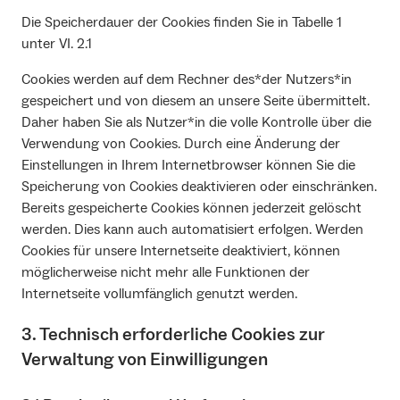
Die Speicherdauer der Cookies finden Sie in Tabelle 1
unter VI. 2.1
Cookies werden auf dem Rechner des*der Nutzers*in
gespeichert und von diesem an unsere Seite übermittelt.
Daher haben Sie als Nutzer*in die volle Kontrolle über die
Verwendung von Cookies. Durch eine Änderung der
Einstellungen in Ihrem Internetbrowser können Sie die
Speicherung von Cookies deaktivieren oder einschränken.
Bereits gespeicherte Cookies können jederzeit gelöscht
werden. Dies kann auch automatisiert erfolgen. Werden
Cookies für unsere Internetseite deaktiviert, können
möglicherweise nicht mehr alle Funktionen der
Internetseite vollumfänglich genutzt werden.
3. Technisch erforderliche Cookies zur
Verwaltung von Einwilligungen