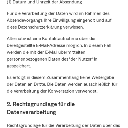
(1) Datum und Uhrzeit der Absendung
Für die Verarbeitung der Daten wird im Rahmen des
Absendevorgangs Ihre Einwilligung eingeholt und auf
diese Datenschutzerklärung verwiesen.
Alternativ ist eine Kontaktaufnahme über die
bereitgestellte E‐Mail‐Adresse möglich. In diesem Fall
werden die mit der E‐Mail übermittelten
personenbezogenen Daten des*der Nutzer*in
gespeichert.
Es erfolgt in diesem Zusammenhang keine Weitergabe
der Daten an Dritte. Die Daten werden ausschließlich für
die Verarbeitung der Konversation verwendet.
2. Rechtsgrundlage für die
Datenverarbeitung
Rechtsgrundlage für die Verarbeitung der Daten über das