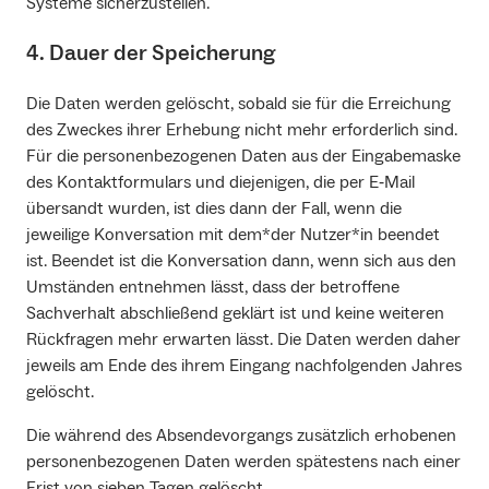
Systeme sicherzustellen.
4. Dauer der Speicherung
Die Daten werden gelöscht, sobald sie für die Erreichung
des Zweckes ihrer Erhebung nicht mehr erforderlich sind.
Für die personenbezogenen Daten aus der Eingabemaske
des Kontaktformulars und diejenigen, die per E‐Mail
übersandt wurden, ist dies dann der Fall, wenn die
jeweilige Konversation mit dem*der Nutzer*in beendet
ist. Beendet ist die Konversation dann, wenn sich aus den
Umständen entnehmen lässt, dass der betroffene
Sachverhalt abschließend geklärt ist und keine weiteren
Rückfragen mehr erwarten lässt. Die Daten werden daher
jeweils am Ende des ihrem Eingang nachfolgenden Jahres
gelöscht.
Die während des Absendevorgangs zusätzlich erhobenen
personenbezogenen Daten werden spätestens nach einer
Frist von sieben Tagen gelöscht.