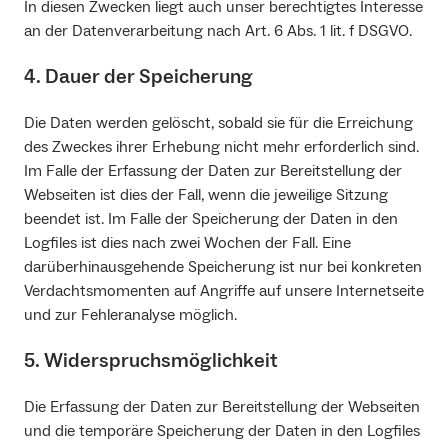
In diesen Zwecken liegt auch unser berechtigtes Interesse
an der Datenverarbeitung nach Art. 6 Abs. 1 lit. f DSGVO.
4. Dauer der Speicherung
Die Daten werden gelöscht, sobald sie für die Erreichung
des Zweckes ihrer Erhebung nicht mehr erforderlich sind.
Im Falle der Erfassung der Daten zur Bereitstellung der
Webseiten ist dies der Fall, wenn die jeweilige Sitzung
beendet ist. Im Falle der Speicherung der Daten in den
Logfiles ist dies nach zwei Wochen der Fall. Eine
darüberhinausgehende Speicherung ist nur bei konkreten
Verdachtsmomenten auf Angriffe auf unsere Internetseite
und zur Fehleranalyse möglich.
5. Widerspruchsmöglichkeit
Die Erfassung der Daten zur Bereitstellung der Webseiten
und die temporäre Speicherung der Daten in den Logfiles