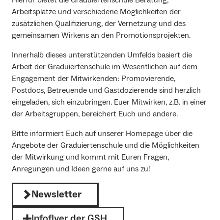
Arbeitsplätze und verschiedene Möglichkeiten der
zusätzlichen Qualifizierung, der Vernetzung und des
gemeinsamen Wirkens an den Promotionsprojekten.
Innerhalb dieses unterstützenden Umfelds basiert die
Arbeit der Graduiertenschule im Wesentlichen auf dem
Engagement der Mitwirkenden: Promovierende,
Postdocs, Betreuende und Gastdozierende sind herzlich
eingeladen, sich einzubringen. Euer Mitwirken, z.B. in einer
der Arbeitsgruppen, bereichert Euch und andere.
Bitte informiert Euch auf unserer Homepage über die
Angebote der Graduiertenschule und die Möglichkeiten
der Mitwirkung und kommt mit Euren Fragen,
Anregungen und Ideen gerne auf uns zu!
Newsletter
Infoflyer der GSH