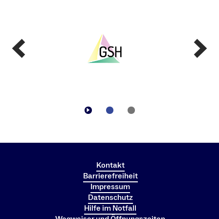
Kontakt
Barrierefreiheit
Impressum
Datenschutz
Hilfe im Notfall