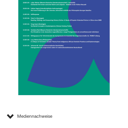
Mediennachweise