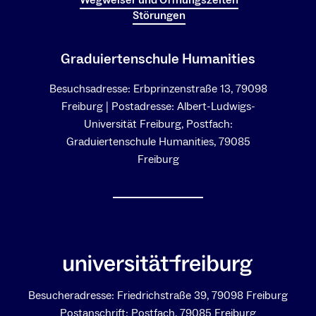
Wegweiser und Öffnungszeiten
Störungen
Graduiertenschule Humanities
Besuchsadresse: Erbprinzenstraße 13, 79098
Freiburg | Postadresse: Albert-Ludwigs-
Universität Freiburg, Postfach:
Graduiertenschule Humanities, 79085
Freiburg
Besucheradresse: Friedrichstraße 39, 79098 Freiburg
Postanschrift: Postfach, 79085 Freiburg