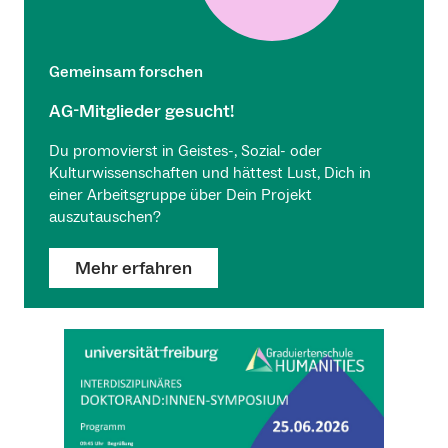
Gemeinsam forschen
AG-Mitglieder gesucht!
Du promovierst in Geistes-, Sozial- oder
Kulturwissenschaften und hättest Lust, Dich in
einer Arbeitsgruppe über Dein Projekt
auszutauschen?
Mehr erfahren