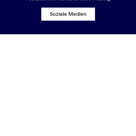
Soziale Medien