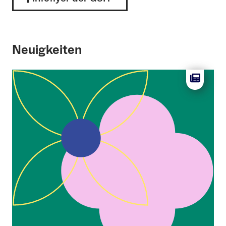
Neuigkeiten