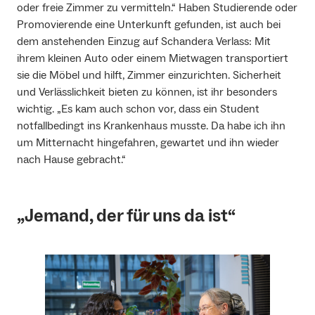
oder freie Zimmer zu vermitteln.“ Haben Studierende oder
Promovierende eine Unterkunft gefunden, ist auch bei
dem anstehenden Einzug auf Schandera Verlass: Mit
ihrem kleinen Auto oder einem Mietwagen transportiert
sie die Möbel und hilft, Zimmer einzurichten. Sicherheit
und Verlässlichkeit bieten zu können, ist ihr besonders
wichtig. „Es kam auch schon vor, dass ein Student
notfallbedingt ins Krankenhaus musste. Da habe ich ihn
um Mitternacht hingefahren, gewartet und ihn wieder
nach Hause gebracht.“
„Jemand, der für uns da ist“