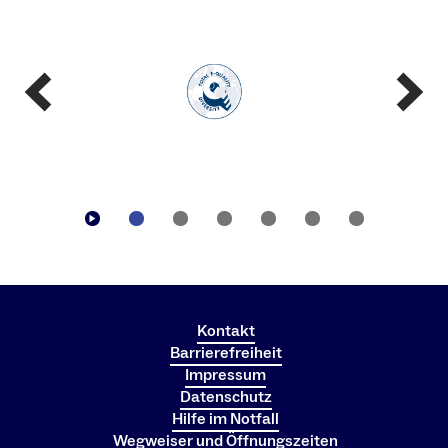
Kontakt
Barrierefreiheit
Impressum
Datenschutz
Hilfe im Notfall
Wegweiser und Öffnungszeiten