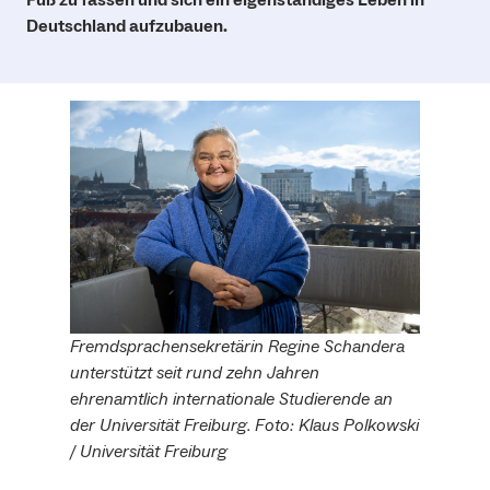
Deutschland aufzubauen.
Fremdsprachensekretärin Regine Schandera
unterstützt seit rund zehn Jahren
ehrenamtlich internationale Studierende an
der Universität Freiburg. Foto: Klaus Polkowski
/ Universität Freiburg