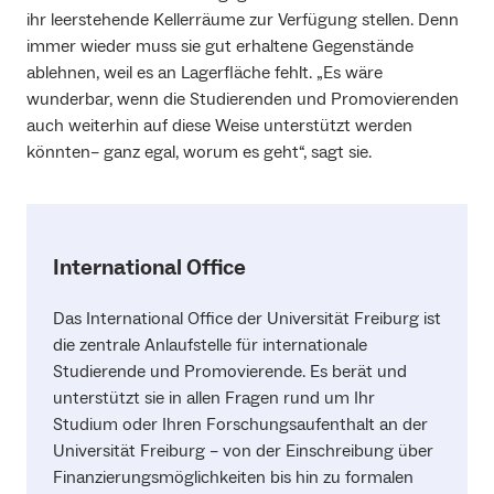
ihr leerstehende Kellerräume zur Verfügung stellen. Denn
immer wieder muss sie gut erhaltene Gegenstände
ablehnen, weil es an Lagerfläche fehlt. „Es wäre
wunderbar, wenn die Studierenden und Promovierenden
auch weiterhin auf diese Weise unterstützt werden
könnten– ganz egal, worum es geht“, sagt sie.
International Office
Das International Office der Universität Freiburg ist
die zentrale Anlaufstelle für internationale
Studierende und Promovierende. Es berät und
unterstützt sie in allen Fragen rund um Ihr
Studium oder Ihren Forschungsaufenthalt an der
Universität Freiburg – von der Einschreibung über
Finanzierungsmöglichkeiten bis hin zu formalen