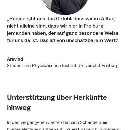
„Regine gibt uns das Gefühl, dass wir im Alltag
nicht alleine sind, dass wir hier in Freiburg
jemanden haben, der auf ganz besondere Weise
für uns da ist. Das ist von unschätzbarem Wert.“
Aravind
Student am Physikalischen Institut, Universität Freiburg
Unterstützung über Herkünfte
hinweg
In den vergangenen Jahren hat sich Schandera ein
breites Netzwerk aufgebaut. „Zuerst habe ich in meinem