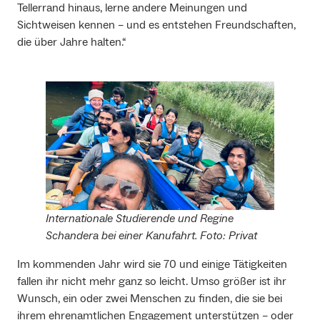
Tellerrand hinaus, lerne andere Meinungen und
Sichtweisen kennen – und es entstehen Freundschaften,
die über Jahre halten.“
Internationale Studierende und Regine
Schandera bei einer Kanufahrt. Foto: Privat
Im kommenden Jahr wird sie 70 und einige Tätigkeiten
fallen ihr nicht mehr ganz so leicht. Umso größer ist ihr
Wunsch, ein oder zwei Menschen zu finden, die sie bei
ihrem ehrenamtlichen Engagement unterstützen – oder