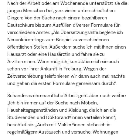
Nach der Arbeit oder am Wochenende unterstützt sie die
jungen Menschen bei ganz vielen unterschiedlichen
Dingen: Von der Suche nach einem bezahlbaren
Deutschkurs bis zum Ausfüllen diverser Formulare für
verschiedene Ämter. „Als Übersetzungshilfe begleite ich
Neuankömmlinge zum Beispiel zu verschiedenen
öffentlichen Stellen. Außerdem suche ich mit ihnen einen
Hausarzt oder eine Hausärztin und fahre sie zu
Arztterminen. Wenn möglich, kontaktiere ich sie auch
schon vor ihrer Ankunft in Freiburg. Wegen der
Zeitverschiebung telefonieren wir dann auch mal nachts
und gehen die ersten Formulare gemeinsam durch.“
Schanderas ehrenamtliche Arbeit geht aber noch weiter:
„Ich bin immer auf der Suche nach Möbeln,
Haushaltsgegenständen und Kleidung, die ich an die
Studierenden und Doktorand*innen verteilen kann“,
berichtet sie. „Auch mit Makler*innen stehe ich in
regelmäßigem Austausch und versuche, Wohnungen