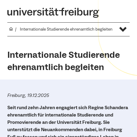
Internationale Studierende ehrenamtlich begleiten
Internationale Studierende
ehrenamtlich begleiten
Freiburg, 19.12.2025
Seit rund zehn Jahren engagiert sich Regine Schandera
ehrenamtlich für internationale Studierende und
Promovierende an der Universität Freiburg. Sie
unterstützt die Neuankommenden dabei, in Freiburg
Fuß zu fassen und sich ein eigenständiges Leben in