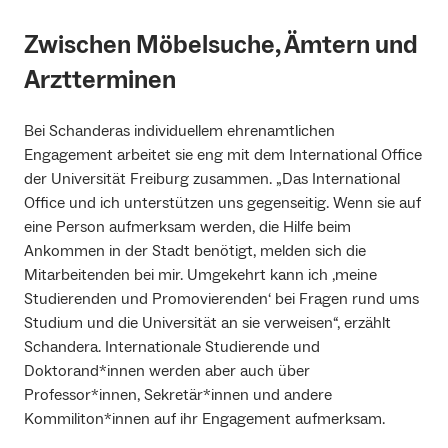
Zwischen Möbelsuche, Ämtern und
Arztterminen
Bei Schanderas individuellem ehrenamtlichen
Engagement arbeitet sie eng mit dem International Office
der Universität Freiburg zusammen. „Das International
Office und ich unterstützen uns gegenseitig. Wenn sie auf
eine Person aufmerksam werden, die Hilfe beim
Ankommen in der Stadt benötigt, melden sich die
Mitarbeitenden bei mir. Umgekehrt kann ich ,meine
Studierenden und Promovierenden‘ bei Fragen rund ums
Studium und die Universität an sie verweisen“, erzählt
Schandera. Internationale Studierende und
Doktorand*innen werden aber auch über
Professor*innen, Sekretär*innen und andere
Kommiliton*innen auf ihr Engagement aufmerksam.