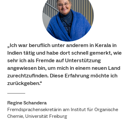
„Ich war beruflich unter anderem in Kerala in
Indien tätig und habe dort schnell gemerkt, wie
sehr ich als Fremde auf Unterstützung
angewiesen bin, um mich in einem neuen Land
zurechtzufinden. Diese Erfahrung möchte ich
zurückgeben.“
Regine Schandera
Fremdsprachensekretärin am Institut für Organische
Chemie, Universität Freiburg