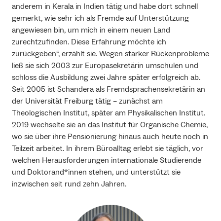
anderem in Kerala in Indien tätig und habe dort schnell
gemerkt, wie sehr ich als Fremde auf Unterstützung
angewiesen bin, um mich in einem neuen Land
zurechtzufinden. Diese Erfahrung möchte ich
zurückgeben“, erzählt sie. Wegen starker Rückenprobleme
ließ sie sich 2003 zur Europasekretärin umschulen und
schloss die Ausbildung zwei Jahre später erfolgreich ab.
Seit 2005 ist Schandera als Fremdsprachensekretärin an
der Universität Freiburg tätig – zunächst am
Theologischen Institut, später am Physikalischen Institut.
2019 wechselte sie an das Institut für Organische Chemie,
wo sie über ihre Pensionierung hinaus auch heute noch in
Teilzeit arbeitet. In ihrem Büroalltag erlebt sie täglich, vor
welchen Herausforderungen internationale Studierende
und Doktorand*innen stehen, und unterstützt sie
inzwischen seit rund zehn Jahren.