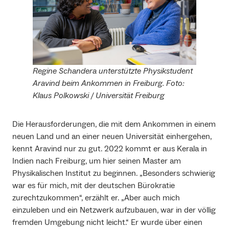
Regine Schandera unterstützte Physikstudent
Aravind beim Ankommen in Freiburg. Foto:
Klaus Polkowski / Universität Freiburg
Die Herausforderungen, die mit dem Ankommen in einem
neuen Land und an einer neuen Universität einhergehen,
kennt Aravind nur zu gut. 2022 kommt er aus Kerala in
Indien nach Freiburg, um hier seinen Master am
Physikalischen Institut zu beginnen. „Besonders schwierig
war es für mich, mit der deutschen Bürokratie
zurechtzukommen“, erzählt er. „Aber auch mich
einzuleben und ein Netzwerk aufzubauen, war in der völlig
fremden Umgebung nicht leicht.“ Er wurde über einen