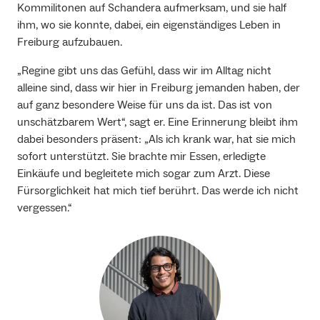
Kommilitonen auf Schandera aufmerksam, und sie half
ihm, wo sie konnte, dabei, ein eigenständiges Leben in
Freiburg aufzubauen.
„Regine gibt uns das Gefühl, dass wir im Alltag nicht
alleine sind, dass wir hier in Freiburg jemanden haben, der
auf ganz besondere Weise für uns da ist. Das ist von
unschätzbarem Wert“, sagt er. Eine Erinnerung bleibt ihm
dabei besonders präsent: „Als ich krank war, hat sie mich
sofort unterstützt. Sie brachte mir Essen, erledigte
Einkäufe und begleitete mich sogar zum Arzt. Diese
Fürsorglichkeit hat mich tief berührt. Das werde ich nicht
vergessen.“