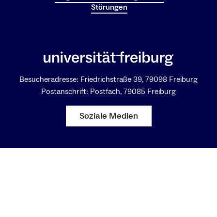
Störungen
Besucheradresse: Friedrichstraße 39, 79098 Freiburg
Postanschrift: Postfach, 79085 Freiburg
Soziale Medien