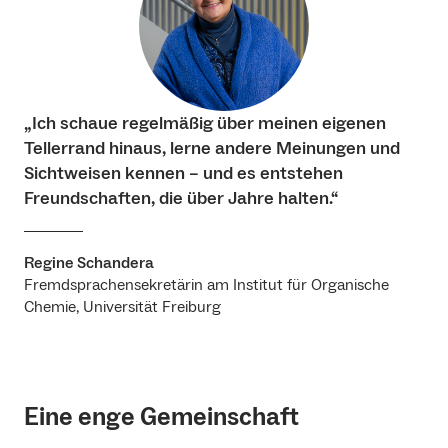
„Ich schaue regelmäßig über meinen eigenen
Tellerrand hinaus, lerne andere Meinungen und
Sichtweisen kennen – und es entstehen
Freundschaften, die über Jahre halten.“
Regine Schandera
Fremdsprachensekretärin am Institut für Organische
Chemie, Universität Freiburg
Eine enge Gemeinschaft