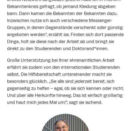
Bekanntenkreis gefragt, ob jemand Kleidung abgeben
kann. Dann kamen die Bekannten der Bekannten dazu.
Inzwischen nutze ich auch verschiedene Messenger-
Gruppen, in denen Gegenstände verschenkt oder günstig
angeboten werden“, erzählt sie. Finden sich dort passende
Dinge, holt sie diese nach der Arbeit ab und bringt sie
direkt zu den Studierenden und Doktorand*innen.
Große Unterstützung bei Ihrer ehrenamtlichen Arbeit
erfährt sie zudem von den internationalen Studierenden
selbst. Die Hilfsbereitschaft untereinander macht sie
besonders glücklich. „Sie alle sind jederzeit bereit, sich
gegenseitig zu helfen – egal, ob sie sich kennen oder nicht.
Und über alle Herkünfte hinweg. Das ist einfach großartig
und haut mich jedes Mal um!“, sagt sie lachend.