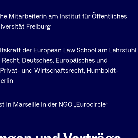
he Mitarbeiterin am Institut für Öffentliches
niversität Freiburg
lfskraft der European Law School am Lehrstuhl
s Recht, Deutsches, Europäisches und
 Privat- und Wirtschaftsrecht, Humboldt-
erlin
st in Marseille in der NGO „Eurocircle“