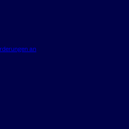
orderungen an