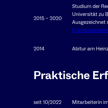
Studium der Re
Universität zu 
2015 – 2020
Ausgezeichnet
Französischen 
2014
Abitur am Hein
Praktische Er
seit 10/2022
Mitarbeiterin i