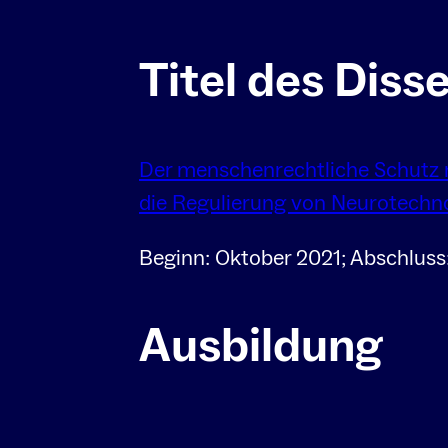
Titel des Dis
Der menschenrechtliche Schutz 
die Regulierung von Neurotechn
Beginn: Oktober 2021; Abschlus
Ausbildung