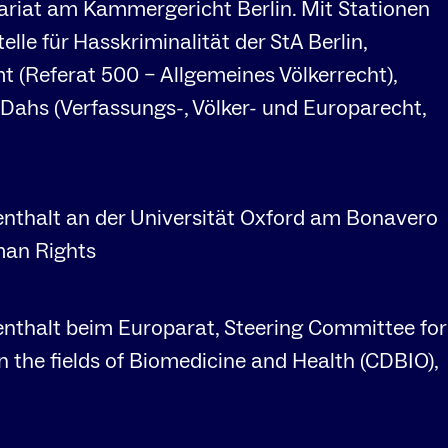
ariat am Kammergericht Berlin. Mit Stationen
telle für Hasskriminalität der StA Berlin,
 (Referat 500 – Allgemeines Völkerrecht),
 Dahs (Verfassungs-, Völker- und Europarecht,
nthalt an der Universität Oxford am Bonavero
man Rights
nthalt beim Europarat, Steering Committee for
 the fields of Biomedicine and Health (CDBIO),