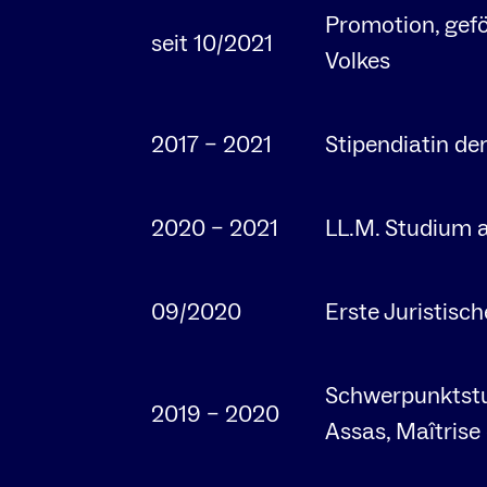
Promotion, gefö
seit 10/2021
Volkes
2017 – 2021
Stipendiatin der
2020 – 2021
LL.M. Studium 
09/2020
Erste Juristisc
Schwerpunktstud
2019 – 2020
Assas, Maîtrise 