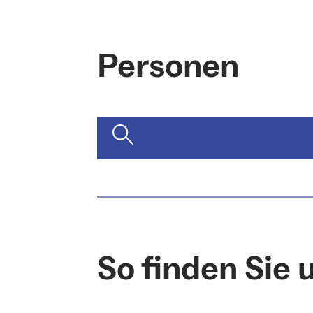
Personen
So finden Sie 