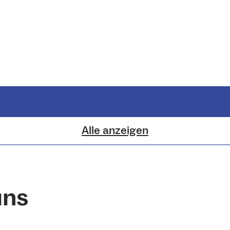
Alle anzeigen
uns