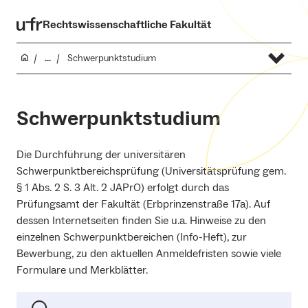
Rechtswissenschaftliche Fakultät
...
Schwerpunktstudium
Schwerpunktstudium
Die Durchführung der universitären
Schwerpunktbereichsprüfung (Universitätsprüfung gem.
§ 1 Abs. 2 S. 3 Alt. 2 JAPrO) erfolgt durch das
Prüfungsamt der Fakultät (Erbprinzenstraße 17a). Auf
dessen Internetseiten finden Sie u.a. Hinweise zu den
einzelnen Schwerpunktbereichen (Info-Heft), zur
Bewerbung, zu den aktuellen Anmeldefristen sowie viele
Formulare und Merkblätter.