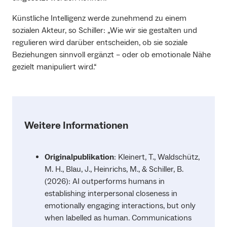
Künstliche Intelligenz werde zunehmend zu einem
sozialen Akteur, so Schiller: „Wie wir sie gestalten und
regulieren wird darüber entscheiden, ob sie soziale
Beziehungen sinnvoll ergänzt – oder ob emotionale Nähe
gezielt manipuliert wird.“
Weitere Informationen
Originalpublikation
: Kleinert, T., Waldschütz,
M. H., Blau, J., Heinrichs, M., & Schiller, B.
(2026): AI outperforms humans in
establishing interpersonal closeness in
emotionally engaging interactions, but only
when labelled as human. Communications