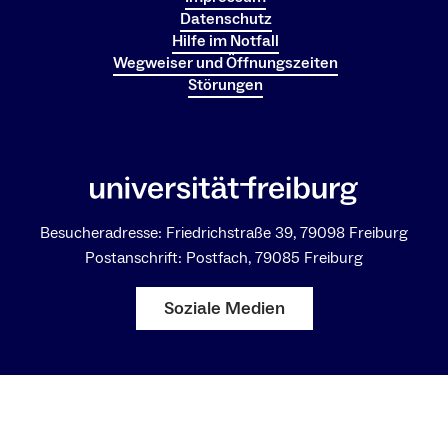
Datenschutz
Hilfe im Notfall
Wegweiser und Öffnungszeiten
Störungen
Besucheradresse: Friedrichstraße 39, 79098 Freiburg
Postanschrift: Postfach, 79085 Freiburg
Soziale Medien