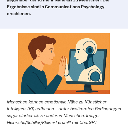
Ergebnisse sind in Communications Psychology
erschienen.
Menschen können emotionale Nähe zu Künstlicher
Intelligenz (KI) aufbauen – unter bestimmten Bedingungen
sogar stärker als zu anderen Menschen. Image:
Heinrichs/Schiller/Kleinert erstellt mit ChatGPT