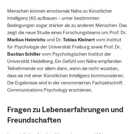
Menschen können emotionale Nähe zu Künstlicher
Intelligenz (KI) aufbauen – unter bestimmten
Bedingungen sogar stärker als zu anderen Menschen. Das
zeigt die neue Studie eines Forschungsteams um Prof. Dr.
Markus Heinrichs
und Dr.
Tobias Kleinert
vom Institut
für Psychologie der Universität Freiburg sowie Prof. Dr.
Bastian Schiller
vom Psychologischen Institut der
Universität Heidelberg. Ein Gefühl von Nähe empfanden
Teilnehmende vor allem dann, wenn sie nicht wussten,
dass sie mit einer Künstlichen Intelligenz kommunizieren.
Die Ergebnisse sind in der renommierten Fachzeitschrift
Communications Psychology erschienen.
Fragen zu Lebenserfahrungen und
Freundschaften