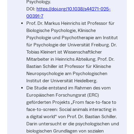
Psychology.
DOI:
https://doi.org/10.1038/s44271-025-
00391-7
Prof. Dr. Markus Heinrichs ist Professor für
Biologische Psychologie, Klinische
Psychologie und Psychotherapie am Institut
für Psychologie der Universität Freiburg. Dr.
Tobias Kleinert ist Wissenschaftlicher
Mitarbeiter in Heinrichs Abteilung. Prof. Dr.
Bastian Schiller ist Professor für Klinische
Neuropsychologie am Psychologischen
Institut der Universität Heidelberg.
Die Studie entstand im Rahmen des vom
Europäischen Forschungsrat (ERC)
geförderten Projekts „From face-to-face to
face-to-screen: Social animals interacting in
a digital world“ von Prof. Dr. Bastian Schiller.
Darin untersucht er die psychologischen und
biologischen Grundlagen von sozialen