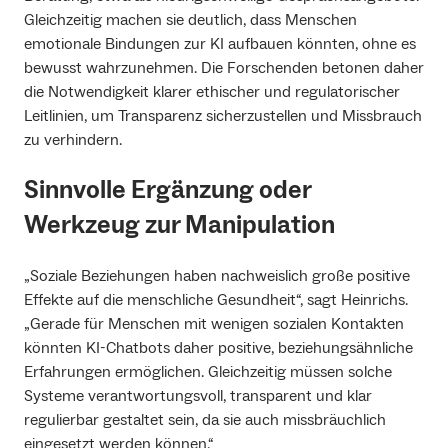
Gleichzeitig machen sie deutlich, dass Menschen
emotionale Bindungen zur KI aufbauen könnten, ohne es
bewusst wahrzunehmen. Die Forschenden betonen daher
die Notwendigkeit klarer ethischer und regulatorischer
Leitlinien, um Transparenz sicherzustellen und Missbrauch
zu verhindern.
Sinnvolle Ergänzung oder
Werkzeug zur Manipulation
„Soziale Beziehungen haben nachweislich große positive
Effekte auf die menschliche Gesundheit“, sagt Heinrichs.
„Gerade für Menschen mit wenigen sozialen Kontakten
könnten KI-Chatbots daher positive, beziehungsähnliche
Erfahrungen ermöglichen. Gleichzeitig müssen solche
Systeme verantwortungsvoll, transparent und klar
regulierbar gestaltet sein, da sie auch missbräuchlich
eingesetzt werden können.“