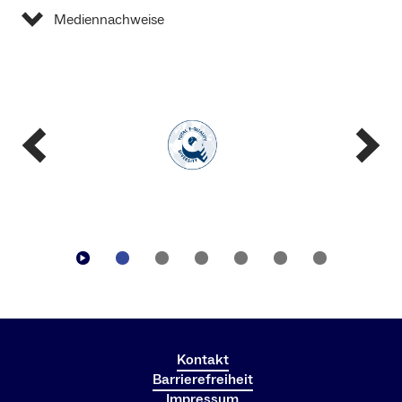
Mediennachweise
Kontakt
Barrierefreiheit
Impressum