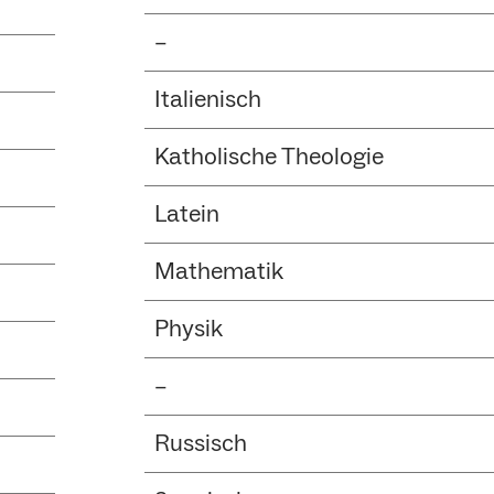
–
Italienisch
Katholische Theologie
Latein
Mathematik
Physik
–
Russisch