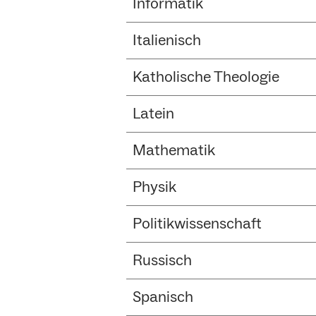
Informatik
Italienisch
Katholische Theologie
Latein
Mathematik
Physik
Politikwissenschaft
Russisch
Spanisch