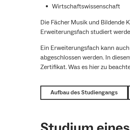
Wirtschaftswissenschaft
Die Fächer Musik und Bildende 
Erweiterungsfach studiert werde
Ein Erweiterungsfach kann auch 
abgeschlossen werden. In diesem
Zertifikat. Was es hier zu beachte
Aufbau des Studiengangs
Studium eines