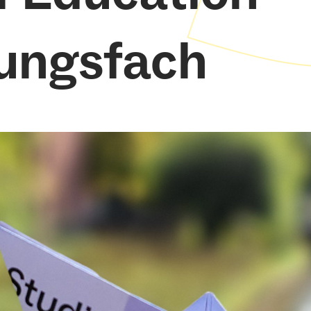
ungsfach