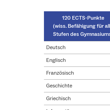
120 ECTS-Punkte
(wiss. Befähigung für al
Stufen des Gymnasium
Deutsch
Englisch
Französisch
Geschichte
Griechisch