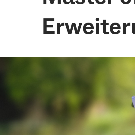
Erweiter