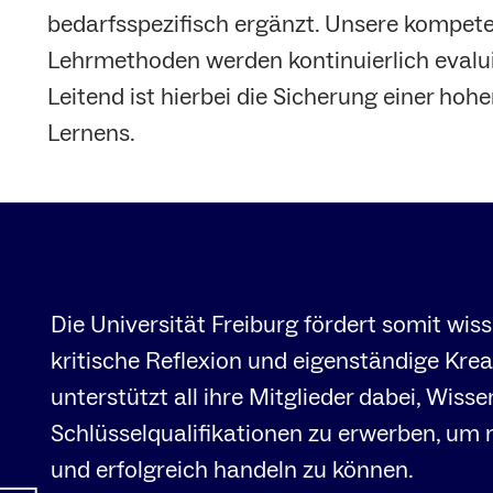
bedarfsspezifisch ergänzt. Unsere kompete
Lehrmethoden werden kontinuierlich evalui
Leitend ist hierbei die Sicherung einer hoh
Lernens.
Die Universität Freiburg fördert somit wis
kritische Reflexion und eigenständige Kre
unterstützt all ihre Mitglieder dabei, Wis
Schlüsselqualifikationen zu erwerben, um r
und erfolgreich handeln zu können.