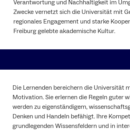
Verantwortung und Nachhaltigkeit im Um
Zwecke vernetzt sich die Universität mit G
regionales Engagement und starke Koopera
Freiburg gelebte akademische Kultur.
Die Lernenden bereichern die Universität m
Motivation. Sie erlernen die Regeln guter w
werden zu eigenständigem, wissenschaftsg
Denken und Handeln befähigt. Ihre Kompete
grundlegenden Wissensfeldern und in inter