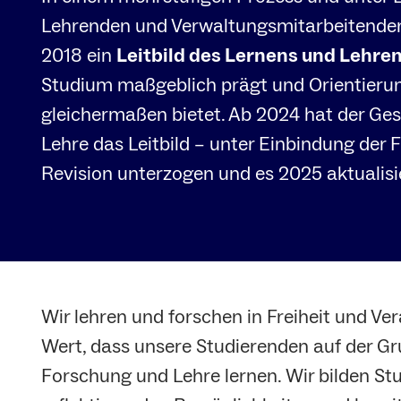
Lehrenden und Verwaltungsmitarbeitenden 
2018 ein
Leitbild des Lernens und Lehre
Studium maßgeblich prägt und Orientierun
gleichermaßen bietet. Ab 2024 hat der Ge
Lehre das Leitbild – unter Einbindung der 
Revision unterzogen und es 2025 aktualisi
Wir lehren und forschen in Freiheit und V
Wert, dass unsere Studierenden auf der Gr
Forschung und Lehre lernen. Wir bilden St