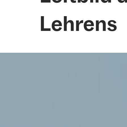
Lehrens