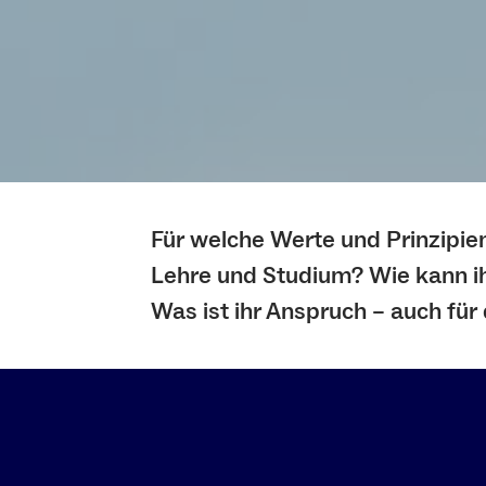
Für welche Werte und Prinzipien
Lehre und Studium? Wie kann i
Was ist ihr Anspruch – auch für