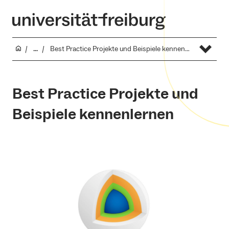
...
Best Practice Projekte und Beispiele kennenlernen
Best Practice Projekte und
Beispiele kennenlernen