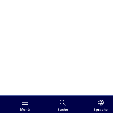
Menü
Suche
Sprache