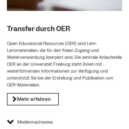
Transfer durch OER
Open Educational Resources (OER) sind Lehr-
Lernmaterialien, die für den freien Zugang und
Weiterverwendung lizenziert sind. Die zentrale Anlaufstelle
OER an der Universität Freiburg steht Ihnen mit
weiterführenden Informationen zur Verfügung und
unterstützt Sie bei der Erstellung und Publikation von
OER-Materialien.
Mehr erfahren
Mediennachweise