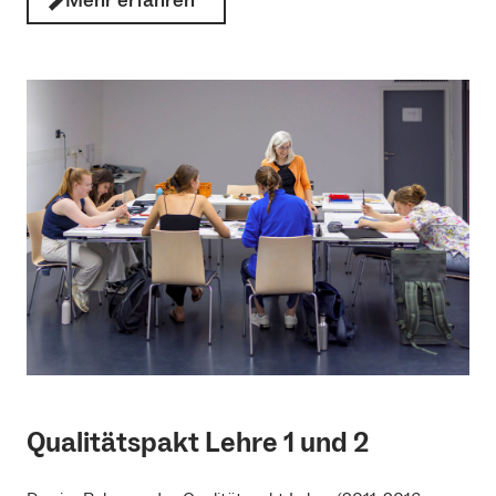
Mehr erfahren
Qualitätspakt Lehre 1 und 2