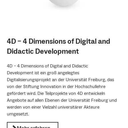
4D – 4 Dimensions of Digital and
Didactic Development
4D – 4 Dimensions of Digital and Didactic
Development ist ein groß angelegtes
Digitalisierungsprojekt an der Universität Freiburg, das
von der Stiftung Innovation in der Hochschullehre
gefördert wird. Die Teilprojekte von 4D entwickeln
Angebote auf allen Ebenen der Universität Freiburg und
werden von einer Vielzahl universitärer Akteure
umgesetzt.