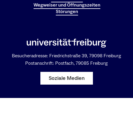
Wegweiser und Öffnungszeiten
Störungen
Besucheradresse: Friedrichstraße 39, 79098 Freiburg
Postanschrift: Postfach, 79085 Freiburg
Soziale Medien