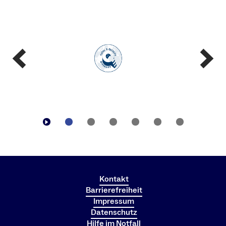
Kontakt
Barrierefreiheit
Impressum
Datenschutz
Hilfe im Notfall