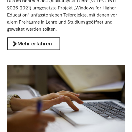
Das im Rahmen des Qualitätspakt Lehre (2011-2016 u.
2026-2021) umgesetzte Projekt „Windows for Higher
Education“ unfasste sieben Teilprojekte, mit denen vor
allem Freiräume in Lehre und Studium geöffnet und
geweitet werden sollten.
Mehr erfahren