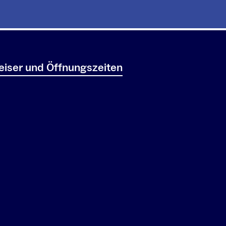
iser und Öffnungszeiten