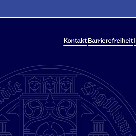
Kontakt
Barrierefreiheit