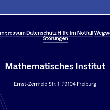
Impressum
Datenschutz
Hilfe im Notfall
Wegwe
Störungen
Mathematisches Institut
Ernst-Zermelo Str. 1, 79104 Freiburg