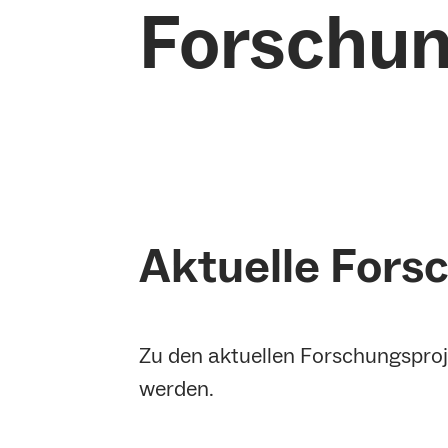
Forschu
Aktuelle Fors
Zu den aktuellen Forschungspro
werden.