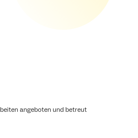
rbeiten angeboten und betreut