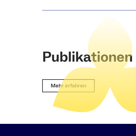
Publikationen
Mehr erfahren