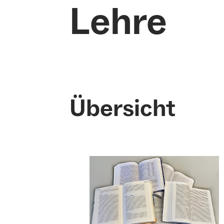
Lehre
Übersicht