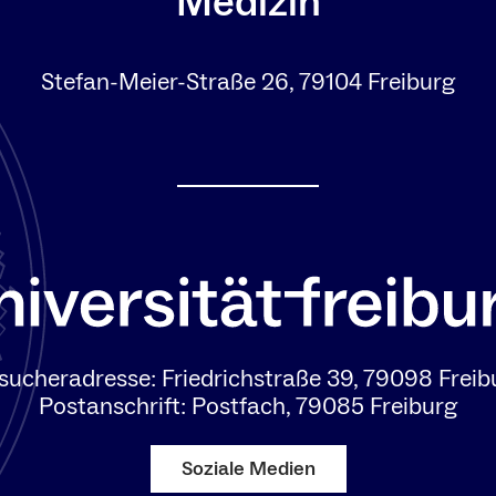
Medizin
Stefan-Meier-Straße 26, 79104 Freiburg
sucheradresse: Friedrichstraße 39, 79098 Freib
Postanschrift: Postfach, 79085 Freiburg
Soziale Medien