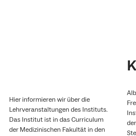
K
Alb
Hier informieren wir über die
Fre
Lehrveranstaltungen des Instituts.
Ins
Das Institut ist in das Curriculum
der
der Medizinischen Fakultät in den
Ste