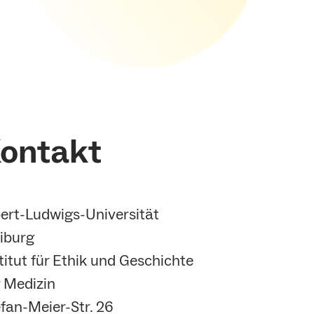
ontakt
ert-Ludwigs-Universität
iburg
titut für Ethik und Geschichte
 Medizin
fan-Meier-Str. 26