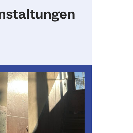
nstaltungen