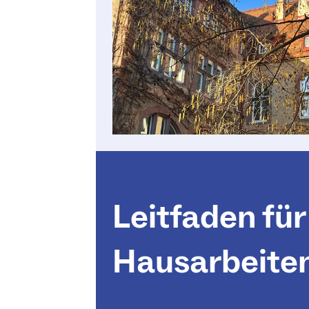
Leitfaden für
Hausarbeite