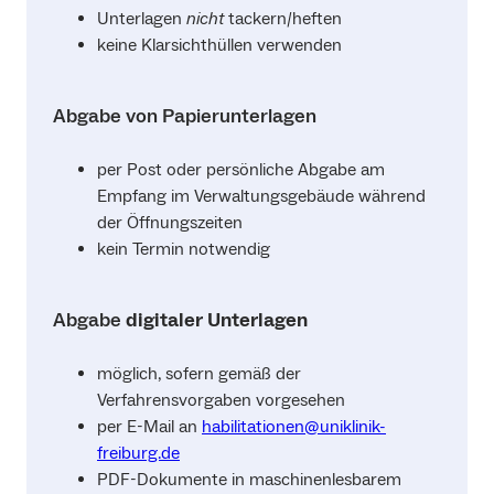
Unterlagen
nicht
tackern/heften
keine Klarsichthüllen verwenden
Abgabe von Papierunterlagen
per Post oder persönliche Abgabe am
Empfang im Verwaltungsgebäude während
der Öffnungszeiten
kein Termin notwendig
Abgabe
digitaler Unterlagen
möglich, sofern gemäß der
Verfahrensvorgaben vorgesehen
per E-Mail an
habilitationen@uniklinik-
freiburg.de
PDF-Dokumente in maschinenlesbarem