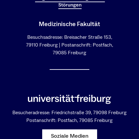
Störungen
Medizinische Fakultät
Besuchsadresse: Breisacher Straße 153,
79110 Freiburg | Postanschrift: Postfach,
79085 Freiburg
Besucheradresse: Friedrichstraße 39, 79098 Freiburg
Postanschrift: Postfach, 79085 Freiburg
Soziale Medien