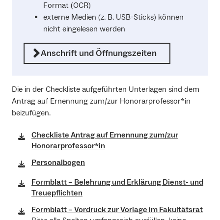
Format (OCR)
externe Medien (z. B. USB-Sticks) können
nicht eingelesen werden
Anschrift und Öffnungszeiten
Die in der Checkliste aufgeführten Unterlagen sind dem
Antrag auf Ernennung zum/zur Honorarprofessor*in
beizufügen.
Checkliste Antrag auf Ernennung zum/zur
Honorarprofessor*in
Personalbogen
Formblatt – Belehrung und Erklärung Dienst- und
Treuepflichten
Formblatt – Vordruck zur Vorlage im Fakultätsrat