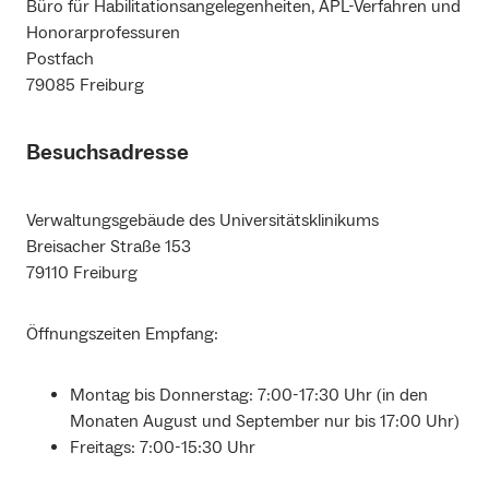
Büro für Habilitationsangelegenheiten, APL-Verfahren und
Honorarprofessuren
Postfach
79085 Freiburg
Besuchsadresse
Verwaltungsgebäude des Universitätsklinikums
Breisacher Straße 153
79110 Freiburg
Öffnungszeiten Empfang:
Montag bis Donnerstag: 7:00-17:30 Uhr (in den
Monaten August und September nur bis 17:00 Uhr)
Freitags: 7:00-15:30 Uhr