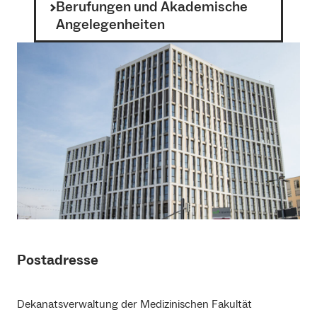
Berufungen und Akademische
Angelegenheiten
Postadresse
Dekanatsverwaltung der Medizinischen Fakultät