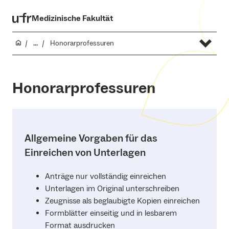
Medizinische Fakultät
...
Honorarprofessuren
Honorarprofessuren
Allgemeine Vorgaben für das
Einreichen von Unterlagen
Anträge nur vollständig einreichen
Unterlagen im Original unterschreiben
Zeugnisse als beglaubigte Kopien einreichen
Formblätter einseitig und in lesbarem
Format ausdrucken