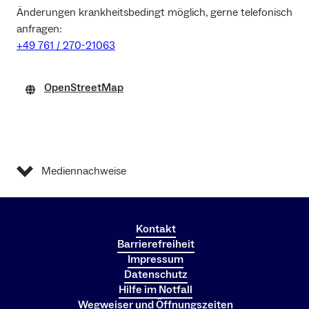
Änderungen krankheitsbedingt möglich, gerne telefonisch
anfragen:
+49 761 / 270-21063
OpenStreetMap
Mediennachweise
Kontakt
Barrierefreiheit
Impressum
Datenschutz
Hilfe im Notfall
Wegweiser und Öffnungszeiten