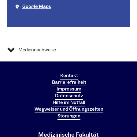
Google Maps
Mediennachweise
Kontakt
Barrierefreiheit
Impressum
Datenschutz
Hilfe im Notfall
Wegweiser und Öffnungszeiten
Störungen
Medizinische Fakultät