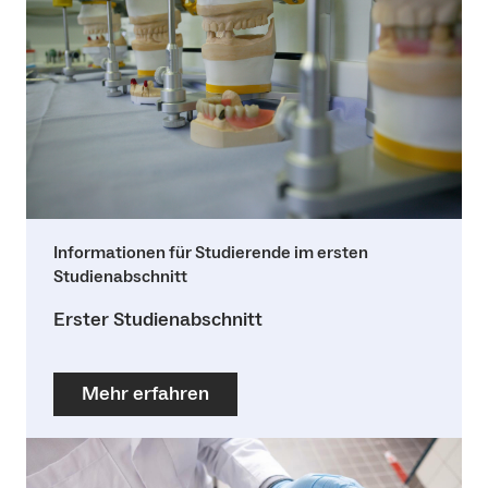
Informationen für Studierende im ersten
Studienabschnitt
Erster Studienabschnitt
Mehr erfahren