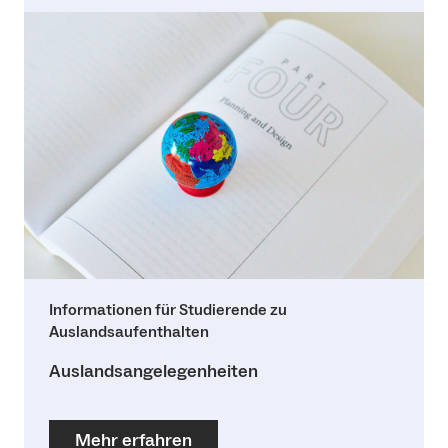
Informationen für Studierende zu
Auslandsaufenthalten
Auslandsangelegenheiten
Mehr erfahren