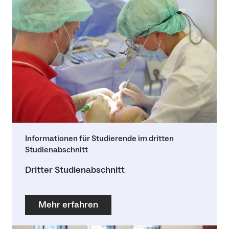
Informationen für Studierende im dritten
Studienabschnitt
Dritter Studienabschnitt
Mehr erfahren