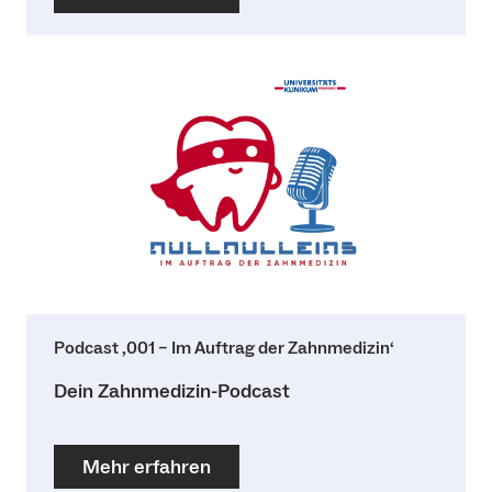
Podcast ‚001 – Im Auftrag der Zahnmedizin‘
Dein Zahnmedizin-Podcast
Mehr erfahren