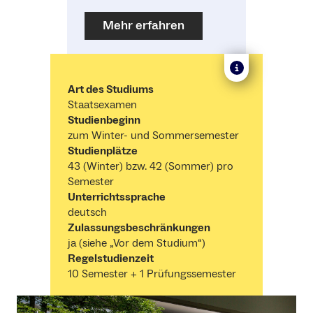
Mehr erfahren
Art des Studiums
Staatsexamen
Studienbeginn
zum Winter- und Sommersemester
Studienplätze
43 (Winter) bzw. 42 (Sommer) pro
Semester
Unterrichtssprache
deutsch
Zulassungsbeschränkungen
ja (siehe „Vor dem Studium“)
Regelstudienzeit
10 Semester + 1 Prüfungssemester