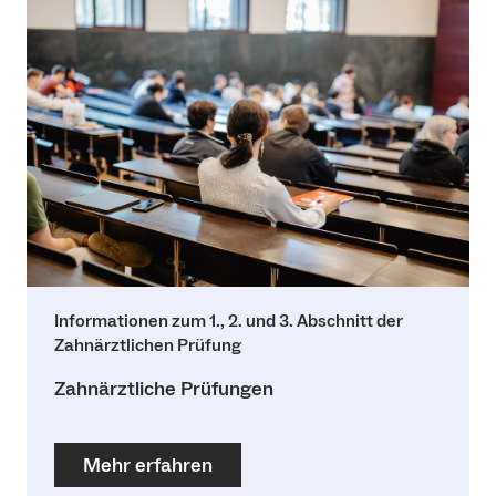
Informationen zum 1., 2. und 3. Abschnitt der
Zahnärztlichen Prüfung
Zahnärztliche Prüfungen
Mehr erfahren