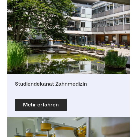
Studiendekanat Zahnmedizin
Mehr erfahren