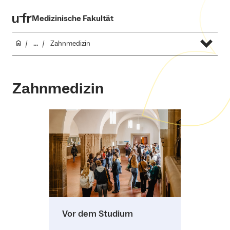
Medizinische Fakultät
...
Zahnmedizin
Zahnmedizin
Vor dem Studium