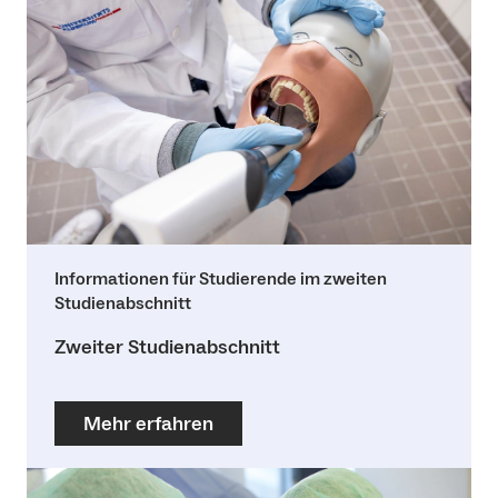
Informationen für Studierende im zweiten
Studienabschnitt
Zweiter Studienabschnitt
Mehr erfahren