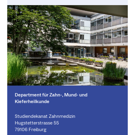
Department für Zahn-, Mund- und
Kieferheilkunde
Studiendekanat Zahnmedizin
Hugstetterstrasse 55
79106 Freiburg