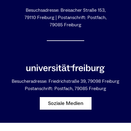
Besuchsadresse: Breisacher Straße 153,
79110 Freiburg | Postanschrift: Postfach,
79085 Freiburg
Besucheradresse: Friedrichstraße 39, 79098 Freiburg
Postanschrift: Postfach, 79085 Freiburg
Soziale Medien